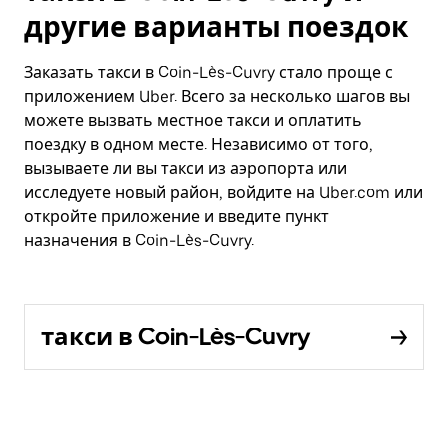
другие варианты поездок
Заказать такси в Coin-Lès-Cuvry стало проще с
приложением Uber. Всего за несколько шагов вы
можете вызвать местное такси и оплатить
поездку в одном месте. Независимо от того,
вызываете ли вы такси из аэропорта или
исследуете новый район, войдите на Uber.com или
откройте приложение и введите пункт
назначения в Coin-Lès-Cuvry.
такси в Coin-Lès-Cuvry