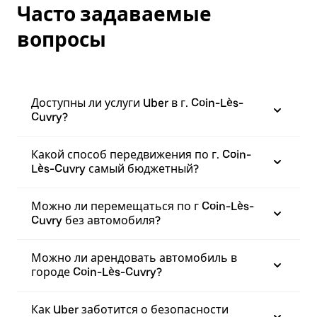
Часто задаваемые
вопросы
Доступны ли услуги Uber в г. Coin-Lès-
Cuvry?
Какой способ передвижения по г. Coin-
Lès-Cuvry самый бюджетный?
Можно ли перемещаться по г Coin-Lès-
Cuvry без автомобиля?
Можно ли арендовать автомобиль в
городе Coin-Lès-Cuvry?
Как Uber заботится о безопасности