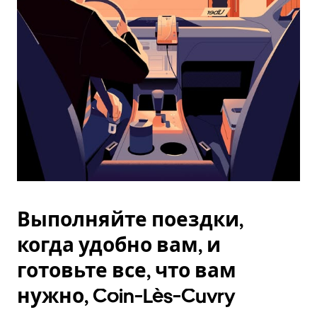
Esc.
Выполняйте поездки,
когда удобно вам, и
готовьте все, что вам
нужно, Coin-Lès-Cuvry