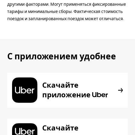
другими факторами. Могут применяться фиксированные
тарифы и минимальные сборы. Фактическая стоимость
поездок и запланированных поездок может отличаться.
С приложением удобнее
Скачайте
приложение Uber
Скачайте