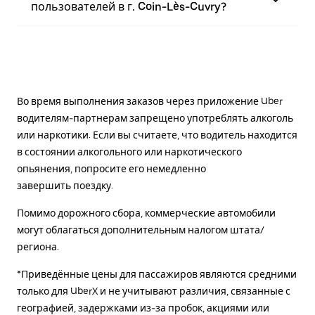
пользователей в г. Coin-Lès-Cuvry?
Во время выполнения заказов через приложение Uber
водителям-партнерам запрещено употреблять алкоголь
или наркотики. Если вы считаете, что водитель находится
в состоянии алкогольного или наркотического
опьянения, попросите его немедленно
завершить поездку.
Помимо дорожного сбора, коммерческие автомобили
могут облагаться дополнительным налогом штата/
региона.
*Приведённые цены для пассажиров являются средними
только для UberX и не учитывают различия, связанные с
географией, задержками из-за пробок, акциями или