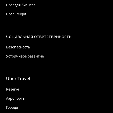
Uber для бизнеса
Uber Freight
Социальная ответственность
Безопасность
Устойчивое развитие
Uber Travel
Reserve
Аэропорты
Города