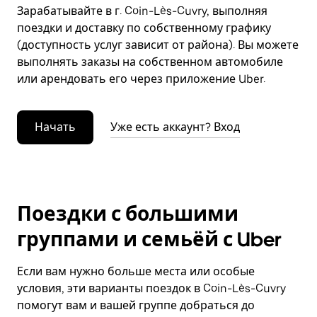
Зарабатывайте в г. Coin-Lès-Cuvry, выполняя
поездки и доставку по собственному графику
(доступность услуг зависит от района). Вы можете
выполнять заказы на собственном автомобиле
или арендовать его через приложение Uber.
Начать
Уже есть аккаунт? Вход
Поездки с большими
группами и семьёй с Uber
Если вам нужно больше места или особые
условия, эти варианты поездок в Coin-Lès-Cuvry
помогут вам и вашей группе добраться до