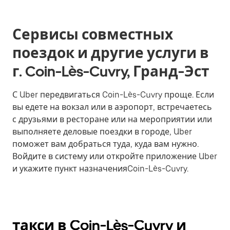
Сервисы совместных
поездок и другие услуги в
г. Coin-Lès-Cuvry, Гранд-Эст
С Uber передвигаться Coin-Lès-Cuvry проще. Если
вы едете на вокзал или в аэропорт, встречаетесь
с друзьями в ресторане или на мероприятии или
выполняете деловые поездки в городе, Uber
поможет вам добраться туда, куда вам нужно.
Войдите в систему или откройте приложение Uber
и укажите пункт назначенияCoin-Lès-Cuvry.
такси в Coin-Lès-Cuvry и