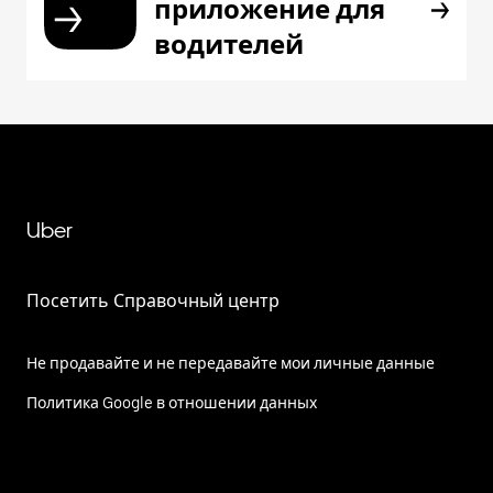
приложение для
водителей
Uber
Посетить Справочный центр
Не продавайте и не передавайте мои личные данные
Политика Google в отношении данных