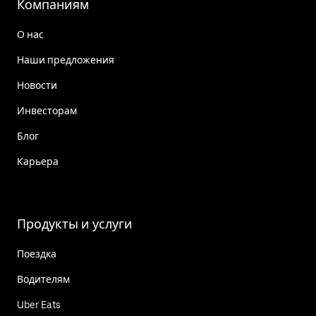
Компаниям
О нас
Наши предложения
Новости
Инвесторам
Блог
Карьера
Продукты и услуги
Поездка
Водителям
Uber Eats