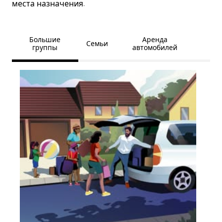
места назначения.
Большие
Аренда
Семьи
группы
автомобилей