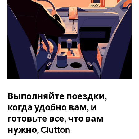
Esc.
Выполняйте поездки,
когда удобно вам, и
готовьте все, что вам
нужно, Clutton