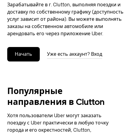
Зарабатывайте в г. Clutton, выполняя поездки и
доставку по собственному графику (доступность
услуг зависит от района). Вы можете выполнять
заказы на собственном автомобиле или
арендовать его через приложение Uber.
Начать
Уже есть аккаунт? Вход
Популярные
направления в Clutton
Хотя пользователи Uber могут заказать
поездку с Uber практически в любую точку
города и его окрестностей, Clutton,