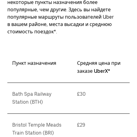
некоторые пункты назначения более
популярные, чем другие. Здесь вы найдете
популярные маршруты пользователей Uber
в вашем районе, места высадки и среднюю
стоимость поездок*.
Пункт назначения
Средняя цена при
заказе UberX*
Bath Spa Railway
£30
Station (BTH)
Bristol Temple Meads
£29
Train Station (BRI)