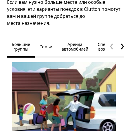
Если вам нужно больше места или особые
условия, эти варианты поездок в Clutton помогут
вам и вашей группе добраться до
места назначения.
Большие
Аренда
Специальные
Семьи
группы
автомобилей
возможности