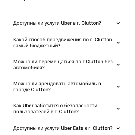
Доступны ли услуги Uber в г. Clutton?
Какой способ передвижения по г. Clutton
самый бюджетный?
Можно ли перемещаться по г Clutton без
автомобиля?
Можно ли арендовать автомобиль в
городе Clutton?
Как Uber заботится о безопасности
пользователей в г. Clutton?
Доступны ли услуги Uber Eats в г. Clutton?