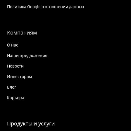
Политика Google в отношении данных
Компаниям
О нас
Наши предложения
Новости
Инвесторам
Блог
Карьера
Продукты и услуги