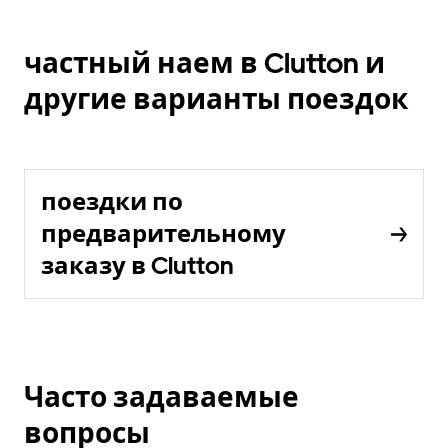
частный наем в Clutton и
другие варианты поездок
поездки по
предварительному
заказу в Clutton
Часто задаваемые
вопросы