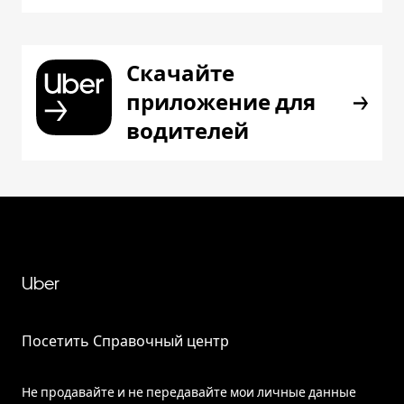
Скачайте
приложение для
водителей
Uber
Посетить Справочный центр
Не продавайте и не передавайте мои личные данные