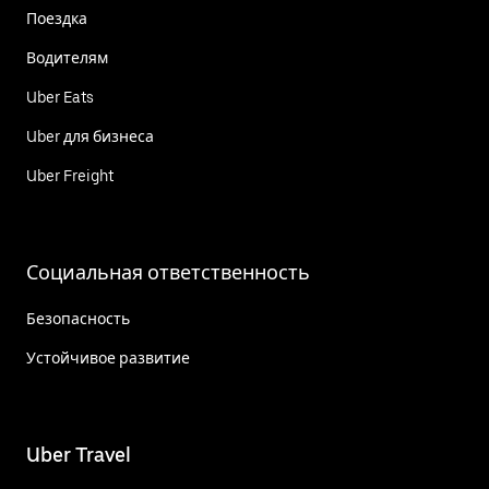
Поездка
Водителям
Uber Eats
Uber для бизнеса
Uber Freight
Социальная ответственность
Безопасность
Устойчивое развитие
Uber Travel