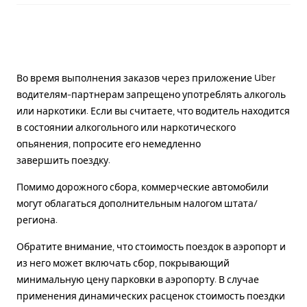
Во время выполнения заказов через приложение Uber
водителям-партнерам запрещено употреблять алкоголь
или наркотики. Если вы считаете, что водитель находится
в состоянии алкогольного или наркотического
опьянения, попросите его немедленно
завершить поездку.
Помимо дорожного сбора, коммерческие автомобили
могут облагаться дополнительным налогом штата/
региона.
Обратите внимание, что стоимость поездок в аэропорт и
из него может включать сбор, покрывающий
минимальную цену парковки в аэропорту. В случае
применения динамических расценок стоимость поездки