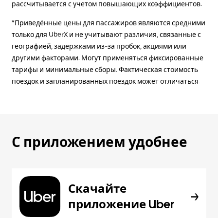
рассчитывается с учетом повышающих коэффициентов.
*Приведённые цены для пассажиров являются средними
только для UberX и не учитывают различия, связанные с
географией, задержками из-за пробок, акциями или
другими факторами. Могут применяться фиксированные
тарифы и минимальные сборы. Фактическая стоимость
поездок и запланированных поездок может отличаться.
С приложением удобнее
Скачайте
приложение Uber