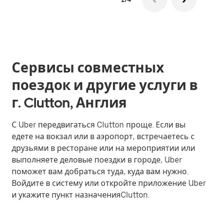
Сервисы совместных
поездок и другие услуги в
г. Clutton, Англия
С Uber передвигаться Clutton проще. Если вы
едете на вокзал или в аэропорт, встречаетесь с
друзьями в ресторане или на мероприятии или
выполняете деловые поездки в городе, Uber
поможет вам добраться туда, куда вам нужно.
Войдите в систему или откройте приложение Uber
и укажите пункт назначенияClutton.