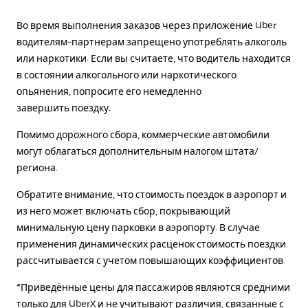
Во время выполнения заказов через приложение Uber
водителям-партнерам запрещено употреблять алкоголь
или наркотики. Если вы считаете, что водитель находится
в состоянии алкогольного или наркотического
опьянения, попросите его немедленно
завершить поездку.
Помимо дорожного сбора, коммерческие автомобили
могут облагаться дополнительным налогом штата/
региона.
Обратите внимание, что стоимость поездок в аэропорт и
из него может включать сбор, покрывающий
минимальную цену парковки в аэропорту. В случае
применения динамических расценок стоимость поездки
рассчитывается с учетом повышающих коэффициентов.
*Приведённые цены для пассажиров являются средними
только для UberX и не учитывают различия, связанные с