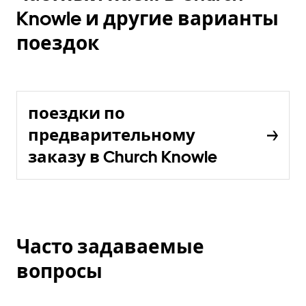
Knowle и другие варианты
поездок
поездки по
предварительному
заказу в Church Knowle
Часто задаваемые
вопросы