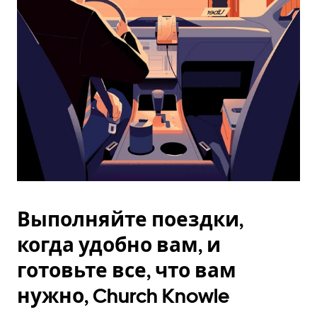
Esc.
Выполняйте поездки,
когда удобно вам, и
готовьте все, что вам
нужно, Church Knowle