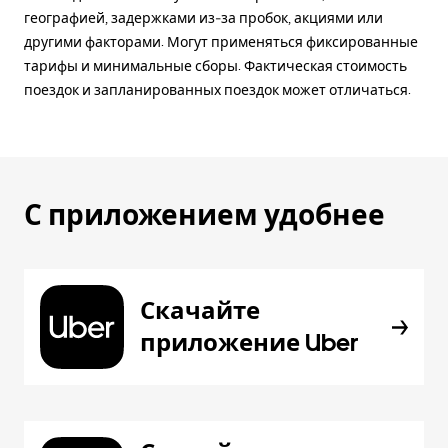
географией, задержками из-за пробок, акциями или
другими факторами. Могут применяться фиксированные
тарифы и минимальные сборы. Фактическая стоимость
поездок и запланированных поездок может отличаться.
С приложением удобнее
Скачайте
приложение Uber