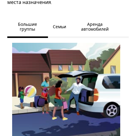
места назначения.
Большие
Аренда
Семьи
группы
автомобилей