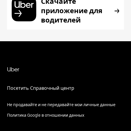
Скачайте
приложение для
водителей
Uber
Посетить Справочный центр
Не продавайте и не передавайте мои личные данные
Политика Google в отношении данных