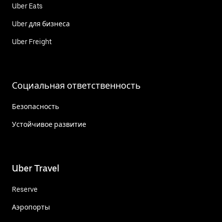
Uber Eats
Uber для бизнеса
Uber Freight
Социальная ответственность
Безопасность
Устойчивое развитие
Uber Travel
Reserve
Аэропорты