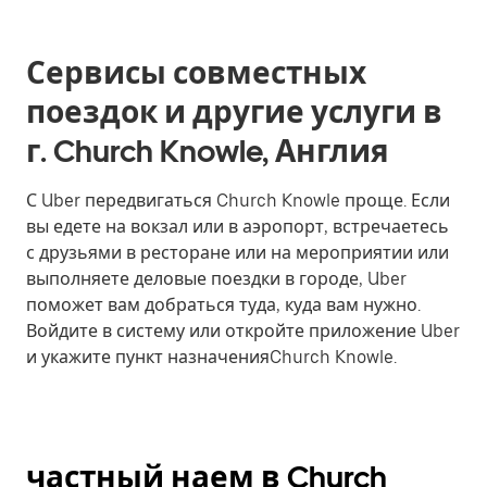
Сервисы совместных
поездок и другие услуги в
г. Church Knowle, Англия
С Uber передвигаться Church Knowle проще. Если
вы едете на вокзал или в аэропорт, встречаетесь
с друзьями в ресторане или на мероприятии или
выполняете деловые поездки в городе, Uber
поможет вам добраться туда, куда вам нужно.
Войдите в систему или откройте приложение Uber
и укажите пункт назначенияChurch Knowle.
частный наем в Church