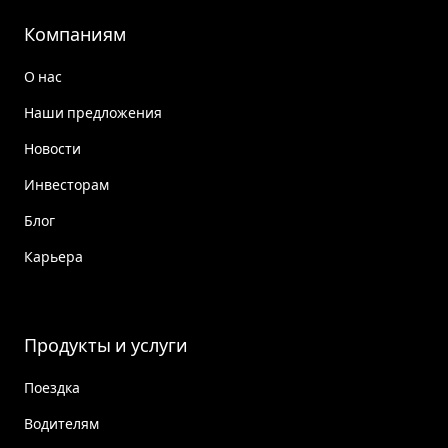
Компаниям
О нас
Наши предложения
Новости
Инвесторам
Блог
Карьера
Продукты и услуги
Поездка
Водителям