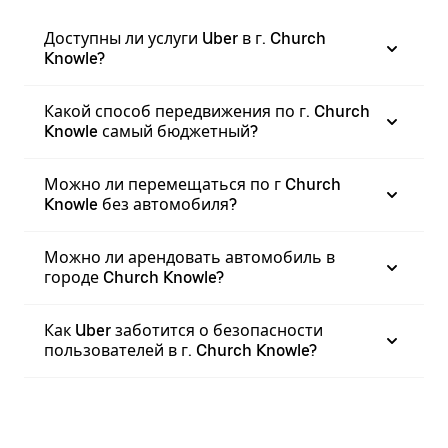
Доступны ли услуги Uber в г. Church
Knowle?
Какой способ передвижения по г. Church
Knowle самый бюджетный?
Можно ли перемещаться по г Church
Knowle без автомобиля?
Можно ли арендовать автомобиль в
городе Church Knowle?
Как Uber заботится о безопасности
пользователей в г. Church Knowle?