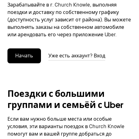
Зарабатывайте в г. Church Knowle, выполняя
поездки и доставку по собственному графику
(доступность услуг зависит от района). Вы можете
выполнять заказы на собственном автомобиле
или арендовать его через приложение Uber.
Начать
Уже есть аккаунт? Вход
Поездки с большими
группами и семьёй с Uber
Если вам нужно больше места или особые
условия, эти варианты поездок в Church Knowle
помогут вам и вашей группе добраться до