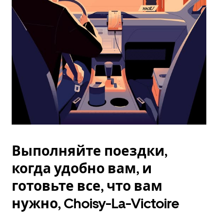
Esc.
Выполняйте поездки,
когда удобно вам, и
готовьте все, что вам
нужно, Choisy-La-Victoire