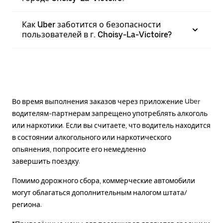
Как Uber заботится о безопасности
пользователей в г. Choisy-La-Victoire?
Во время выполнения заказов через приложение Uber
водителям-партнерам запрещено употреблять алкоголь
или наркотики. Если вы считаете, что водитель находится
в состоянии алкогольного или наркотического
опьянения, попросите его немедленно
завершить поездку.
Помимо дорожного сбора, коммерческие автомобили
могут облагаться дополнительным налогом штата/
региона.