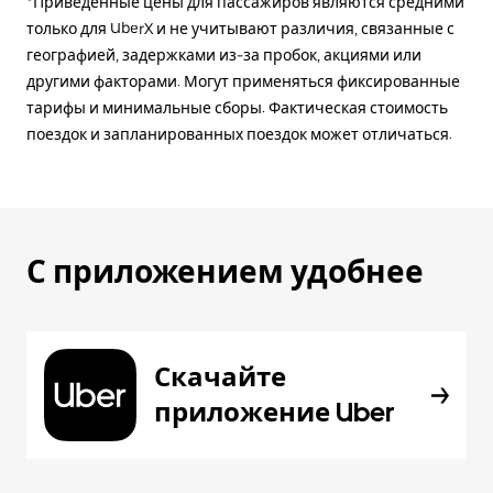
*Приведённые цены для пассажиров являются средними
только для UberX и не учитывают различия, связанные с
географией, задержками из-за пробок, акциями или
другими факторами. Могут применяться фиксированные
тарифы и минимальные сборы. Фактическая стоимость
поездок и запланированных поездок может отличаться.
С приложением удобнее
Скачайте
приложение Uber