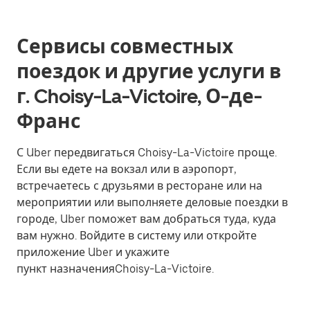
Сервисы совместных
поездок и другие услуги в
г. Choisy-La-Victoire, О-де-
Франс
С Uber передвигаться Choisy-La-Victoire проще.
Если вы едете на вокзал или в аэропорт,
встречаетесь с друзьями в ресторане или на
мероприятии или выполняете деловые поездки в
городе, Uber поможет вам добраться туда, куда
вам нужно. Войдите в систему или откройте
приложение Uber и укажите
пункт назначенияChoisy-La-Victoire.