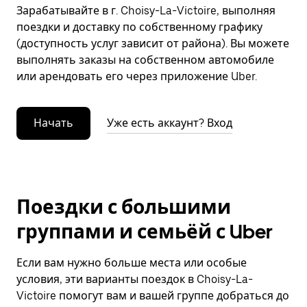
Зарабатывайте в г. Choisy-La-Victoire, выполняя
поездки и доставку по собственному графику
(доступность услуг зависит от района). Вы можете
выполнять заказы на собственном автомобиле
или арендовать его через приложение Uber.
Начать
Уже есть аккаунт? Вход
Поездки с большими
группами и семьёй с Uber
Если вам нужно больше места или особые
условия, эти варианты поездок в Choisy-La-
Victoire помогут вам и вашей группе добраться до