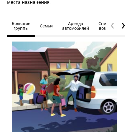
места назначения.
Большие
Аренда
Специальные
Семьи
группы
автомобилей
возможности