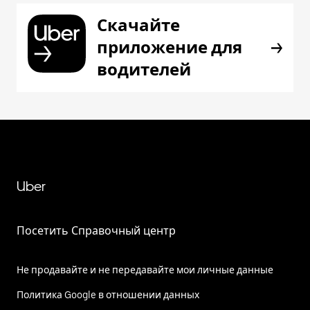
Скачайте
приложение для
водителей
Uber
Посетить Справочный центр
Не продавайте и не передавайте мои личные данные
Политика Google в отношении данных