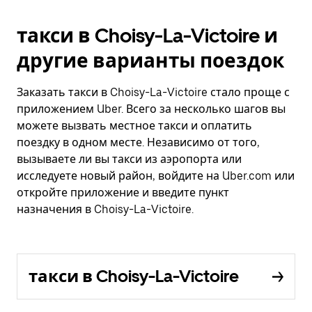
такси в Choisy-La-Victoire и
другие варианты поездок
Заказать такси в Choisy-La-Victoire стало проще с
приложением Uber. Всего за несколько шагов вы
можете вызвать местное такси и оплатить
поездку в одном месте. Независимо от того,
вызываете ли вы такси из аэропорта или
исследуете новый район, войдите на Uber.com или
откройте приложение и введите пункт
назначения в Choisy-La-Victoire.
такси в Choisy-La-Victoire