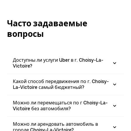
Часто задаваемые
вопросы
Доступны ли услуги Uber в г. Choisy-La-
Victoire?
Какой способ передвижения по г. Choisy-
La-Victoire самый бюджетный?
Можно ли перемещаться по г Choisy-La-
Victoire без автомобиля?
Можно ли арендовать автомобиль в
городе Choisy-La-Victoire?