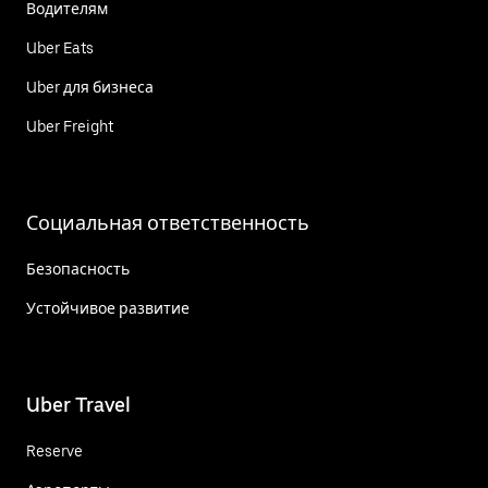
Водителям
Uber Eats
Uber для бизнеса
Uber Freight
Социальная ответственность
Безопасность
Устойчивое развитие
Uber Travel
Reserve