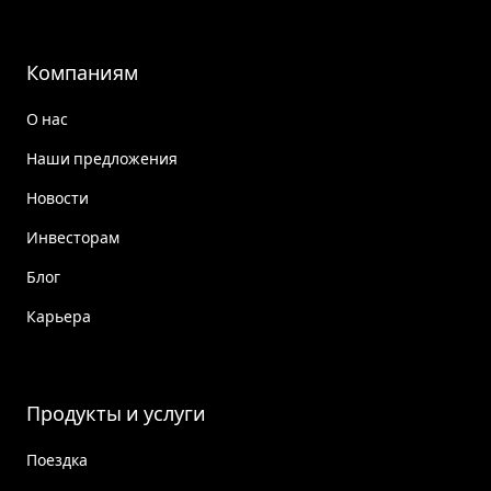
Компаниям
О нас
Наши предложения
Новости
Инвесторам
Блог
Карьера
Продукты и услуги
Поездка