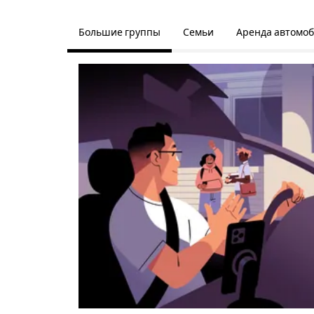
Большие группы
Семьи
Аренда автомо