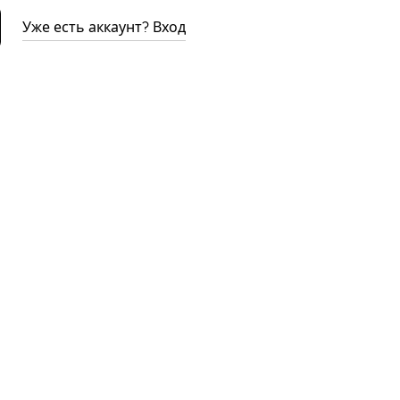
Уже есть аккаунт? Вход