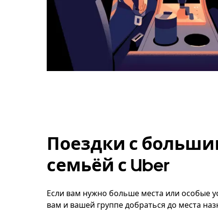
Поездки с больши
семьёй с Uber
Если вам нужно больше места или особые ус
вам и вашей группе добраться до места наз