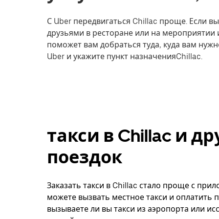
С Uber передвигаться Chillac проще. Если вы
друзьями в ресторане или на мероприятии 
поможет вам добраться туда, куда вам нужн
Uber и укажите пункт назначенияChillac.
такси в Chillac и 
поездок
Заказать такси в Chillac стало проще с при
можете вызвать местное такси и оплатить п
вызываете ли вы такси из аэропорта или ис