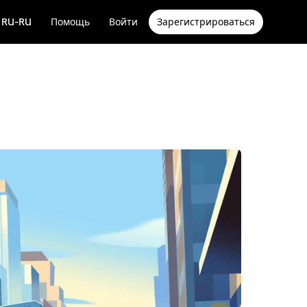
RU-RU
Помощь
Войти
Зарегистрироваться