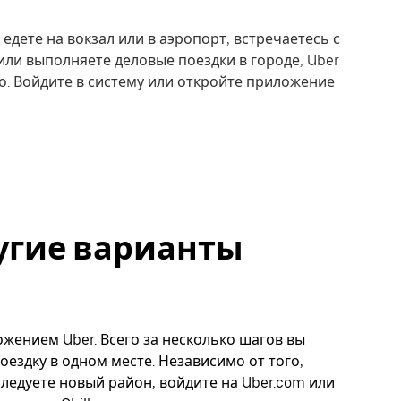
 едете на вокзал или в аэропорт, встречаетесь с
или выполняете деловые поездки в городе, Uber
о. Войдите в систему или откройте приложение
другие варианты
ложением Uber. Всего за несколько шагов вы
оездку в одном месте. Независимо от того,
следуете новый район, войдите на Uber.com или