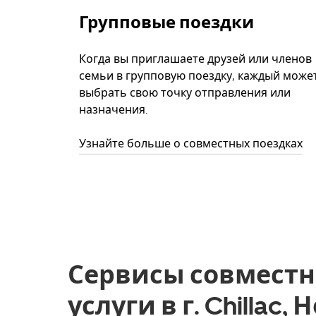
Групповые поездки
Когда вы приглашаете друзей или членов
семьи в групповую поездку, каждый може
выбрать свою точку отправления или
назначения.
Узнайте больше о совместных поездках
Сервисы совместн
услуги в г. Chillac