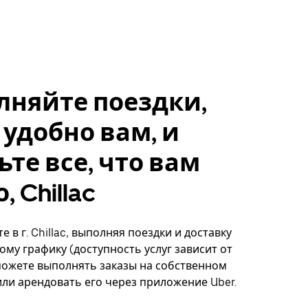
лняйте поездки,
 удобно вам, и
ьте все, что вам
 Chillac
 в г. Chillac, выполняя поездки и доставку
ому графику (доступность услуг зависит от
можете выполнять заказы на собственном
ли арендовать его через приложение Uber.