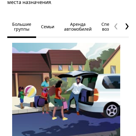
места назначения.
Большие
Аренда
Специальные
Семьи
группы
автомобилей
возможности