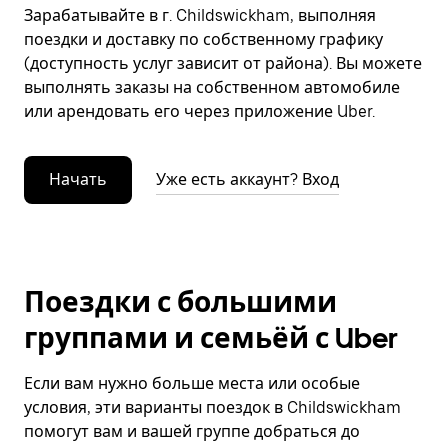
Зарабатывайте в г. Childswickham, выполняя
поездки и доставку по собственному графику
(доступность услуг зависит от района). Вы можете
выполнять заказы на собственном автомобиле
или арендовать его через приложение Uber.
Начать
Уже есть аккаунт? Вход
Поездки с большими
группами и семьёй с Uber
Если вам нужно больше места или особые
условия, эти варианты поездок в Childswickham
помогут вам и вашей группе добраться до