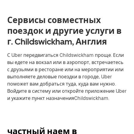
Сервисы совместных
поездок и другие услуги в
г. Childswickham, Англия
С Uber передвигаться Childswickham проще. Если
вы едете на вокзал или в аэропорт, встречаетесь
с друзьями в ресторане или на мероприятии или
выполняете деловые поездки в городе, Uber
поможет вам добраться туда, куда вам нужно.
Войдите в систему или откройте приложение Uber
и укажите пункт назначенияChildswickham.
частный наем в