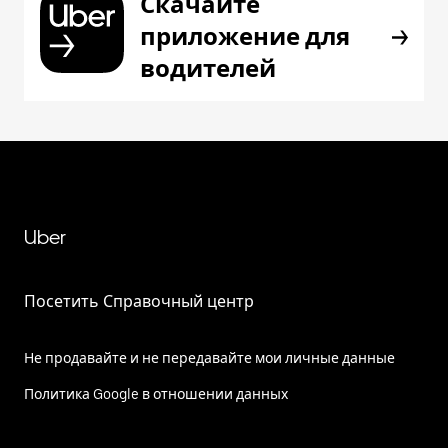
Скачайте
приложение для
водителей
Uber
Посетить Справочный центр
Не продавайте и не передавайте мои личные данные
Политика Google в отношении данных