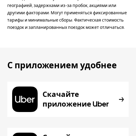
географией, задержками из-за пробок, акциями или
другими факторами. Могут применяться фиксированные
тарифы и минимальные сборы. Фактическая стоимость
поездок и запланированных поездок может отличаться.
С приложением удобнее
Скачайте
приложение Uber