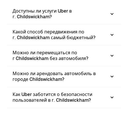
Доступны ли услуги Uber в
г. Childswickham?
Какой способ передвижения по
г. Childswickham самый бюджетный?
Можно ли перемещаться по
г Childswickham без автомобиля?
Можно ли арендовать автомобиль в
городе Childswickham?
Как Uber заботится о безопасности
пользователей в г. Childswickham?