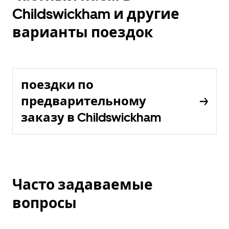
Childswickham и другие
варианты поездок
поездки по
предварительному
заказу в Childswickham
Часто задаваемые
вопросы