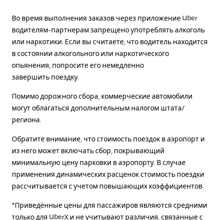
Во время выполнения заказов через приложение Uber
водителям-партнерам запрещено употреблять алкоголь
или наркотики. Если вы считаете, что водитель находится
в состоянии алкогольного или наркотического
опьянения, попросите его немедленно
завершить поездку.
Помимо дорожного сбора, коммерческие автомобили
могут облагаться дополнительным налогом штата/
региона.
Обратите внимание, что стоимость поездок в аэропорт и
из него может включать сбор, покрывающий
минимальную цену парковки в аэропорту. В случае
применения динамических расценок стоимость поездки
рассчитывается с учетом повышающих коэффициентов.
*Приведённые цены для пассажиров являются средними
только для UberX и не учитывают различия, связанные с