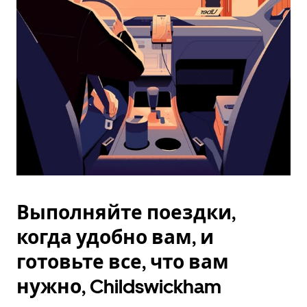
Esc.
Выполняйте поездки,
когда удобно вам, и
готовьте все, что вам
нужно, Childswickham