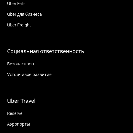
Uber Eats
Uber для бизнеса
Uber Freight
Социальная ответственность
Безопасность
Устойчивое развитие
Uber Travel
Reserve
Аэропорты