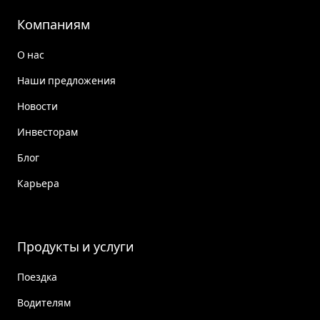
Компаниям
О нас
Наши предложения
Новости
Инвесторам
Блог
Карьера
Продукты и услуги
Поездка
Водителям