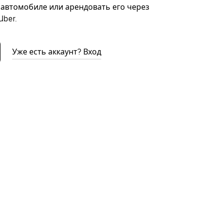
автомобиле или арендовать его через
ber.
Уже есть аккаунт? Вход