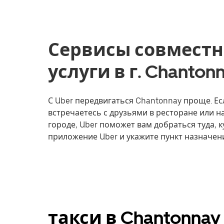
Сервисы совместн
услуги в г. Chanto
С Uber передвигаться Chantonnay проще. Есл
встречаетесь с друзьями в ресторане или 
городе, Uber поможет вам добраться туда, к
приложение Uber и укажите пункт назначен
такси в Chantonna