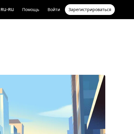
RU-RU
Помощь
Войти
Зарегистрироваться