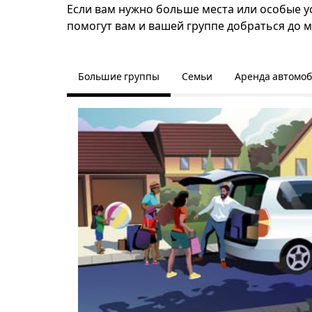
Если вам нужно больше места или особые ус
помогут вам и вашей группе добраться до м
Большие группы
Семьи
Аренда автомо