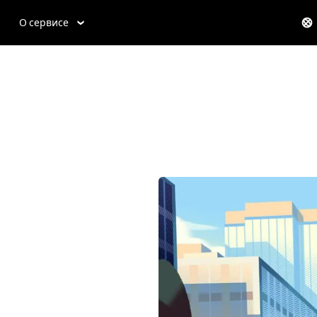
О сервисе