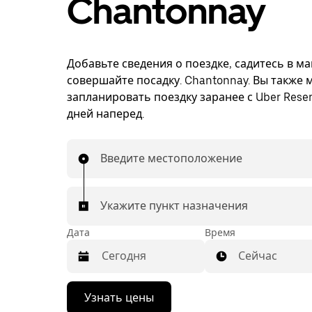
Chantonnay
Добавьте сведения о поездке, садитесь в м
совершайте посадку. Chantonnay. Вы также 
запланировать поездку заранее с Uber Reser
дней наперед.
Введите местоположение
Укажите пункт назначения
Дата
Время
Сейчас
Нажмите
Узнать цены
стрелку