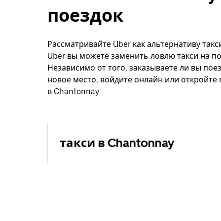
поездок
Рассматривайте Uber как альтернативу такси
Uber вы можете заменить ловлю такси на по
Независимо от того, заказываете ли вы поез
новое место, войдите онлайн или откройте
в Chantonnay.
такси в Chantonnay