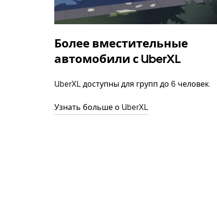
Более вместительные
автомобили с UberXL
UberXL доступны для групп до 6 человек.
Узнать больше о UberXL