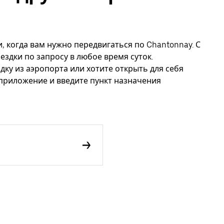
, когда вам нужно передвигаться по Chantonnay. С
ездки по запросу в любое время суток.
дку из аэропорта или хотите открыть для себя
 приложение и введите пункт назначения