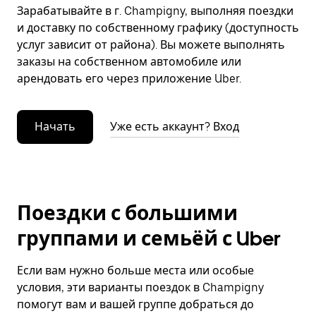
Зарабатывайте в г. Champigny, выполняя поездки
и доставку по собственному графику (доступность
услуг зависит от района). Вы можете выполнять
заказы на собственном автомобиле или
арендовать его через приложение Uber.
Начать
Уже есть аккаунт? Вход
Поездки с большими
группами и семьёй с Uber
Если вам нужно больше места или особые
условия, эти варианты поездок в Champigny
помогут вам и вашей группе добраться до