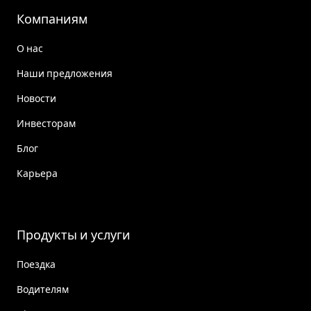
Компаниям
О нас
Наши предложения
Новости
Инвесторам
Блог
Карьера
Продукты и услуги
Поездка
Водителям