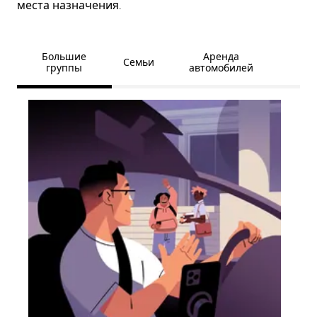
места назначения.
Большие
Аренда
Семьи
группы
автомобилей