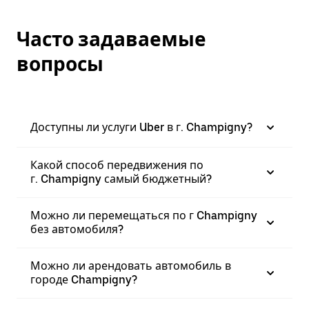
Часто задаваемые
вопросы
Доступны ли услуги Uber в г. Champigny?
Какой способ передвижения по
г. Champigny самый бюджетный?
Можно ли перемещаться по г Champigny
без автомобиля?
Можно ли арендовать автомобиль в
городе Champigny?