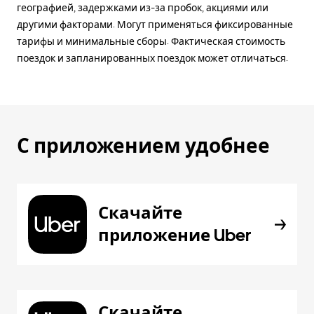
географией, задержками из-за пробок, акциями или
другими факторами. Могут применяться фиксированные
тарифы и минимальные сборы. Фактическая стоимость
поездок и запланированных поездок может отличаться.
С приложением удобнее
Скачайте
приложение Uber
Скачайте