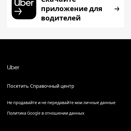
приложение для
водителей
Uber
Посетить Справочный центр
Не продавайте и не передавайте мои личные данные
Политика Google в отношении данных