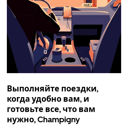
Esc.
Выполняйте поездки,
когда удобно вам, и
готовьте все, что вам
нужно, Champigny