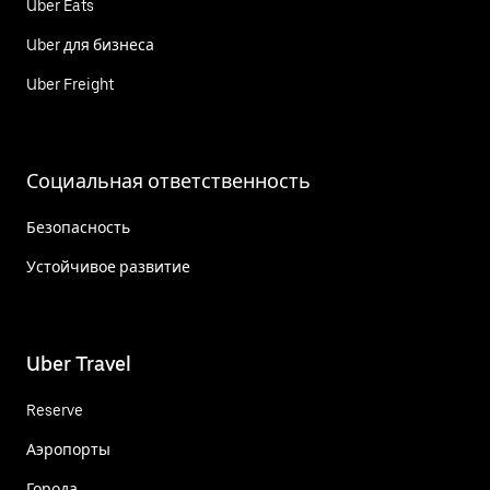
Uber Eats
Uber для бизнеса
Uber Freight
Социальная ответственность
Безопасность
Устойчивое развитие
Uber Travel
Reserve
Аэропорты
Города