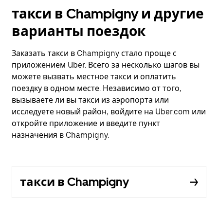
такси в Champigny и другие
варианты поездок
Заказать такси в Champigny стало проще с
приложением Uber. Всего за несколько шагов вы
можете вызвать местное такси и оплатить
поездку в одном месте. Независимо от того,
вызываете ли вы такси из аэропорта или
исследуете новый район, войдите на Uber.com или
откройте приложение и введите пункт
назначения в Champigny.
такси в Champigny