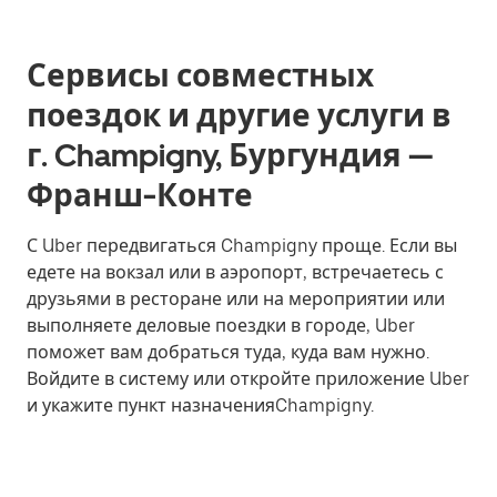
Сервисы совместных
поездок и другие услуги в
г. Champigny, Бургундия —
Франш-Конте
С Uber передвигаться Champigny проще. Если вы
едете на вокзал или в аэропорт, встречаетесь с
друзьями в ресторане или на мероприятии или
выполняете деловые поездки в городе, Uber
поможет вам добраться туда, куда вам нужно.
Войдите в систему или откройте приложение Uber
и укажите пункт назначенияChampigny.