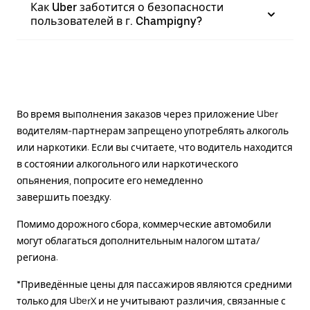
Как Uber заботится о безопасности
пользователей в г. Champigny?
Во время выполнения заказов через приложение Uber
водителям-партнерам запрещено употреблять алкоголь
или наркотики. Если вы считаете, что водитель находится
в состоянии алкогольного или наркотического
опьянения, попросите его немедленно
завершить поездку.
Помимо дорожного сбора, коммерческие автомобили
могут облагаться дополнительным налогом штата/
региона.
*Приведённые цены для пассажиров являются средними
только для UberX и не учитывают различия, связанные с