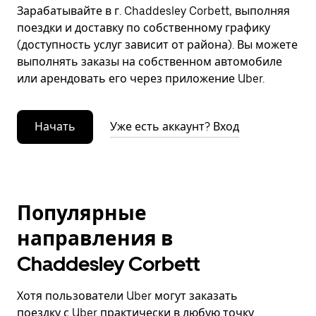
Зарабатывайте в г. Chaddesley Corbett, выполняя
поездки и доставку по собственному графику
(доступность услуг зависит от района). Вы можете
выполнять заказы на собственном автомобиле
или арендовать его через приложение Uber.
Начать
Уже есть аккаунт? Вход
Популярные
направления в
Chaddesley Corbett
Хотя пользователи Uber могут заказать
поездку с Uber практически в любую точку