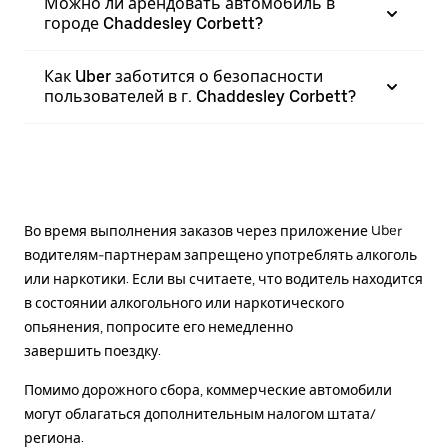
Можно ли арендовать автомобиль в
городе Chaddesley Corbett?
Как Uber заботится о безопасности
пользователей в г. Chaddesley Corbett?
Во время выполнения заказов через приложение Uber
водителям-партнерам запрещено употреблять алкоголь
или наркотики. Если вы считаете, что водитель находится
в состоянии алкогольного или наркотического
опьянения, попросите его немедленно
завершить поездку.
Помимо дорожного сбора, коммерческие автомобили
могут облагаться дополнительным налогом штата/
региона.