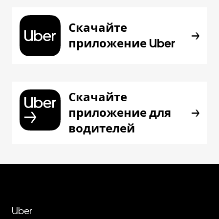
Скачайте
приложение Uber
Скачайте
приложение для
водителей
Uber