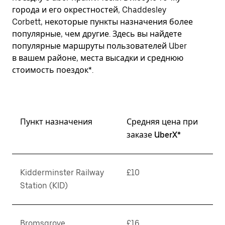
города и его окрестностей, Chaddesley
Corbett, некоторые пункты назначения более
популярные, чем другие. Здесь вы найдете
популярные маршруты пользователей Uber
в вашем районе, места высадки и среднюю
стоимость поездок*.
Пункт назначения
Средняя цена при
заказе UberX*
Kidderminster Railway
£10
Station (KID)
Bromsgrove
£16