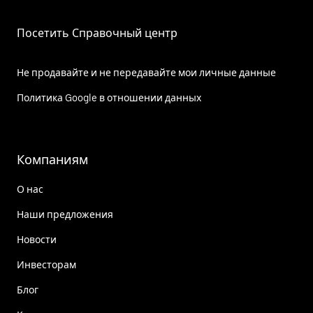
Посетить Справочный центр
Не продавайте и не передавайте мои личные данные
Политика Google в отношении данных
Компаниям
О нас
Наши предложения
Новости
Инвесторам
Блог