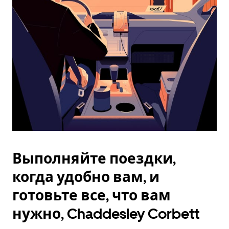
Esc.
Выполняйте поездки,
когда удобно вам, и
готовьте все, что вам
нужно, Chaddesley Corbett