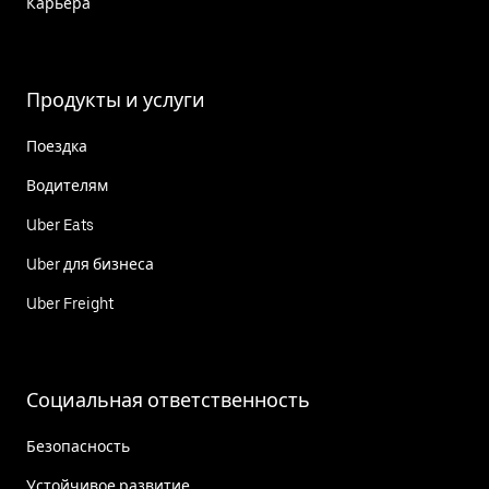
Карьера
Продукты и услуги
Поездка
Водителям
Uber Eats
Uber для бизнеса
Uber Freight
Социальная ответственность
Безопасность
Устойчивое развитие