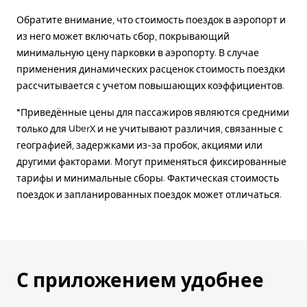
Обратите внимание, что стоимость поездок в аэропорт и
из него может включать сбор, покрывающий
минимальную цену парковки в аэропорту. В случае
применения динамических расценок стоимость поездки
рассчитывается с учетом повышающих коэффициентов.
*Приведённые цены для пассажиров являются средними
только для UberX и не учитывают различия, связанные с
географией, задержками из-за пробок, акциями или
другими факторами. Могут применяться фиксированные
тарифы и минимальные сборы. Фактическая стоимость
поездок и запланированных поездок может отличаться.
С приложением удобнее