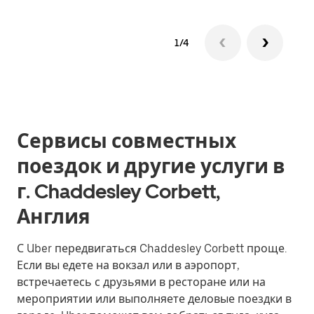
1/4
Сервисы совместных
поездок и другие услуги в
г. Chaddesley Corbett,
Англия
С Uber передвигаться Chaddesley Corbett проще.
Если вы едете на вокзал или в аэропорт,
встречаетесь с друзьями в ресторане или на
мероприятии или выполняете деловые поездки в