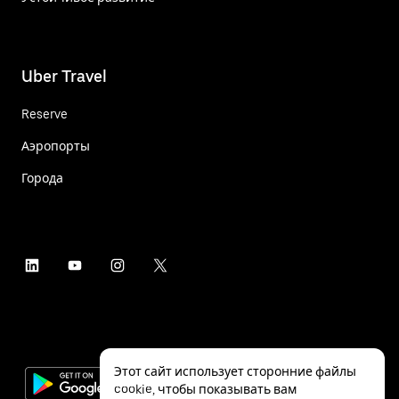
Uber Travel
Reserve
Аэропорты
Города
Этот сайт использует сторонние файлы
cookie, чтобы показывать вам