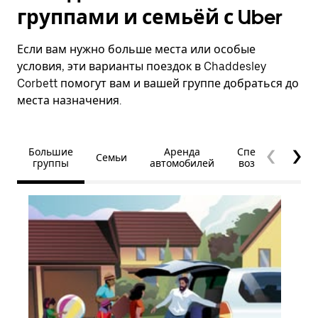
группами и семьёй с Uber
Если вам нужно больше места или особые
условия, эти варианты поездок в Chaddesley
Corbett помогут вам и вашей группе добраться до
места назначения.
Большие
Аренда
Специальные
Семьи
группы
автомобилей
возможности