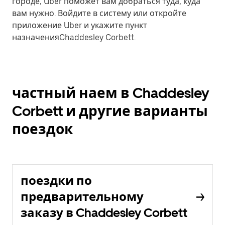
городе, Uber поможет вам добраться туда, куда
вам нужно. Войдите в систему или откройте
приложение Uber и укажите пункт
назначенияChaddesley Corbett.
частный наем в Chaddesley
Corbett и другие варианты
поездок
поездки по
предварительному
заказу в Chaddesley Corbett