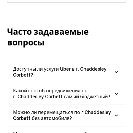
Часто задаваемые
вопросы
Доступны ли услуги Uber в г. Chaddesley
Corbett?
Какой способ передвижения по
г. Chaddesley Corbett самый бюджетный?
Можно ли перемещаться по г Chaddesley
Corbett без автомобиля?