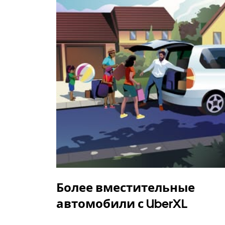
Более вместительные
автомобили с UberXL