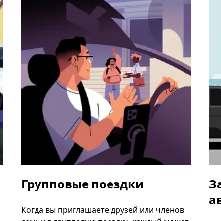
Групповые поездки
З
а
Когда вы приглашаете друзей или членов