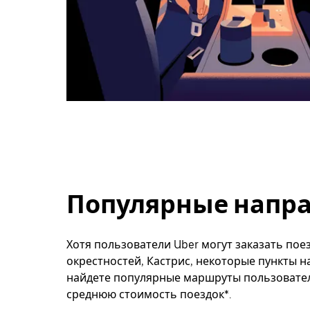
Популярные напра
Хотя пользователи Uber могут заказать поез
окрестностей, Кастрис, некоторые пункты н
найдете популярные маршруты пользователе
среднюю стоимость поездок*.