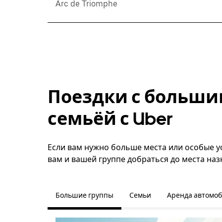
Arc de Triomphe
Поездки с больши
семьёй с Uber
Если вам нужно больше места или особые ус
вам и вашей группе добраться до места наз
Большие группы
Семьи
Аренда автомо