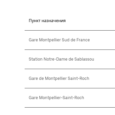
Пункт назначения
Gare Montpellier Sud de France
Station Notre-Dame de Sablassou
Gare de Montpellier Saint-Roch
Gare Montpellier-Saint-Roch