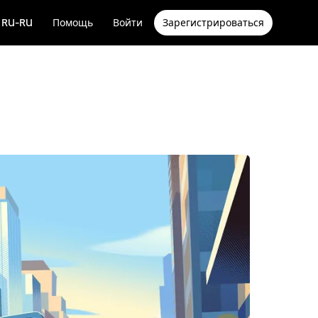
RU-RU
Помощь
Войти
Зарегистрироваться