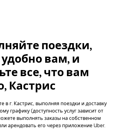
лняйте поездки,
 удобно вам, и
ьте все, что вам
, Кастрис
е в г. Кастрис, выполняя поездки и доставку
ому графику (доступность услуг зависит от
можете выполнять заказы на собственном
ли арендовать его через приложение Uber.