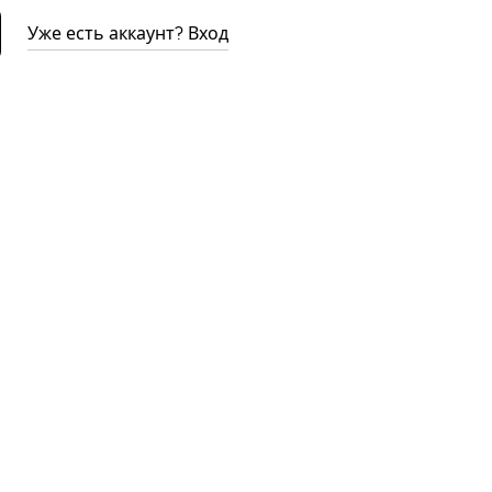
Уже есть аккаунт? Вход