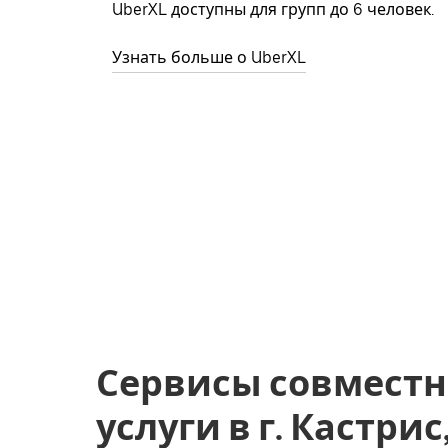
UberXL доступны для групп до 6 человек.
Узнать больше о UberXL
Сервисы совместн
услуги в г. Кастри