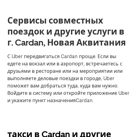
Сервисы совместных
поездок и другие услуги в
г. Cardan, Новая Аквитания
С Uber передвигаться Cardan проще. Если вы
едете на вокзал или в аэропорт, встречаетесь с
друзьями в ресторане или на мероприятии или
выполняете деловые поездки в городе, Uber
поможет вам добраться туда, куда вам нужно.
Войдите в систему или откройте приложение Uber
и укажите пункт назначенияCardan.
такси в Cardan и другие