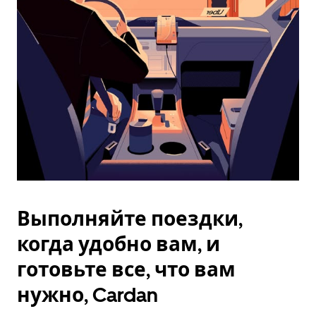
Esc.
Выполняйте поездки,
когда удобно вам, и
готовьте все, что вам
нужно, Cardan