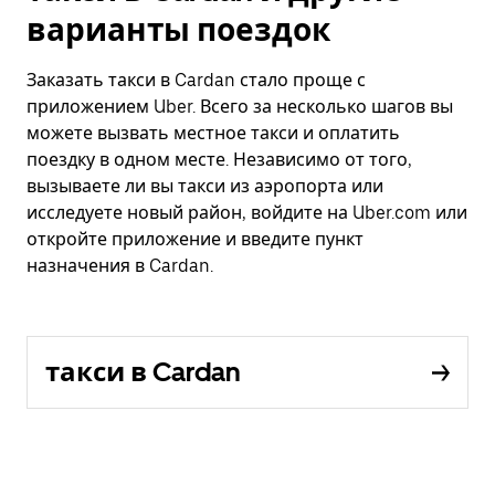
варианты поездок
Заказать такси в Cardan стало проще с
приложением Uber. Всего за несколько шагов вы
можете вызвать местное такси и оплатить
поездку в одном месте. Независимо от того,
вызываете ли вы такси из аэропорта или
исследуете новый район, войдите на Uber.com или
откройте приложение и введите пункт
назначения в Cardan.
такси в Cardan