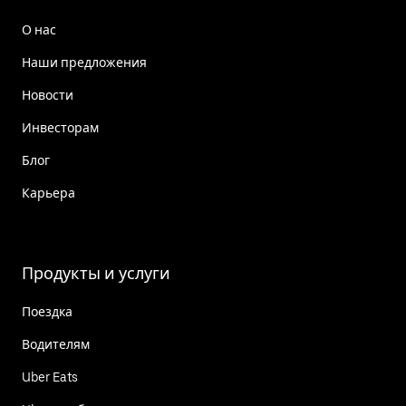
О нас
Наши предложения
Новости
Инвесторам
Блог
Карьера
Продукты и услуги
Поездка
Водителям
Uber Eats