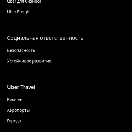
Uber для бизнеса
Uber Freight
Социальная ответственность
Безопасность
Устойчивое развитие
Uber Travel
Reserve
Аэропорты
Города