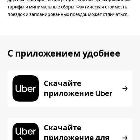
тарифы и минимальные сборы. Фактическая стоимость
поездок и запланированных поездок может отличаться.
С приложением удобнее
Скачайте
приложение Uber
Скачайте
приложение для