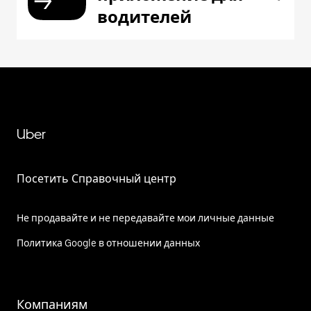
водителей
Uber
Посетить Справочный центр
Не продавайте и не передавайте мои личные данные
Политика Google в отношении данных
Компаниям