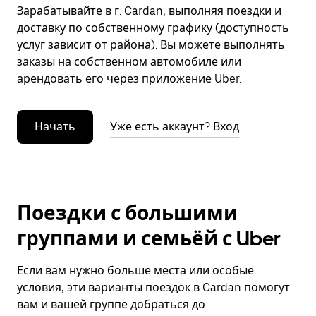
Зарабатывайте в г. Cardan, выполняя поездки и
доставку по собственному графику (доступность
услуг зависит от района). Вы можете выполнять
заказы на собственном автомобиле или
арендовать его через приложение Uber.
Начать
Уже есть аккаунт? Вход
Поездки с большими
группами и семьёй с Uber
Если вам нужно больше места или особые
условия, эти варианты поездок в Cardan помогут
вам и вашей группе добраться до