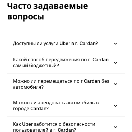
Часто задаваемые
вопросы
Доступны ли услуги Uber в г. Cardan?
Какой способ передвижения по г. Cardan
самый бюджетный?
Можно ли перемещаться по г Cardan без
автомобиля?
Можно ли арендовать автомобиль в
городе Cardan?
Как Uber заботится о безопасности
пользователей в г. Cardan?