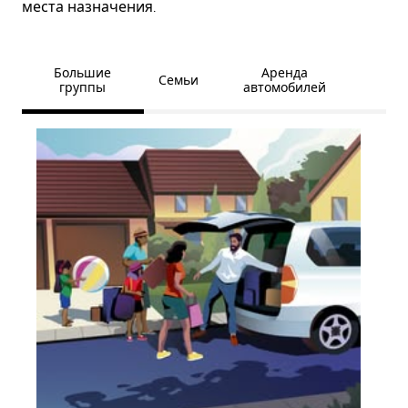
места назначения.
Большие
Аренда
Семьи
группы
автомобилей