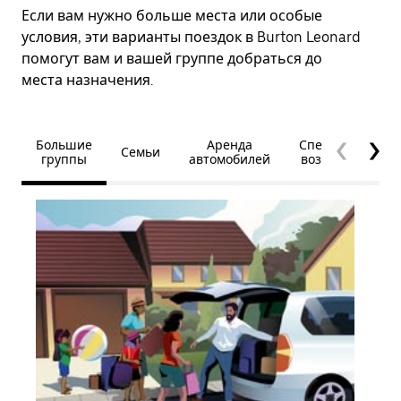
Если вам нужно больше места или особые
условия, эти варианты поездок в Burton Leonard
помогут вам и вашей группе добраться до
места назначения.
Большие
Аренда
Специальные
Семьи
группы
автомобилей
возможности