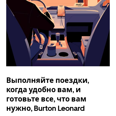
Esc.
Выполняйте поездки,
когда удобно вам, и
готовьте все, что вам
нужно, Burton Leonard