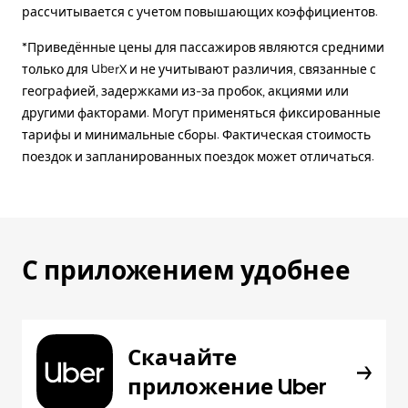
рассчитывается с учетом повышающих коэффициентов.
*Приведённые цены для пассажиров являются средними
только для UberX и не учитывают различия, связанные с
географией, задержками из-за пробок, акциями или
другими факторами. Могут применяться фиксированные
тарифы и минимальные сборы. Фактическая стоимость
поездок и запланированных поездок может отличаться.
С приложением удобнее
Скачайте
приложение Uber