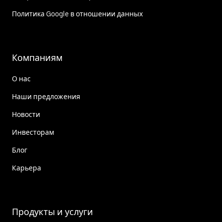
Политика Google в отношении данных
Компаниям
О нас
Наши предложения
Новости
Инвесторам
Блог
Карьера
Продукты и услуги