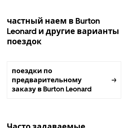
частный наем в Burton
Leonard и другие варианты
поездок
поездки по
предварительному
заказу в Burton Leonard
Часто задаваемые