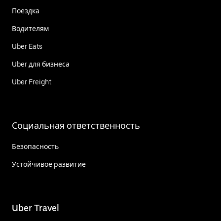
Поездка
Водителям
Uber Eats
Uber для бизнеса
Uber Freight
Социальная ответственность
Безопасность
Устойчивое развитие
Uber Travel