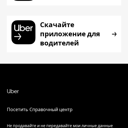
Скачайте
приложение для
водителей
Uber
Посетить Справочный центр
Не продавайте и не передавайте мои личные данные