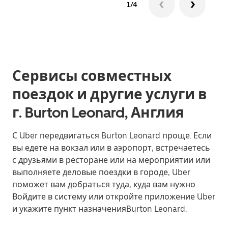
1/4
Сервисы совместных
поездок и другие услуги в
г. Burton Leonard, Англия
С Uber передвигаться Burton Leonard проще. Если
вы едете на вокзал или в аэропорт, встречаетесь
с друзьями в ресторане или на мероприятии или
выполняете деловые поездки в городе, Uber
поможет вам добраться туда, куда вам нужно.
Войдите в систему или откройте приложение Uber
и укажите пункт назначенияBurton Leonard.