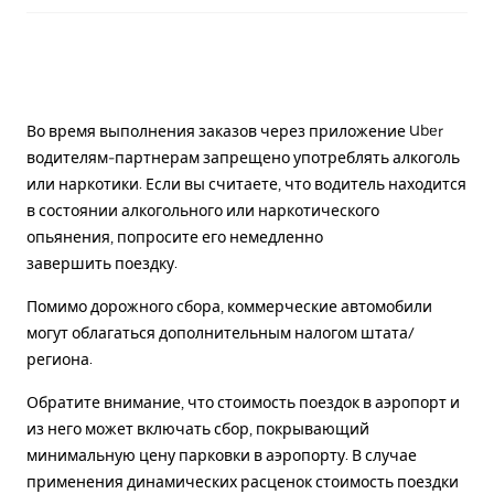
Во время выполнения заказов через приложение Uber
водителям-партнерам запрещено употреблять алкоголь
или наркотики. Если вы считаете, что водитель находится
в состоянии алкогольного или наркотического
опьянения, попросите его немедленно
завершить поездку.
Помимо дорожного сбора, коммерческие автомобили
могут облагаться дополнительным налогом штата/
региона.
Обратите внимание, что стоимость поездок в аэропорт и
из него может включать сбор, покрывающий
минимальную цену парковки в аэропорту. В случае
применения динамических расценок стоимость поездки