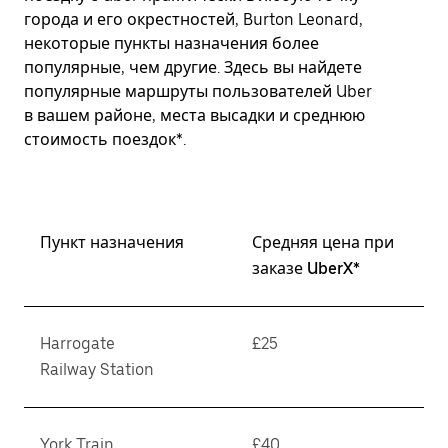
города и его окрестностей, Burton Leonard,
некоторые пункты назначения более
популярные, чем другие. Здесь вы найдете
популярные маршруты пользователей Uber
в вашем районе, места высадки и среднюю
стоимость поездок*.
Пункт назначения
Средняя цена при
заказе UberX*
Harrogate
£25
Railway Station
York Train
£40