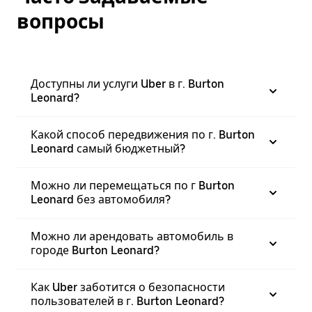
вопросы
Доступны ли услуги Uber в г. Burton
Leonard?
Какой способ передвижения по г. Burton
Leonard самый бюджетный?
Можно ли перемещаться по г Burton
Leonard без автомобиля?
Можно ли арендовать автомобиль в
городе Burton Leonard?
Как Uber заботится о безопасности
пользователей в г. Burton Leonard?