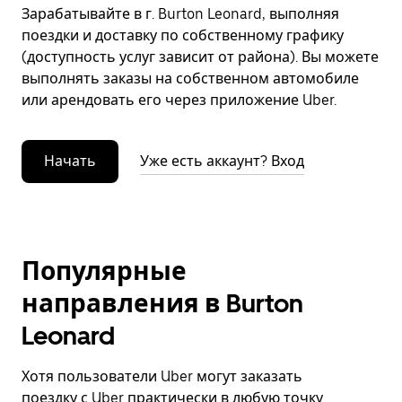
Зарабатывайте в г. Burton Leonard, выполняя
поездки и доставку по собственному графику
(доступность услуг зависит от района). Вы можете
выполнять заказы на собственном автомобиле
или арендовать его через приложение Uber.
Начать
Уже есть аккаунт? Вход
Популярные
направления в Burton
Leonard
Хотя пользователи Uber могут заказать
поездку с Uber практически в любую точку