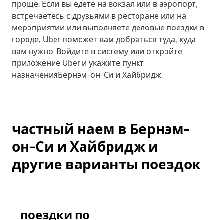
проще. Если вы едете на вокзал или в аэропорт,
встречаетесь с друзьями в ресторане или на
мероприятии или выполняете деловые поездки в
городе, Uber поможет вам добраться туда, куда
вам нужно. Войдите в систему или откройте
приложение Uber и укажите пункт
назначенияБернэм-он-Си и Хайбридж.
частный наем в Бернэм-
он-Си и Хайбридж и
другие варианты поездок
поездки по