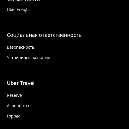
Uber Freight
Социальная ответственность
Безопасность
Устойчивое развитие
Uber Travel
Reserve
Аэропорты
Города