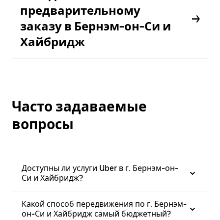
предварительному
заказу в Бернэм-он-Си и
Хайбридж
Часто задаваемые
вопросы
Доступны ли услуги Uber в г. Бернэм-он-
Си и Хайбридж?
Какой способ передвижения по г. Бернэм-
он-Си и Хайбридж самый бюджетный?