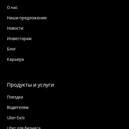
О нас
Наши предложения
Новости
Инвесторам
Блог
Карьера
Продукты и услуги
Поездка
Водителям
Uber Eats
Uber для бизнеса