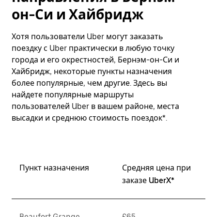
он-Си и Хайбридж
Хотя пользователи Uber могут заказать
поездку с Uber практически в любую точку
города и его окрестностей, Бернэм-он-Си и
Хайбридж, некоторые пункты назначения
более популярные, чем другие. Здесь вы
найдете популярные маршруты
пользователей Uber в вашем районе, места
высадки и среднюю стоимость поездок*.
Пункт назначения
Средняя цена при
заказе UberX*
Beaufort Grange
£65