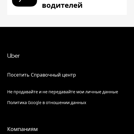
водителей
Uber
Посетить Справочный центр
Не продавайте и не передавайте мои личные данные
Политика Google в отношении данных
Компаниям