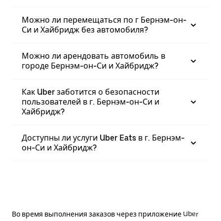
Можно ли перемещаться по г Бернэм-он-
Си и Хайбридж без автомобиля?
Можно ли арендовать автомобиль в
городе Бернэм-он-Си и Хайбридж?
Как Uber заботится о безопасности
пользователей в г. Бернэм-он-Си и
Хайбридж?
Доступны ли услуги Uber Eats в г. Бернэм-
он-Си и Хайбридж?
Во время выполнения заказов через приложение Uber