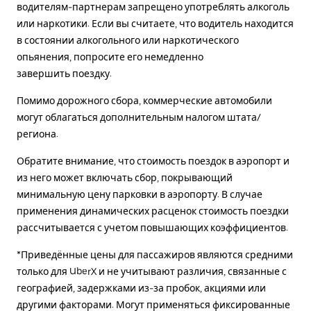
водителям-партнерам запрещено употреблять алкоголь
или наркотики. Если вы считаете, что водитель находится
в состоянии алкогольного или наркотического
опьянения, попросите его немедленно
завершить поездку.
Помимо дорожного сбора, коммерческие автомобили
могут облагаться дополнительным налогом штата/
региона.
Обратите внимание, что стоимость поездок в аэропорт и
из него может включать сбор, покрывающий
минимальную цену парковки в аэропорту. В случае
применения динамических расценок стоимость поездки
рассчитывается с учетом повышающих коэффициентов.
*Приведённые цены для пассажиров являются средними
только для UberX и не учитывают различия, связанные с
географией, задержками из-за пробок, акциями или
другими факторами. Могут применяться фиксированные