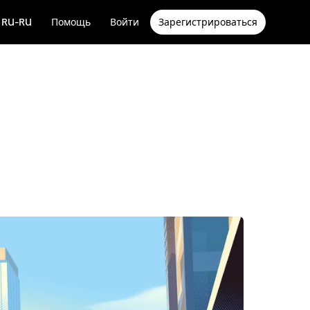
RU-RU
Помощь
Войти
Зарегистрироваться