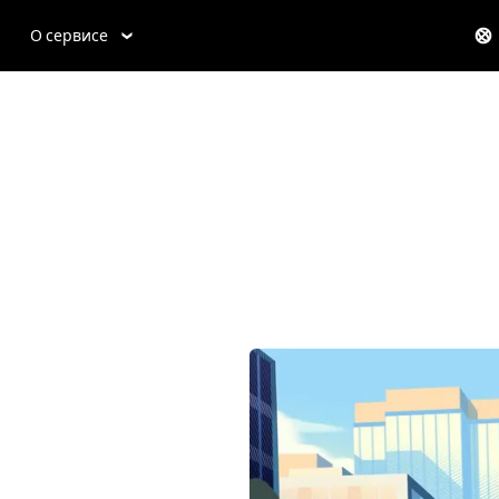
О сервисе