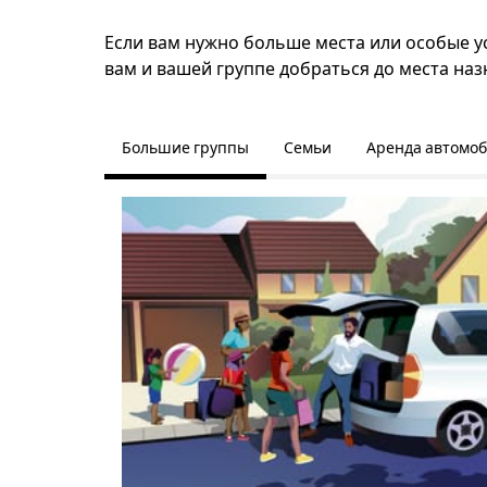
Если вам нужно больше места или особые у
вам и вашей группе добраться до места наз
Большие группы
Семьи
Аренда автомо