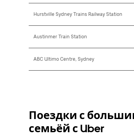
Hurstville Sydney Trains Railway Station
Austinmer Train Station
ABC Ultimo Centre, Sydney
Поездки с больши
семьёй с Uber