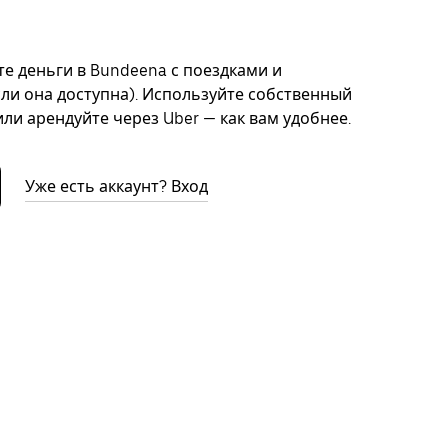
е деньги в Bundeena с поездками и
сли она доступна). Используйте собственный
ли арендуйте через Uber — как вам удобнее.
Уже есть аккаунт? Вход