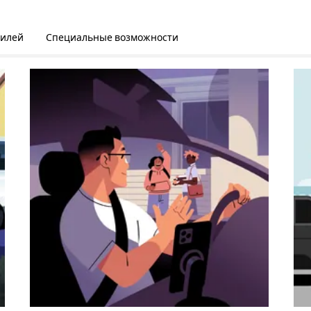
билей
Специальные возможности