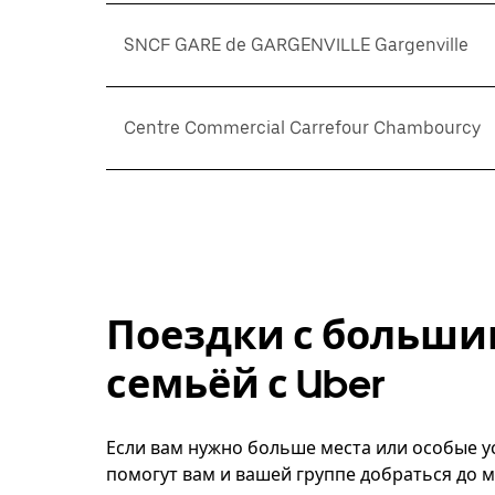
SNCF GARE de GARGENVILLE Gargenville
Centre Commercial Carrefour Chambourcy
Поездки с больши
семьёй с Uber
Если вам нужно больше места или особые усл
помогут вам и вашей группе добраться до м