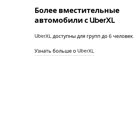
Более вместительные
автомобили с UberXL
UberXL доступны для групп до 6 человек.
Узнать больше о UberXL