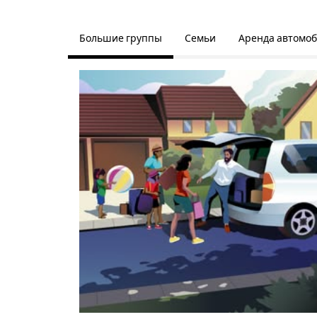
Большие группы
Семьи
Аренда автомо