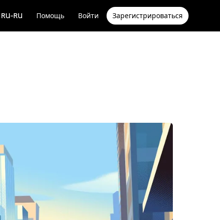
RU-RU
Помощь
Войти
Зарегистрироваться