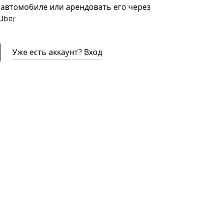
автомобиле или арендовать его через
ber.
Уже есть аккаунт? Вход