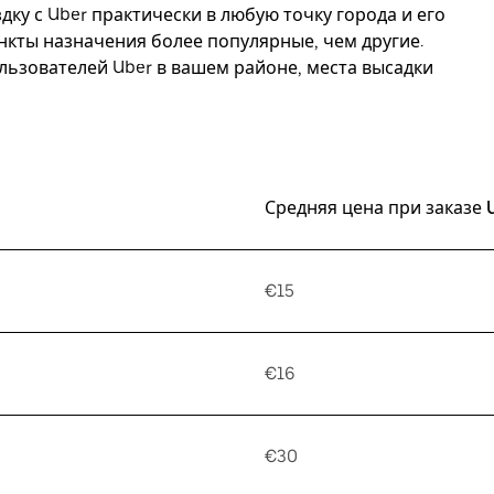
дку с Uber практически в любую точку города и его
ункты назначения более популярные, чем другие.
ьзователей Uber в вашем районе, места высадки
Средняя цена при заказе 
€15
€16
€30