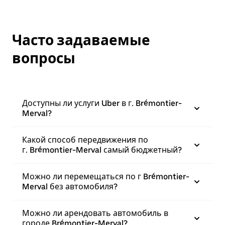
Часто задаваемые
вопросы
Доступны ли услуги Uber в г. Brémontier-
Merval?
Какой способ передвижения по
г. Brémontier-Merval самый бюджетный?
Можно ли перемещаться по г Brémontier-
Merval без автомобиля?
Можно ли арендовать автомобиль в
городе Brémontier-Merval?