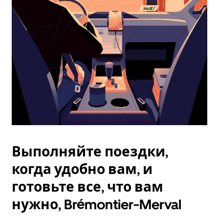
Esc.
Выполняйте поездки,
когда удобно вам, и
готовьте все, что вам
нужно, Brémontier-Merval