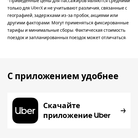
*Приведённые цены для пассажиров являются средними
только для UberX и не учитывают различия, связанные с
географией, задержками из-за пробок, акциями или
другими факторами. Могут применяться фиксированные
тарифы и минимальные сборы. Фактическая стоимость
поездок и запланированных поездок может отличаться.
С приложением удобнее
Скачайте
приложение Uber