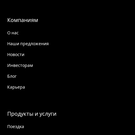
Компаниям
О нас
Наши предложения
Новости
Инвесторам
Блог
Карьера
Продукты и услуги
Поездка