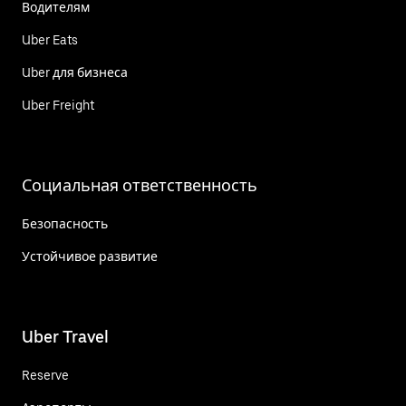
Водителям
Uber Eats
Uber для бизнеса
Uber Freight
Социальная ответственность
Безопасность
Устойчивое развитие
Uber Travel
Reserve