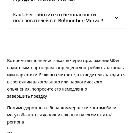
Как Uber заботится о безопасности
пользователей в г. Brémontier-Merval?
Во время выполнения заказов через приложение Uber
водителям-партнерам запрещено употреблять алкоголь
или наркотики. Если вы считаете, что водитель находится
в состоянии алкогольного или наркотического
опьянения, попросите его немедленно
завершить поездку.
Помимо дорожного сбора, коммерческие автомобили
могут облагаться дополнительным налогом штата/
региона.