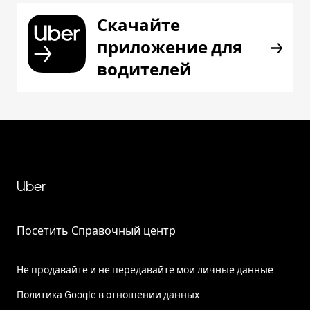
Скачайте
приложение для
водителей
Uber
Посетить Справочный центр
Не продавайте и не передавайте мои личные данные
Политика Google в отношении данных