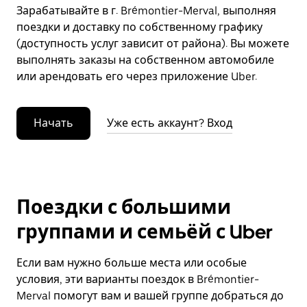
Зарабатывайте в г. Brémontier-Merval, выполняя
поездки и доставку по собственному графику
(доступность услуг зависит от района). Вы можете
выполнять заказы на собственном автомобиле
или арендовать его через приложение Uber.
Начать
Уже есть аккаунт? Вход
Поездки с большими
группами и семьёй с Uber
Если вам нужно больше места или особые
условия, эти варианты поездок в Brémontier-
Merval помогут вам и вашей группе добраться до