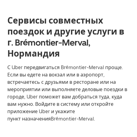
Сервисы совместных
поездок и другие услуги в
г. Brémontier-Merval,
Нормандия
С Uber передвигаться Brémontier-Merval проще.
Если вы едете на вокзал или в аэропорт,
встречаетесь с друзьями в ресторане или на
мероприятии или выполняете деловые поездки в
городе, Uber поможет вам добраться туда, куда
вам нужно. Войдите в систему или откройте
приложение Uber и укажите
пункт назначенияBrémontier-Merval.