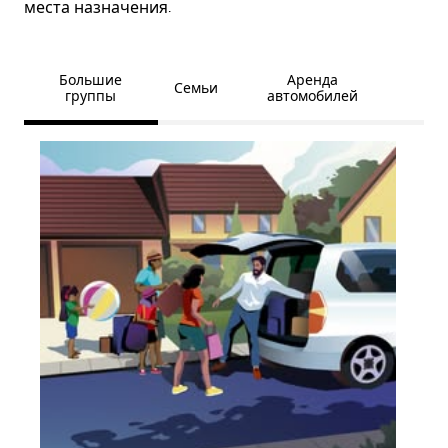
места назначения.
Большие
Аренда
Семьи
группы
автомобилей