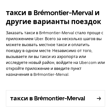
такси в Brémontier-Merval и
другие варианты поездок
Заказать такси в Brémontier-Merval стало проще с
приложением Uber. Всего за несколько шагов вы
можете вызвать местное такси и оплатить
поездку в одном месте. Независимо от того,
вызываете ли вы такси из аэропорта или
исследуете новый район, войдите на Uber.com или
откройте приложение и введите пункт
назначения в Brémontier-Merval.
такси в Brémontier-Merval