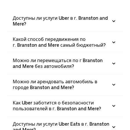
Доступны ли услуги Uber в г. Branston and
Mere?
Какой способ передвижения по
г. Branston and Mere самый бюджетный?
Можно ли перемещаться по г Branston
and Mere без автомобиля?
Можно ли арендовать автомобиль в
городе Branston and Mere?
Как Uber заботится о безопасности
пользователей в г. Branston and Mere?
Доступны ли услуги Uber Eats в г. Branston
and Mere?