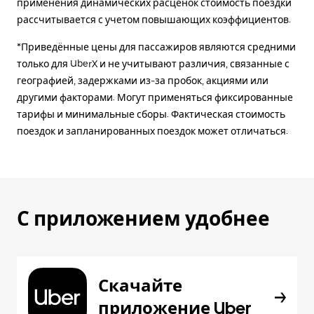
применения динамических расценок стоимость поездки
рассчитывается с учетом повышающих коэффициентов.
*Приведённые цены для пассажиров являются средними
только для UberX и не учитывают различия, связанные с
географией, задержками из-за пробок, акциями или
другими факторами. Могут применяться фиксированные
тарифы и минимальные сборы. Фактическая стоимость
поездок и запланированных поездок может отличаться.
С приложением удобнее
Скачайте
приложение Uber