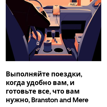
Esc.
Выполняйте поездки,
когда удобно вам, и
готовьте все, что вам
нужно, Branston and Mere