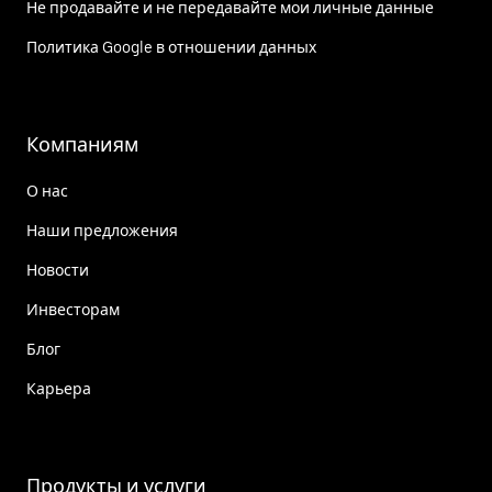
Не продавайте и не передавайте мои личные данные
Политика Google в отношении данных
Компаниям
О нас
Наши предложения
Новости
Инвесторам
Блог
Карьера
Продукты и услуги