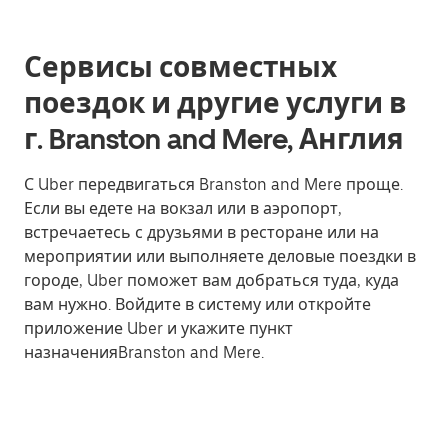
Сервисы совместных
поездок и другие услуги в
г. Branston and Mere, Англия
С Uber передвигаться Branston and Mere проще.
Если вы едете на вокзал или в аэропорт,
встречаетесь с друзьями в ресторане или на
мероприятии или выполняете деловые поездки в
городе, Uber поможет вам добраться туда, куда
вам нужно. Войдите в систему или откройте
приложение Uber и укажите пункт
назначенияBranston and Mere.