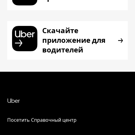
Скачайте
приложение для
водителей
Uber
Посетить Справочный центр