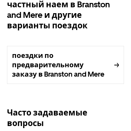
частный наем в Branston
and Mere и другие
варианты поездок
поездки по
предварительному
заказу в Branston and Mere
Часто задаваемые
вопросы