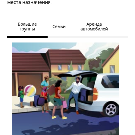
места назначения.
Большие
Аренда
Семьи
группы
автомобилей