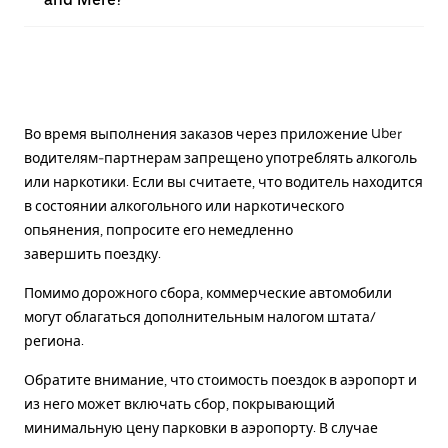
Во время выполнения заказов через приложение Uber
водителям-партнерам запрещено употреблять алкоголь
или наркотики. Если вы считаете, что водитель находится
в состоянии алкогольного или наркотического
опьянения, попросите его немедленно
завершить поездку.
Помимо дорожного сбора, коммерческие автомобили
могут облагаться дополнительным налогом штата/
региона.
Обратите внимание, что стоимость поездок в аэропорт и
из него может включать сбор, покрывающий
минимальную цену парковки в аэропорту. В случае