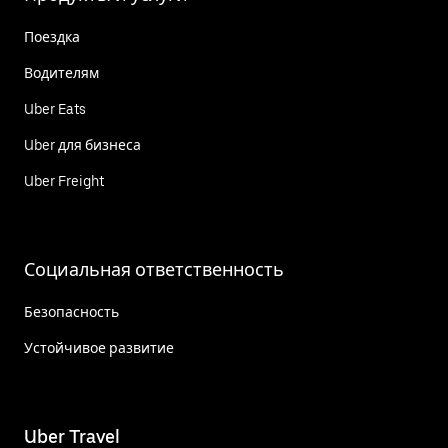
Поездка
Водителям
Uber Eats
Uber для бизнеса
Uber Freight
Социальная ответственность
Безопасность
Устойчивое развитие
Uber Travel