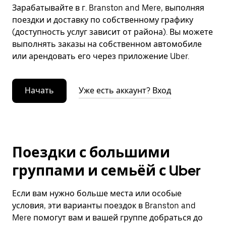
Зарабатывайте в г. Branston and Mere, выполняя
поездки и доставку по собственному графику
(доступность услуг зависит от района). Вы можете
выполнять заказы на собственном автомобиле
или арендовать его через приложение Uber.
Начать
Уже есть аккаунт? Вход
Поездки с большими
группами и семьёй с Uber
Если вам нужно больше места или особые
условия, эти варианты поездок в Branston and
Mere помогут вам и вашей группе добраться до