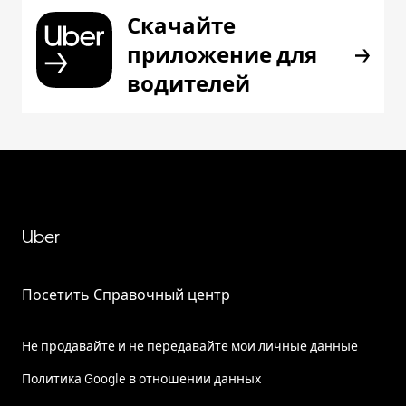
Скачайте
приложение для
водителей
Uber
Посетить Справочный центр
Не продавайте и не передавайте мои личные данные
Политика Google в отношении данных