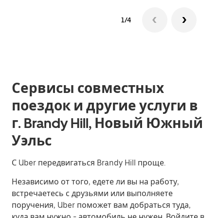
1/4
Сервисы совместных
поездок и другие услуги в
г. Brandy Hill, Новый Южный
Уэльс
С Uber передвигаться Brandy Hill проще.
Независимо от того, едете ли вы на работу,
встречаетесь с друзьями или выполняете
поручения, Uber поможет вам добраться туда,
куда вам нужно - автомобиль не нужен. Войдите в