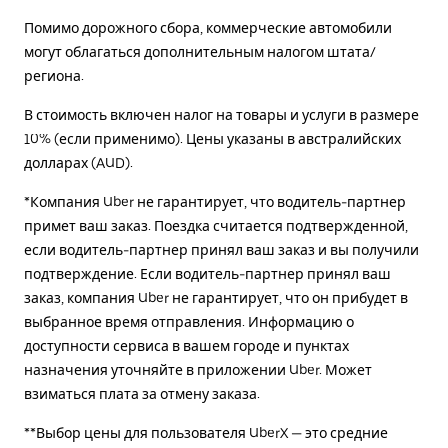
Помимо дорожного сбора, коммерческие автомобили
могут облагаться дополнительным налогом штата/
региона.
В стоимость включен налог на товары и услуги в размере
10% (если применимо). Цены указаны в австралийских
долларах (AUD).
*Компания Uber не гарантирует, что водитель-партнер
примет ваш заказ. Поездка считается подтвержденной,
если водитель-партнер принял ваш заказ и вы получили
подтверждение. Если водитель-партнер принял ваш
заказ, компания Uber не гарантирует, что он прибудет в
выбранное время отправления. Информацию о
доступности сервиса в вашем городе и пунктах
назначения уточняйте в приложении Uber. Может
взиматься плата за отмену заказа.
**Выбор цены для пользователя UberX — это средние