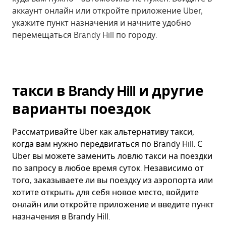
аккаунт онлайн или откройте приложение Uber,
укажите пункт назначения и начните удобно
перемещаться Brandy Hill по городу.
такси в Brandy Hill и другие
варианты поездок
Рассматривайте Uber как альтернативу такси,
когда вам нужно передвигаться по Brandy Hill. С
Uber вы можете заменить ловлю такси на поездки
по запросу в любое время суток. Независимо от
того, заказываете ли вы поездку из аэропорта или
хотите открыть для себя новое место, войдите
онлайн или откройте приложение и введите пункт
назначения в Brandy Hill.