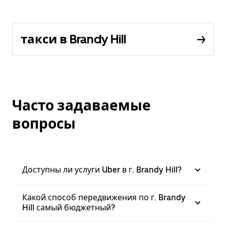
такси в Brandy Hill
Часто задаваемые
вопросы
Доступны ли услуги Uber в г. Brandy Hill?
Какой способ передвижения по г. Brandy
Hill самый бюджетный?