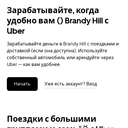
Зарабатывайте, когда
удобно вам () Brandy Hill с
Uber
Зарабатывайте деньги в Brandy Hill с поездками и
доставкой (если она доступна). Используйте
собственный автомобиль или арендуйте через
Uber — как вам удобнее.
Начать
Уже есть аккаунт? Вход
Поездки с большими