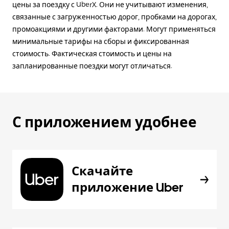
цены за поездку с UberX. Они не учитывают изменения,
связанные с загруженностью дорог, пробками на дорогах,
промоакциями и другими факторами. Могут применяться
минимальные тарифы на сборы и фиксированная
стоимость. Фактическая стоимость и цены на
запланированные поездки могут отличаться.
С приложением удобнее
Скачайте
приложение Uber