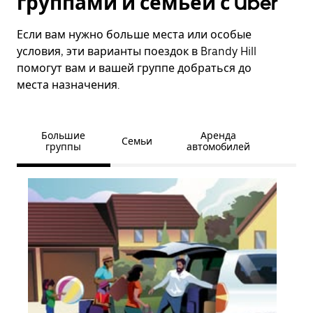
группами и семьёй с Uber
Если вам нужно больше места или особые
условия, эти варианты поездок в Brandy Hill
помогут вам и вашей группе добраться до
места назначения.
Большие
Аренда
Семьи
группы
автомобилей