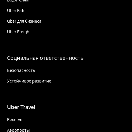
Uber Eats
Uber для бизнеса
Uber Freight
Социальная ответственность
Безопасность
Устойчивое развитие
Uber Travel
Reserve
Аэропорты