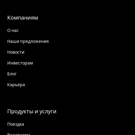
Компаниям
О нас
Наши предложения
Новости
Инвесторам
Блог
Карьера
Продукты и услуги
Поездка
Водителям