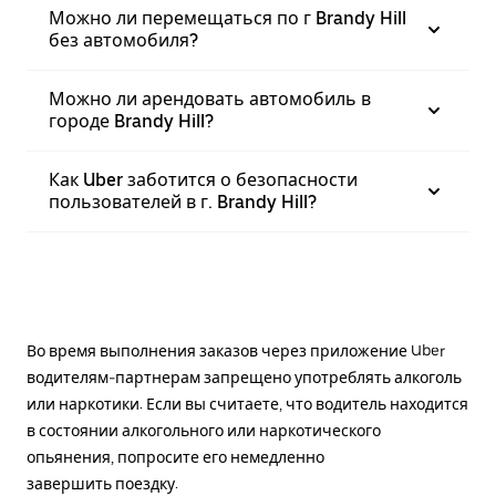
Можно ли перемещаться по г Brandy Hill
без автомобиля?
Можно ли арендовать автомобиль в
городе Brandy Hill?
Как Uber заботится о безопасности
пользователей в г. Brandy Hill?
Во время выполнения заказов через приложение Uber
водителям-партнерам запрещено употреблять алкоголь
или наркотики. Если вы считаете, что водитель находится
в состоянии алкогольного или наркотического
опьянения, попросите его немедленно
завершить поездку.