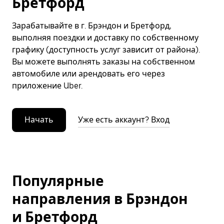
Бретфорд
Зарабатывайте в г. Брэндон и Бретфорд,
выполняя поездки и доставку по собственному
графику (доступность услуг зависит от района).
Вы можете выполнять заказы на собственном
автомобиле или арендовать его через
приложение Uber.
Начать
Уже есть аккаунт? Вход
Популярные
направления в Брэндон
и Бретфорд