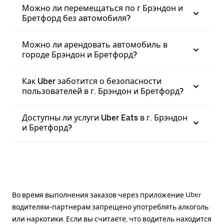
Можно ли перемещаться по г Брэндон и
Бретфорд без автомобиля?
Можно ли арендовать автомобиль в
городе Брэндон и Бретфорд?
Как Uber заботится о безопасности
пользователей в г. Брэндон и Бретфорд?
Доступны ли услуги Uber Eats в г. Брэндон
и Бретфорд?
Во время выполнения заказов через приложение Uber
водителям-партнерам запрещено употреблять алкоголь
или наркотики. Если вы считаете, что водитель находится