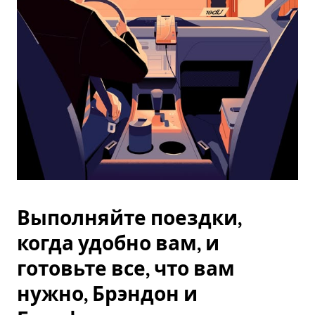
Esc.
Выполняйте поездки,
когда удобно вам, и
готовьте все, что вам
нужно, Брэндон и