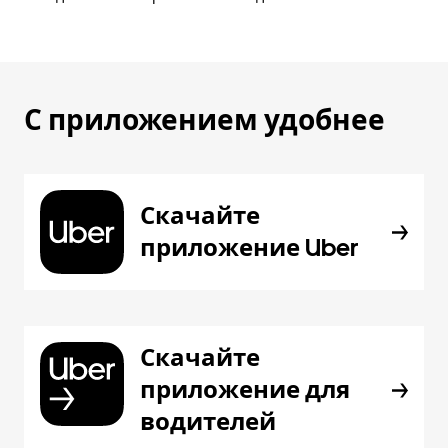
С приложением удобнее
Скачайте
приложение Uber
Скачайте
приложение для
водителей