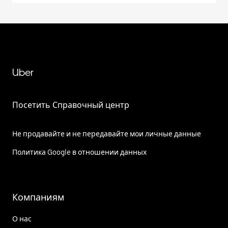
Uber
Посетить Справочный центр
Не продавайте и не передавайте мои личные данные
Политика Google в отношении данных
Компаниям
О нас