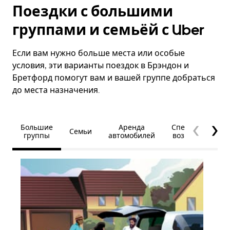
Поездки с большими
группами и семьёй с Uber
Если вам нужно больше места или особые
условия, эти варианты поездок в Брэндон и
Бретфорд помогут вам и вашей группе добраться
до места назначения.
Большие
Аренда
Специальные
Семьи
группы
автомобилей
возможности