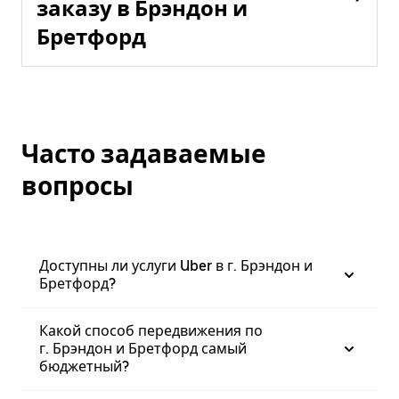
заказу в Брэндон и
Бретфорд
Часто задаваемые
вопросы
Доступны ли услуги Uber в г. Брэндон и
Бретфорд?
Какой способ передвижения по
г. Брэндон и Бретфорд самый
бюджетный?