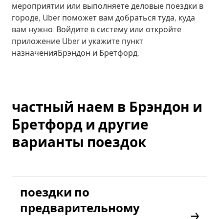
мероприятии или выполняете деловые поездки в
городе, Uber поможет вам добраться туда, куда
вам нужно. Войдите в систему или откройте
приложение Uber и укажите пункт
назначенияБрэндон и Бретфорд.
частный наем в Брэндон и
Бретфорд и другие
варианты поездок
поездки по
предварительному