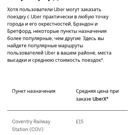
Хотя пользователи Uber могут заказать
поездку с Uber практически в любую точку
города и его окрестностей, Брэндон и
Бретфорд, некоторые пункты назначения
более популярные, чем другие. Здесь вы
найдете популярные маршруты
пользователей Uber в вашем районе, места
высадки и среднюю стоимость поездок*.
Пункт назначения
Средняя цена при
заказе UberX*
Coventry Railway
£15
Station (COV)