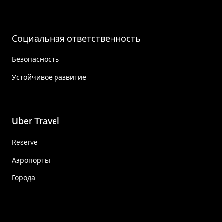
Социальная ответственность
Безопасность
Устойчивое развитие
Uber Travel
Reserve
Аэропорты
Города