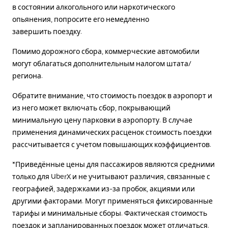
в состоянии алкогольного или наркотического
опьянения, попросите его немедленно
завершить поездку.
Помимо дорожного сбора, коммерческие автомобили
могут облагаться дополнительным налогом штата/
региона.
Обратите внимание, что стоимость поездок в аэропорт и
из него может включать сбор, покрывающий
минимальную цену парковки в аэропорту. В случае
применения динамических расценок стоимость поездки
рассчитывается с учетом повышающих коэффициентов.
*Приведённые цены для пассажиров являются средними
только для UberX и не учитывают различия, связанные с
географией, задержками из-за пробок, акциями или
другими факторами. Могут применяться фиксированные
тарифы и минимальные сборы. Фактическая стоимость
поездок и запланированных поездок может отличаться.