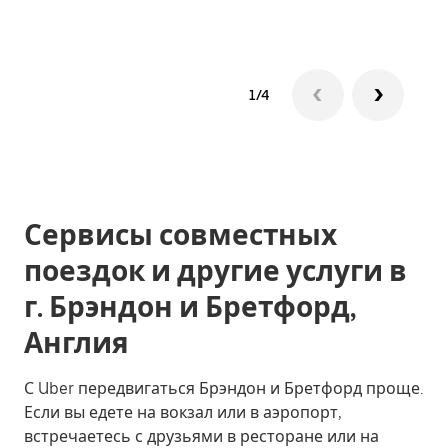
1/4
Сервисы совместных
поездок и другие услуги в
г. Брэндон и Бретфорд,
Англия
С Uber передвигаться Брэндон и Бретфорд проще.
Если вы едете на вокзал или в аэропорт,
встречаетесь с друзьями в ресторане или на