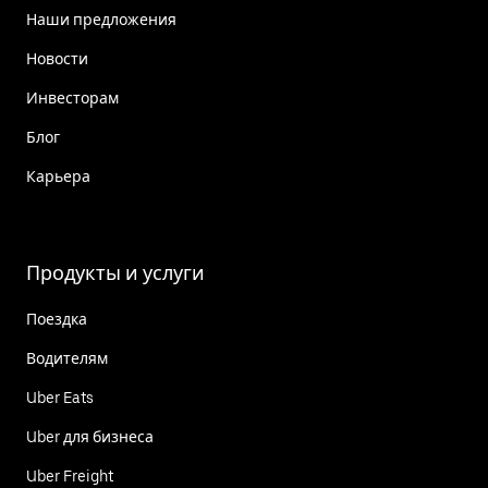
Наши предложения
Новости
Инвесторам
Блог
Карьера
Продукты и услуги
Поездка
Водителям
Uber Eats
Uber для бизнеса
Uber Freight