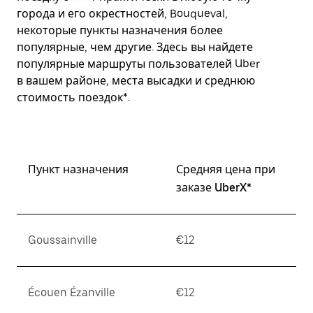
города и его окрестностей, Bouqueval,
некоторые пункты назначения более
популярные, чем другие. Здесь вы найдете
популярные маршруты пользователей Uber
в вашем районе, места высадки и среднюю
стоимость поездок*.
Пункт назначения
Средняя цена при
заказе UberX*
Goussainville
€12
Écouen Ézanville
€12