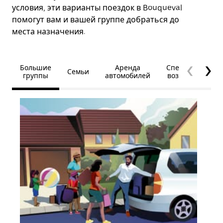
условия, эти варианты поездок в Bouqueval
помогут вам и вашей группе добраться до
места назначения.
Большие
Аренда
Специальные
Семьи
группы
автомобилей
возможности