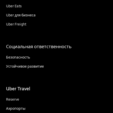
Uber Eats
Uber для бизнеса
Uber Freight
Социальная ответственность
Безопасность
Устойчивое развитие
Uber Travel
Reserve
Аэропорты