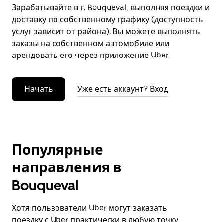
Зарабатывайте в г. Bouqueval, выполняя поездки и
доставку по собственному графику (доступность
услуг зависит от района). Вы можете выполнять
заказы на собственном автомобиле или
арендовать его через приложение Uber.
Начать
Уже есть аккаунт? Вход
Популярные
направления в
Bouqueval
Хотя пользователи Uber могут заказать
поездку с Uber практически в любую точку