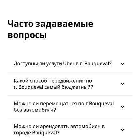
Часто задаваемые
вопросы
Доступны ли услуги Uber в г. Bouqueval?
Какой способ передвижения по
г. Bouqueval самый бюджетный?
Можно ли перемещаться по г Bouqueval
без автомобиля?
Можно ли арендовать автомобиль в
городе Bouqueval?