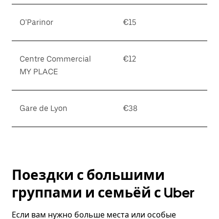
O'Parinor
€15
Centre Commercial
€12
MY PLACE
Gare de Lyon
€38
Поездки с большими
группами и семьёй с Uber
Если вам нужно больше места или особые