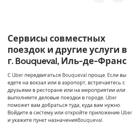
Сервисы совместных
поездок и другие услуги в
г. Bouqueval, Иль-де-Франс
С Uber передвигаться Bouqueval проще. Если вы
едете на вокзал или в аэропорт, встречаетесь с
друзьями в ресторане или на мероприятии или
выполняете деловые поездки в городе, Uber
поможет вам добраться туда, куда вам нужно.
Войдите в систему или откройте приложение Uber
и укажите пункт назначенияBouqueval.