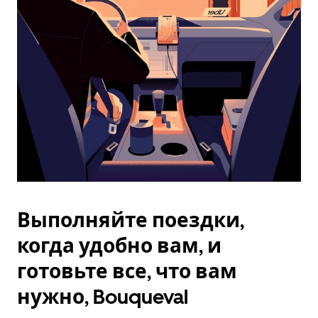
Esc.
Выполняйте поездки,
когда удобно вам, и
готовьте все, что вам
нужно, Bouqueval