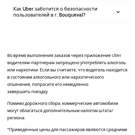
Как Uber заботится о безопасности
пользователей в г. Bouqueval?
Во время выполнения заказов через приложение Uber
водителям-партнерам запрещено употреблять алкоголь
или наркотики. Если вы считаете, что водитель находится
в состоянии алкогольного или наркотического
опьянения, попросите его немедленно
завершить поездку.
Помимо дорожного сбора, коммерческие автомобили
могут облагаться дополнительным налогом штата/
региона.
*Приведённые цены для пассажиров являются средними