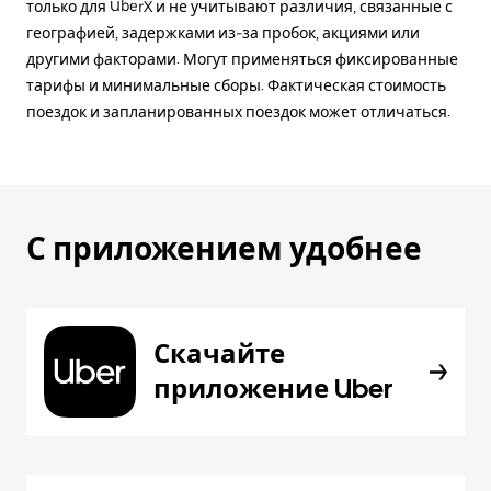
только для UberX и не учитывают различия, связанные с
географией, задержками из-за пробок, акциями или
другими факторами. Могут применяться фиксированные
тарифы и минимальные сборы. Фактическая стоимость
поездок и запланированных поездок может отличаться.
С приложением удобнее
Скачайте
приложение Uber