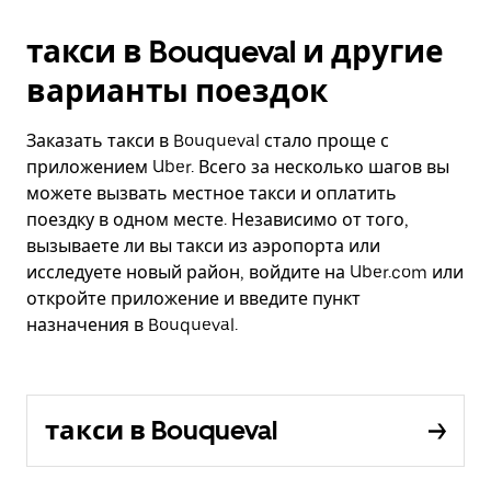
такси в Bouqueval и другие
варианты поездок
Заказать такси в Bouqueval стало проще с
приложением Uber. Всего за несколько шагов вы
можете вызвать местное такси и оплатить
поездку в одном месте. Независимо от того,
вызываете ли вы такси из аэропорта или
исследуете новый район, войдите на Uber.com или
откройте приложение и введите пункт
назначения в Bouqueval.
такси в Bouqueval