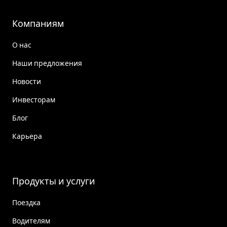
Компаниям
О нас
Наши предложения
Новости
Инвесторам
Блог
Карьера
Продукты и услуги
Поездка
Водителям