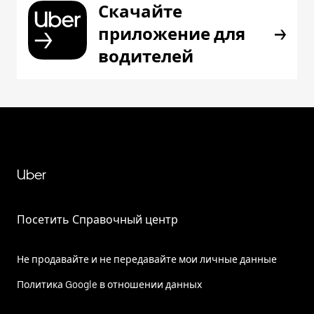
Скачайте
приложение для
водителей
Uber
Посетить Справочный центр
Не продавайте и не передавайте мои личные данные
Политика Google в отношении данных