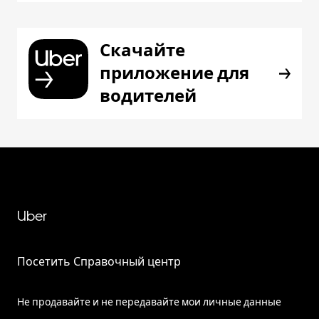
Скачайте
приложение для
водителей
Uber
Посетить Справочный центр
Не продавайте и не передавайте мои личные данные