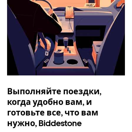
Esc.
Выполняйте поездки,
когда удобно вам, и
готовьте все, что вам
нужно, Biddestone