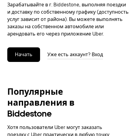
Зарабатывайте в г. Biddestone, выполняя поездки
и доставку по собственному графику (доступность
услуг зависит от района). Вы можете выполнять
заказы на собственном автомобиле или
арендовать его через приложение Uber.
Начать
Уже есть аккаунт? Вход
Популярные
направления в
Biddestone
Хотя пользователи Uber могут заказать
поездку с Uber практически в любую точку