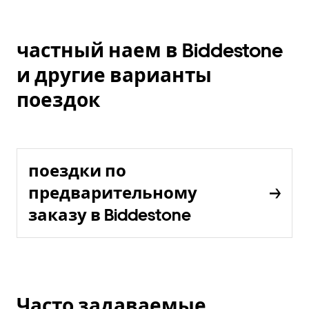
частный наем в Biddestone
и другие варианты
поездок
поездки по
предварительному
заказу в Biddestone
Часто задаваемые