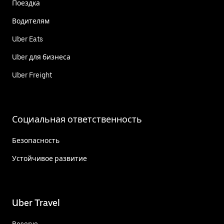
Поездка
Водителям
Uber Eats
Uber для бизнеса
Uber Freight
Социальная ответственность
Безопасность
Устойчивое развитие
Uber Travel
Reserve