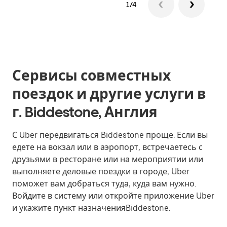
1/4
Сервисы совместных
поездок и другие услуги в
г. Biddestone, Англия
С Uber передвигаться Biddestone проще. Если вы
едете на вокзал или в аэропорт, встречаетесь с
друзьями в ресторане или на мероприятии или
выполняете деловые поездки в городе, Uber
поможет вам добраться туда, куда вам нужно.
Войдите в систему или откройте приложение Uber
и укажите пункт назначенияBiddestone.