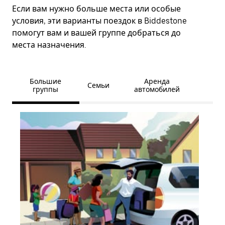
Если вам нужно больше места или особые
условия, эти варианты поездок в Biddestone
помогут вам и вашей группе добраться до
места назначения.
Большие
Аренда
Семьи
группы
автомобилей