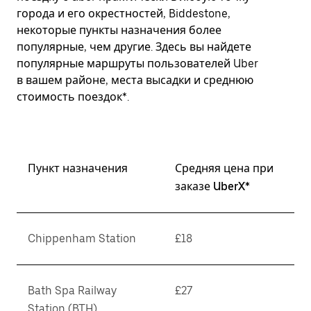
города и его окрестностей, Biddestone,
некоторые пункты назначения более
популярные, чем другие. Здесь вы найдете
популярные маршруты пользователей Uber
в вашем районе, места высадки и среднюю
стоимость поездок*.
Пункт назначения
Средняя цена при
заказе UberX*
Chippenham Station
£18
Bath Spa Railway
£27
Station (BTH)