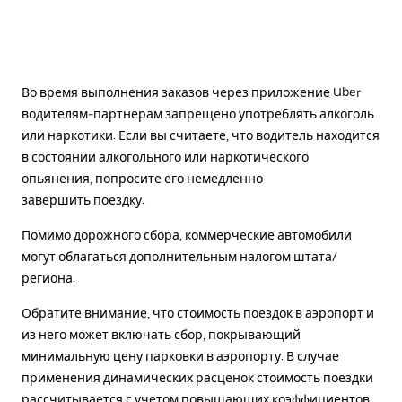
Во время выполнения заказов через приложение Uber
водителям-партнерам запрещено употреблять алкоголь
или наркотики. Если вы считаете, что водитель находится
в состоянии алкогольного или наркотического
опьянения, попросите его немедленно
завершить поездку.
Помимо дорожного сбора, коммерческие автомобили
могут облагаться дополнительным налогом штата/
региона.
Обратите внимание, что стоимость поездок в аэропорт и
из него может включать сбор, покрывающий
минимальную цену парковки в аэропорту. В случае
применения динамических расценок стоимость поездки
рассчитывается с учетом повышающих коэффициентов.