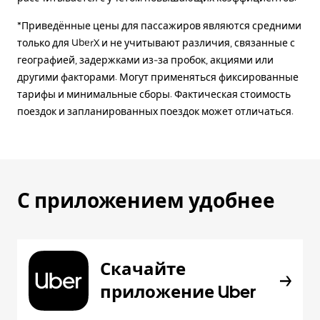
*Приведённые цены для пассажиров являются средними
только для UberX и не учитывают различия, связанные с
географией, задержками из-за пробок, акциями или
другими факторами. Могут применяться фиксированные
тарифы и минимальные сборы. Фактическая стоимость
поездок и запланированных поездок может отличаться.
С приложением удобнее
Скачайте
приложение Uber