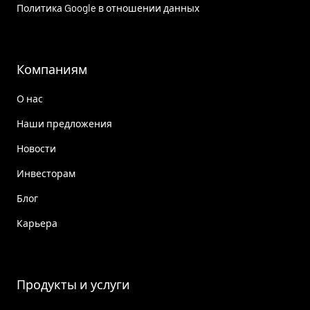
Политика Google в отношении данных
Компаниям
О нас
Наши предложения
Новости
Инвесторам
Блог
Карьера
Продукты и услуги