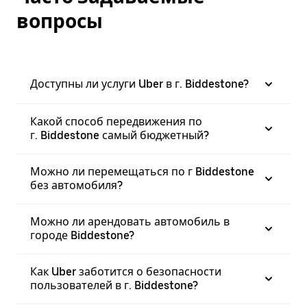
вопросы
Доступны ли услуги Uber в г. Biddestone?
Какой способ передвижения по
г. Biddestone самый бюджетный?
Можно ли перемещаться по г Biddestone
без автомобиля?
Можно ли арендовать автомобиль в
городе Biddestone?
Как Uber заботится о безопасности
пользователей в г. Biddestone?