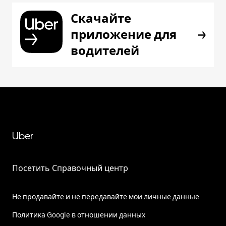
Скачайте
приложение для
водителей
Uber
Посетить Справочный центр
Не продавайте и не передавайте мои личные данные
Политика Google в отношении данных