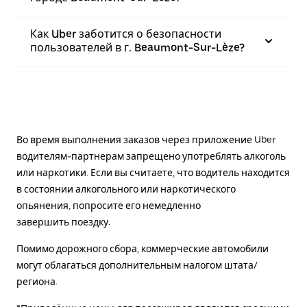
Как Uber заботится о безопасности
пользователей в г. Beaumont-Sur-Lèze?
Во время выполнения заказов через приложение Uber
водителям-партнерам запрещено употреблять алкоголь
или наркотики. Если вы считаете, что водитель находится
в состоянии алкогольного или наркотического
опьянения, попросите его немедленно
завершить поездку.
Помимо дорожного сбора, коммерческие автомобили
могут облагаться дополнительным налогом штата/
региона.