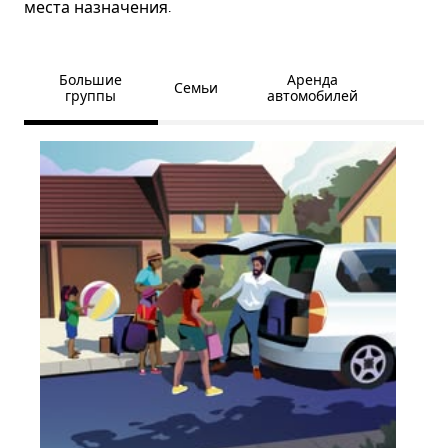
места назначения.
Большие
Аренда
Семьи
группы
автомобилей