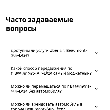
Часто задаваемые
вопросы
Доступны ли услуги Uber в г. Beaumont-
Sur-Lèze?
Какой способ передвижения по
г. Beaumont-Sur-Lèze самый бюджетный?
Можно ли перемещаться по г Beaumont-
Sur-Lèze без автомобиля?
Можно ли арендовать автомобиль в
городе Beaumont-Sur-Lèze?