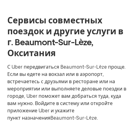
Сервисы совместных
поездок и другие услуги в
г. Beaumont-Sur-Lèze,
Окситания
С Uber передвигаться Beaumont-Sur-Lèze проще.
Если вы едете на вокзал или в аэропорт,
встречаетесь с друзьями в ресторане или на
мероприятии или выполняете деловые поездки в
городе, Uber поможет вам добраться туда, куда
вам нужно. Войдите в систему или откройте
приложение Uber и укажите
пункт назначенияBeaumont-Sur-Lèze.