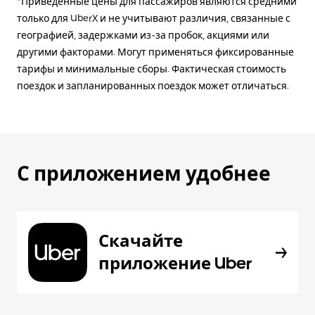
*Приведённые цены для пассажиров являются средними
только для UberX и не учитывают различия, связанные с
географией, задержками из-за пробок, акциями или
другими факторами. Могут применяться фиксированные
тарифы и минимальные сборы. Фактическая стоимость
поездок и запланированных поездок может отличаться.
С приложением удобнее
Скачайте
приложение Uber