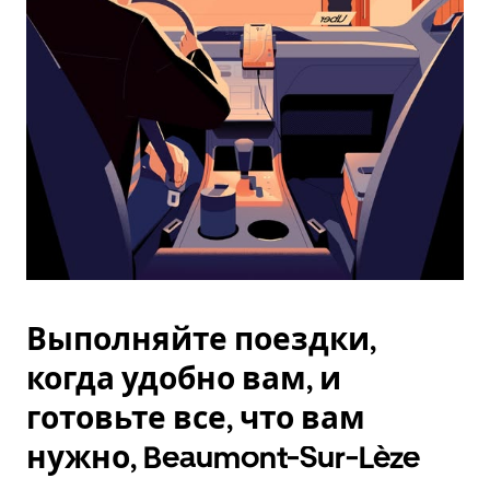
Esc.
Выполняйте поездки,
когда удобно вам, и
готовьте все, что вам
нужно, Beaumont-Sur-Lèze