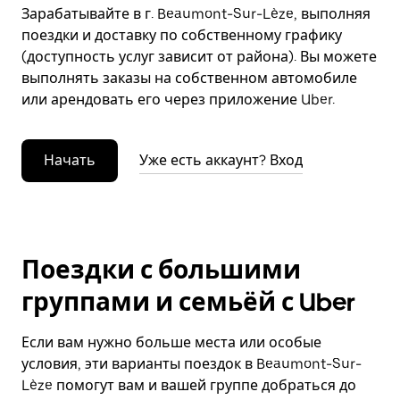
Зарабатывайте в г. Beaumont-Sur-Lèze, выполняя
поездки и доставку по собственному графику
(доступность услуг зависит от района). Вы можете
выполнять заказы на собственном автомобиле
или арендовать его через приложение Uber.
Начать
Уже есть аккаунт? Вход
Поездки с большими
группами и семьёй с Uber
Если вам нужно больше места или особые
условия, эти варианты поездок в Beaumont-Sur-
Lèze помогут вам и вашей группе добраться до