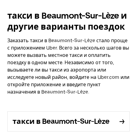
такси в Beaumont-Sur-Lèze и
другие варианты поездок
Заказать такси в Beaumont-Sur-Lèze стало проще
с приложением Uber. Всего за несколько шагов вы
можете вызвать местное такси и оплатить
поездку в одном месте. Независимо от того,
вызываете ли вы такси из аэропорта или
исследуете новый район, войдите на Uber.com или
откройте приложение и введите пункт
назначения в Beaumont-Sur-Lèze.
такси в Beaumont-Sur-Lèze