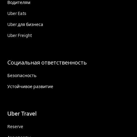
Водителям
Uber Eats
Uber для бизнеса
Uber Freight
Социальная ответственность
Безопасность
Устойчивое развитие
Uber Travel
Reserve