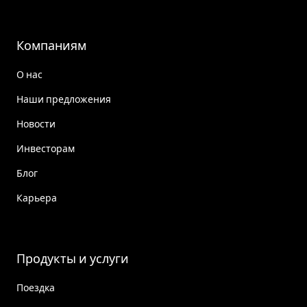
Компаниям
О нас
Наши предложения
Новости
Инвесторам
Блог
Карьера
Продукты и услуги
Поездка