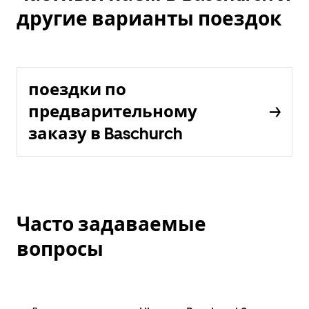
другие варианты поездок
поездки по
предварительному
заказу в Baschurch
Часто задаваемые
вопросы