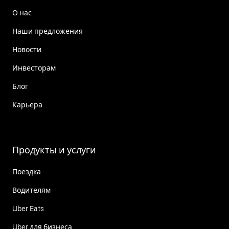
О нас
Наши предложения
Новости
Инвесторам
Блог
Карьера
Продукты и услуги
Поездка
Водителям
Uber Eats
Uber для бизнеса