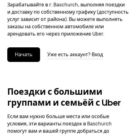
Зарабатывайте в г. Baschurch, выполняя поездки
и доставку по собственному графику (доступность
услуг зависит от района). Вы можете выполнять
заказы на собственном автомобиле или
арендовать его через приложение Uber.
Начать
Уже есть аккаунт? Вход
Поездки с большими
группами и семьёй с Uber
Если вам нужно больше места или особые
условия, эти варианты поездок в Baschurch
помогут вам и вашей группе добраться до