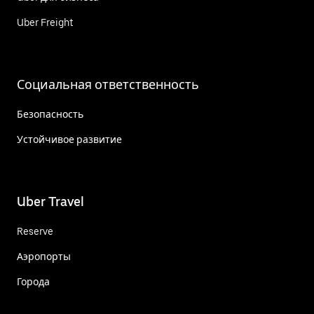
Uber Freight
Социальная ответственность
Безопасность
Устойчивое развитие
Uber Travel
Reserve
Аэропорты
Города