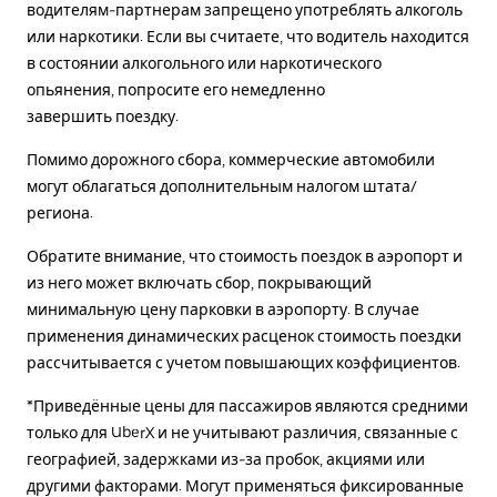
водителям-партнерам запрещено употреблять алкоголь
или наркотики. Если вы считаете, что водитель находится
в состоянии алкогольного или наркотического
опьянения, попросите его немедленно
завершить поездку.
Помимо дорожного сбора, коммерческие автомобили
могут облагаться дополнительным налогом штата/
региона.
Обратите внимание, что стоимость поездок в аэропорт и
из него может включать сбор, покрывающий
минимальную цену парковки в аэропорту. В случае
применения динамических расценок стоимость поездки
рассчитывается с учетом повышающих коэффициентов.
*Приведённые цены для пассажиров являются средними
только для UberX и не учитывают различия, связанные с
географией, задержками из-за пробок, акциями или
другими факторами. Могут применяться фиксированные