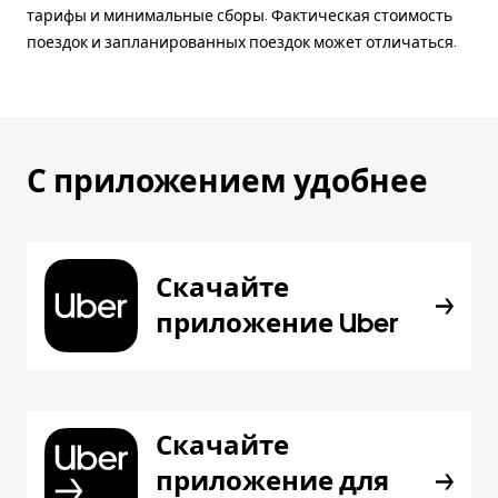
тарифы и минимальные сборы. Фактическая стоимость
поездок и запланированных поездок может отличаться.
С приложением удобнее
Скачайте
приложение Uber
Скачайте
приложение для