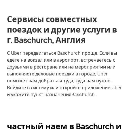
Сервисы совместных
поездок и другие услуги в
г. Baschurch, Англия
С Uber передвигаться Baschurch проще. Если вы
едете на вокзал или в аэропорт, встречаетесь с
друзьями в ресторане или на мероприятии или
выполняете деловые поездки в городе, Uber
поможет вам добраться туда, куда вам нужно.
Войдите в систему или откройте приложение Uber
и укажите пункт назначенияBaschurch.
частный наем в Baschurch и