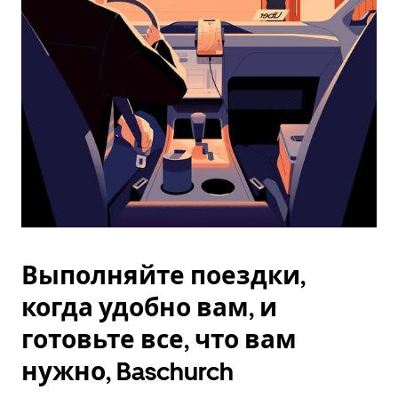
Esc.
Выполняйте поездки,
когда удобно вам, и
готовьте все, что вам
нужно, Baschurch