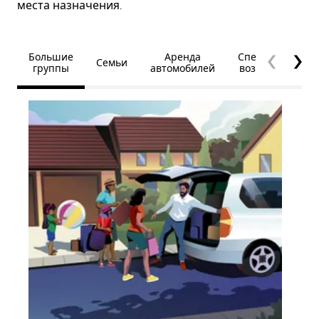
места назначения.
Большие
Аренда
Специальные
Семьи
группы
автомобилей
возможности