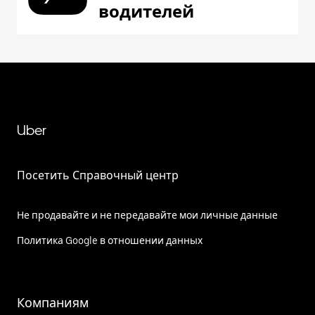
водителей
Uber
Посетить Справочный центр
Не продавайте и не передавайте мои личные данные
Политика Google в отношении данных
Компаниям