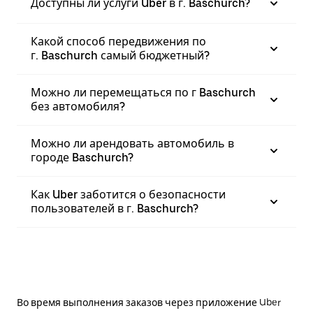
Доступны ли услуги Uber в г. Baschurch?
Какой способ передвижения по
г. Baschurch самый бюджетный?
Можно ли перемещаться по г Baschurch
без автомобиля?
Можно ли арендовать автомобиль в
городе Baschurch?
Как Uber заботится о безопасности
пользователей в г. Baschurch?
Во время выполнения заказов через приложение Uber