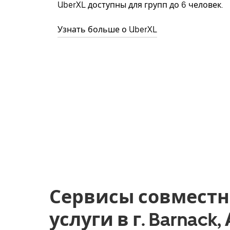
UberXL доступны для групп до 6 человек.
Узнать больше о UberXL
Сервисы совместн
услуги в г. Barnack