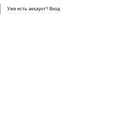
Уже есть аккаунт? Вход