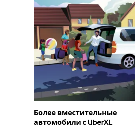
Более вместительные
автомобили с UberXL