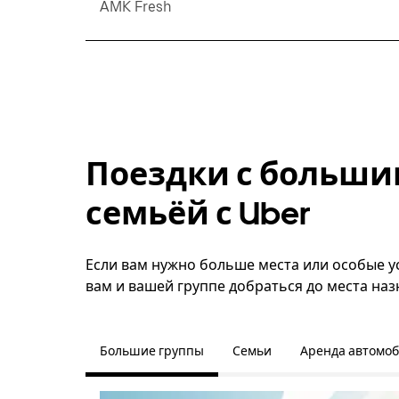
AMK Fresh
Поездки с больши
семьёй с Uber
Если вам нужно больше места или особые ус
вам и вашей группе добраться до места наз
Большие группы
Семьи
Аренда автомо