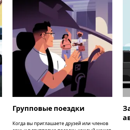
Групповые поездки
З
а
Когда вы приглашаете друзей или членов