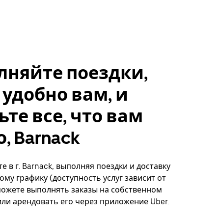
лняйте поездки,
 удобно вам, и
ьте все, что вам
, Barnack
е в г. Barnack, выполняя поездки и доставку
ому графику (доступность услуг зависит от
можете выполнять заказы на собственном
ли арендовать его через приложение Uber.