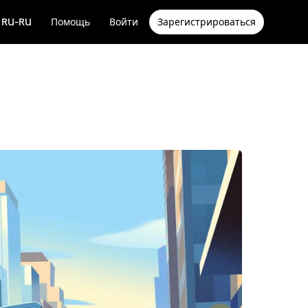
RU-RU
Помощь
Войти
Зарегистрироваться