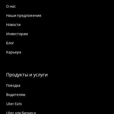
О нас
Наши предложения
Новости
Инвесторам
Блог
Карьера
Продукты и услуги
Поездка
Водителям
Uber Eats
Uber для бизнеса