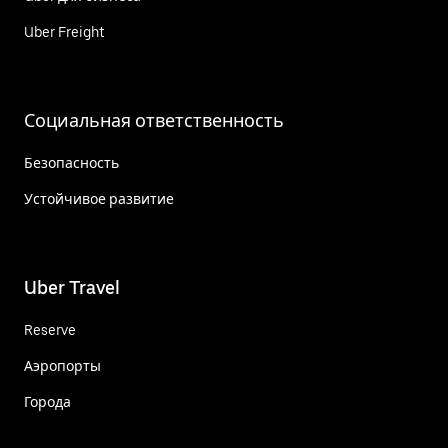
Uber Freight
Социальная ответственность
Безопасность
Устойчивое развитие
Uber Travel
Reserve
Аэропорты
Города