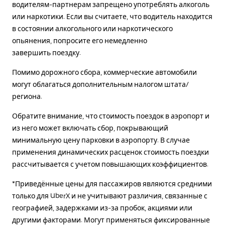
водителям-партнерам запрещено употреблять алкоголь
или наркотики. Если вы считаете, что водитель находится
в состоянии алкогольного или наркотического
опьянения, попросите его немедленно
завершить поездку.
Помимо дорожного сбора, коммерческие автомобили
могут облагаться дополнительным налогом штата/
региона.
Обратите внимание, что стоимость поездок в аэропорт и
из него может включать сбор, покрывающий
минимальную цену парковки в аэропорту. В случае
применения динамических расценок стоимость поездки
рассчитывается с учетом повышающих коэффициентов.
*Приведённые цены для пассажиров являются средними
только для UberX и не учитывают различия, связанные с
географией, задержками из-за пробок, акциями или
другими факторами. Могут применяться фиксированные