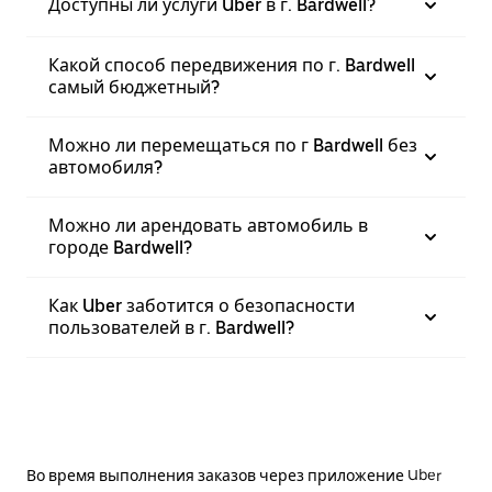
Доступны ли услуги Uber в г. Bardwell?
Какой способ передвижения по г. Bardwell
самый бюджетный?
Можно ли перемещаться по г Bardwell без
автомобиля?
Можно ли арендовать автомобиль в
городе Bardwell?
Как Uber заботится о безопасности
пользователей в г. Bardwell?
Во время выполнения заказов через приложение Uber