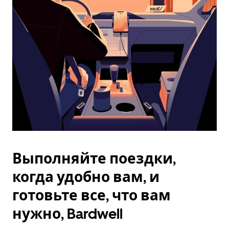
Esc.
Выполняйте поездки,
когда удобно вам, и
готовьте все, что вам
нужно, Bardwell