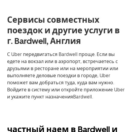
Сервисы совместных
поездок и другие услуги в
г. Bardwell, Англия
С Uber передвигаться Bardwell проще. Если вы
едете на вокзал или в аэропорт, встречаетесь с
друзьями в ресторане или на мероприятии или
выполняете деловые поездки в городе, Uber
поможет вам добраться туда, куда вам нужно.
Войдите в систему или откройте приложение Uber
и укажите пункт назначенияBardwell.
частный наем в Bardwell и