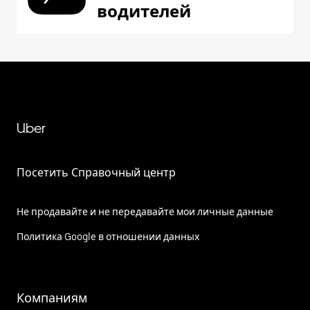
водителей
Uber
Посетить Справочный центр
Не продавайте и не передавайте мои личные данные
Политика Google в отношении данных
Компаниям