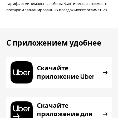
тарифы и минимальные сборы. Фактическая стоимость
поездок и запланированных поездок может отличаться.
С приложением удобнее
Скачайте
приложение Uber
Скачайте
приложение для