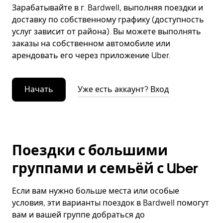
Зарабатывайте в г. Bardwell, выполняя поездки и
доставку по собственному графику (доступность
услуг зависит от района). Вы можете выполнять
заказы на собственном автомобиле или
арендовать его через приложение Uber.
Начать
Уже есть аккаунт? Вход
Поездки с большими
группами и семьёй с Uber
Если вам нужно больше места или особые
условия, эти варианты поездок в Bardwell помогут
вам и вашей группе добраться до