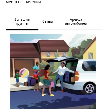
места назначения.
Большие
Аренда
Семьи
группы
автомобилей