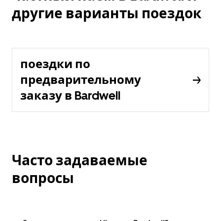
другие варианты поездок
поездки по
предварительному
заказу в Bardwell
Часто задаваемые
вопросы