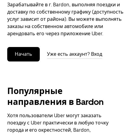
Зарабатывайте в г. Bardon, выполняя поездки и
доставку по собственному графику (доступность
услуг зависит от района). Вы можете выполнять
заказы на собственном автомобиле или
арендовать его через приложение Uber.
Начать
Уже есть аккаунт? Вход
Популярные
направления в Bardon
Хотя пользователи Uber могут заказать
поездку с Uber практически в любую точку
города и его окрестностей, Bardon,