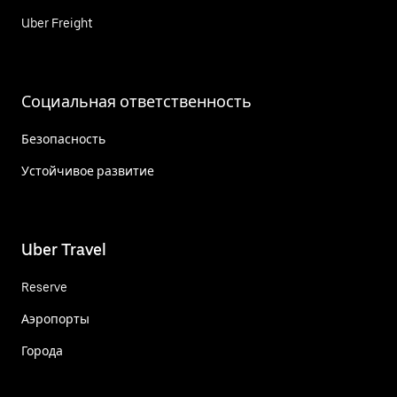
Uber Freight
Социальная ответственность
Безопасность
Устойчивое развитие
Uber Travel
Reserve
Аэропорты
Города