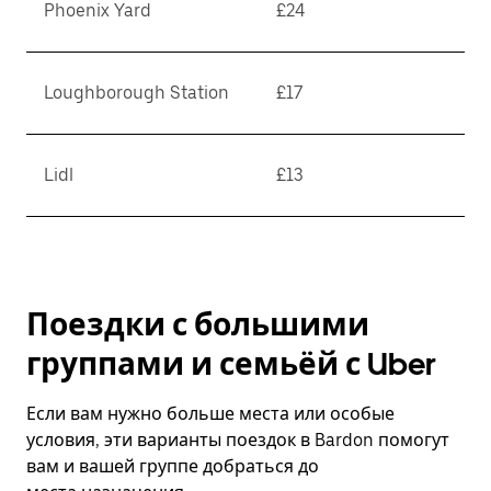
Phoenix Yard
£24
Loughborough Station
£17
Lidl
£13
Поездки с большими
группами и семьёй с Uber
Если вам нужно больше места или особые
условия, эти варианты поездок в Bardon помогут
вам и вашей группе добраться до