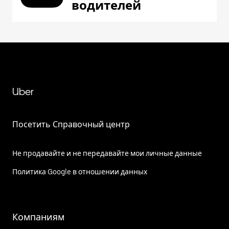
водителей
Uber
Посетить Справочный центр
Не продавайте и не передавайте мои личные данные
Политика Google в отношении данных
Компаниям