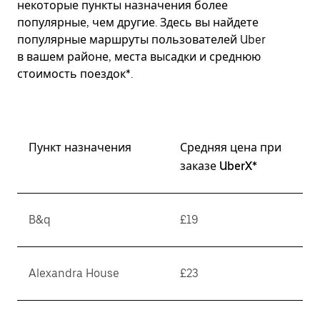
некоторые пункты назначения более
популярные, чем другие. Здесь вы найдете
популярные маршруты пользователей Uber
в вашем районе, места высадки и среднюю
стоимость поездок*.
Пункт назначения
Средняя цена при
заказе UberX*
B&q
£19
Alexandra House
£23