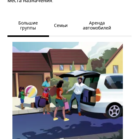
места назначения.
Большие
Аренда
Семьи
группы
автомобилей