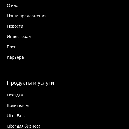
О нас
Наши предложения
Новости
Инвесторам
Блог
Карьера
Продукты и услуги
Поездка
Водителям
Uber Eats
Uber для бизнеса