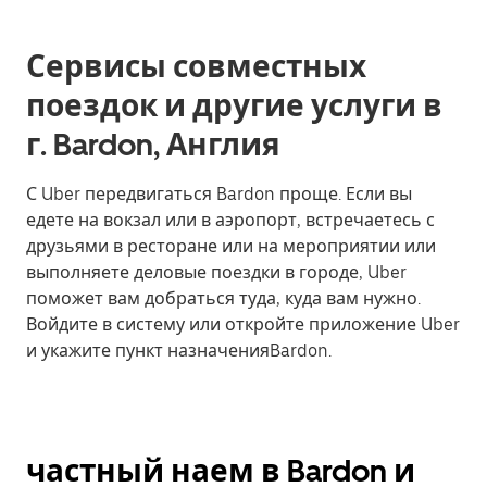
Сервисы совместных
поездок и другие услуги в
г. Bardon, Англия
С Uber передвигаться Bardon проще. Если вы
едете на вокзал или в аэропорт, встречаетесь с
друзьями в ресторане или на мероприятии или
выполняете деловые поездки в городе, Uber
поможет вам добраться туда, куда вам нужно.
Войдите в систему или откройте приложение Uber
и укажите пункт назначенияBardon.
частный наем в Bardon и