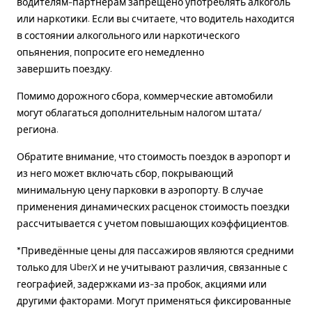
водителям-партнерам запрещено употреблять алкоголь
или наркотики. Если вы считаете, что водитель находится
в состоянии алкогольного или наркотического
опьянения, попросите его немедленно
завершить поездку.
Помимо дорожного сбора, коммерческие автомобили
могут облагаться дополнительным налогом штата/
региона.
Обратите внимание, что стоимость поездок в аэропорт и
из него может включать сбор, покрывающий
минимальную цену парковки в аэропорту. В случае
применения динамических расценок стоимость поездки
рассчитывается с учетом повышающих коэффициентов.
*Приведённые цены для пассажиров являются средними
только для UberX и не учитывают различия, связанные с
географией, задержками из-за пробок, акциями или
другими факторами. Могут применяться фиксированные