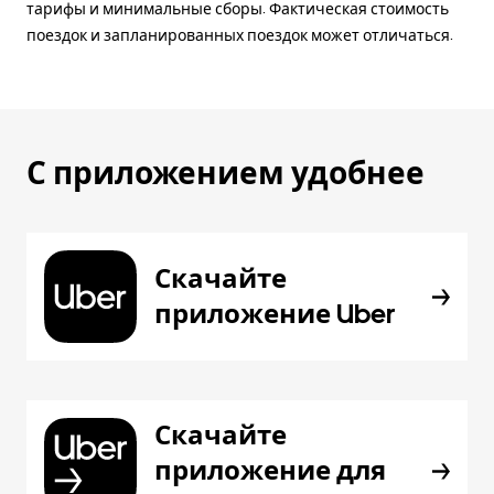
тарифы и минимальные сборы. Фактическая стоимость
поездок и запланированных поездок может отличаться.
С приложением удобнее
Скачайте
приложение Uber
Скачайте
приложение для