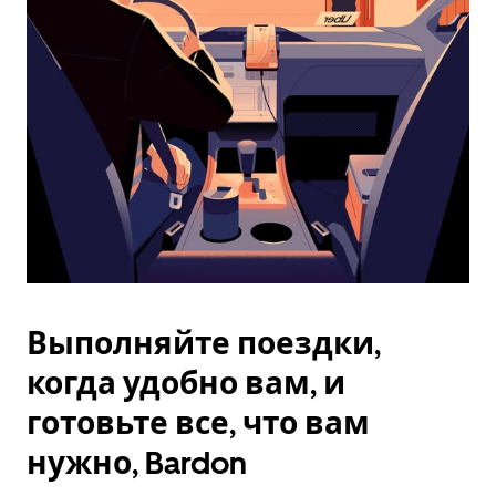
Esc.
Выполняйте поездки,
когда удобно вам, и
готовьте все, что вам
нужно, Bardon