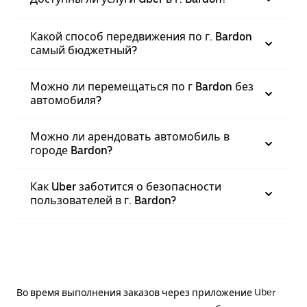
Какой способ передвижения по г. Bardon
самый бюджетный?
Можно ли перемещаться по г Bardon без
автомобиля?
Можно ли арендовать автомобиль в
городе Bardon?
Как Uber заботится о безопасности
пользователей в г. Bardon?
Во время выполнения заказов через приложение Uber