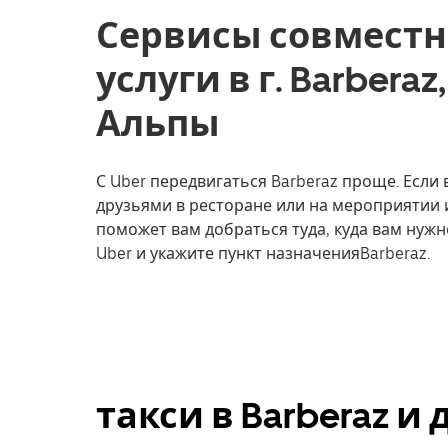
Сервисы совместн
услуги в г. Barbera
Альпы
С Uber передвигаться Barberaz проще. Если 
друзьями в ресторане или на мероприятии 
поможет вам добраться туда, куда вам нужн
Uber и укажите пункт назначенияBarberaz.
такси в Barberaz и