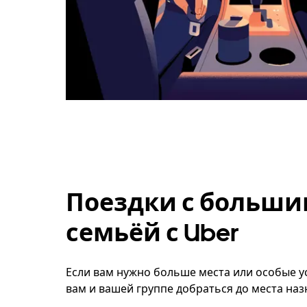
Поездки с больши
семьёй с Uber
Если вам нужно больше места или особые ус
вам и вашей группе добраться до места наз