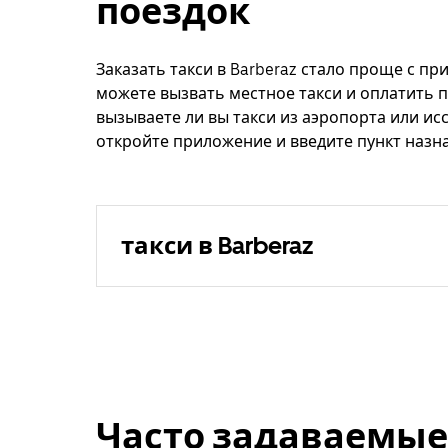
поездок
Заказать такси в Barberaz стало проще с пр
можете вызвать местное такси и оплатить п
вызываете ли вы такси из аэропорта или ис
откройте приложение и введите пункт назна
такси в Barberaz
Часто задаваемые