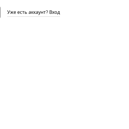
Уже есть аккаунт? Вход