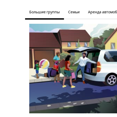
Большие группы
Семьи
Аренда автомо