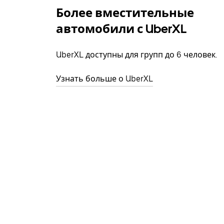
Более вместительные
автомобили с UberXL
UberXL доступны для групп до 6 человек.
Узнать больше о UberXL