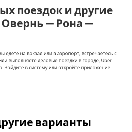
ых поездок и другие
z, Овернь — Рона —
вы едете на вокзал или в аэропорт, встречаетесь с
или выполняете деловые поездки в городе, Uber
о. Войдите в систему или откройте приложение
 другие варианты