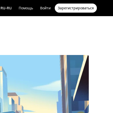
RU-RU
Помощь
Войти
Зарегистрироваться