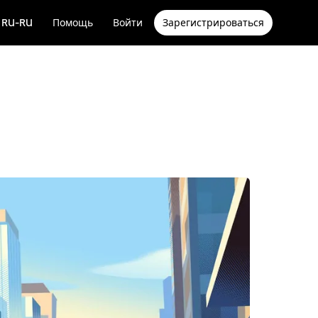
RU-RU
Помощь
Войти
Зарегистрироваться