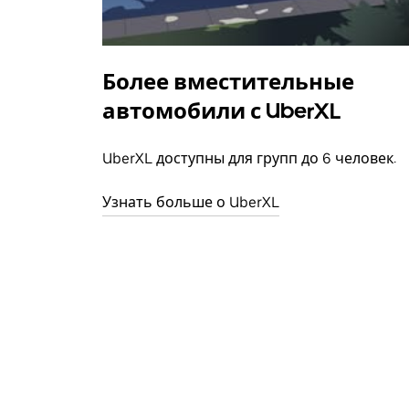
Более вместительные
автомобили с UberXL
UberXL доступны для групп до 6 человек.
Узнать больше о UberXL