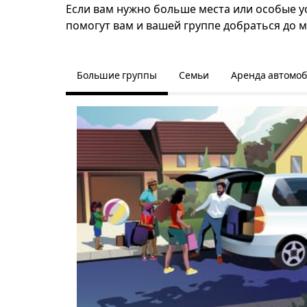
Если вам нужно больше места или особые ус
помогут вам и вашей группе добраться до м
Большие группы
Семьи
Аренда автомо