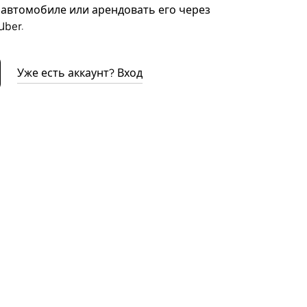
автомобиле или арендовать его через
ber.
Уже есть аккаунт? Вход