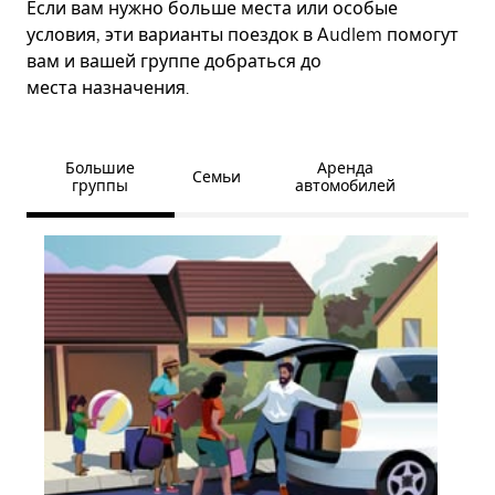
Если вам нужно больше места или особые
условия, эти варианты поездок в Audlem помогут
вам и вашей группе добраться до
места назначения.
Большие
Аренда
Семьи
группы
автомобилей