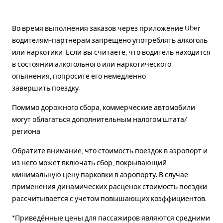
Во время выполнения заказов через приложение Uber
водителям-партнерам запрещено употреблять алкоголь
или наркотики. Если вы считаете, что водитель находится
в состоянии алкогольного или наркотического
опьянения, попросите его немедленно
завершить поездку.
Помимо дорожного сбора, коммерческие автомобили
могут облагаться дополнительным налогом штата/
региона.
Обратите внимание, что стоимость поездок в аэропорт и
из него может включать сбор, покрывающий
минимальную цену парковки в аэропорту. В случае
применения динамических расценок стоимость поездки
рассчитывается с учетом повышающих коэффициентов.
*Приведённые цены для пассажиров являются средними