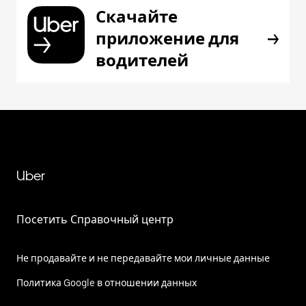
Скачайте
приложение для
водителей
Uber
Посетить Справочный центр
Не продавайте и не передавайте мои личные данные
Политика Google в отношении данных