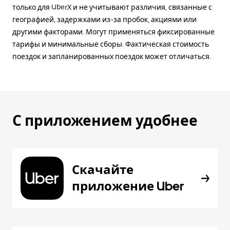
только для UberX и не учитывают различия, связанные с
географией, задержками из-за пробок, акциями или
другими факторами. Могут применяться фиксированные
тарифы и минимальные сборы. Фактическая стоимость
поездок и запланированных поездок может отличаться.
С приложением удобнее
Скачайте
приложение Uber