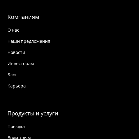
Компаниям
О нас
Наши предложения
Новости
Инвесторам
Блог
Карьера
Продукты и услуги
Поездка
Водителям