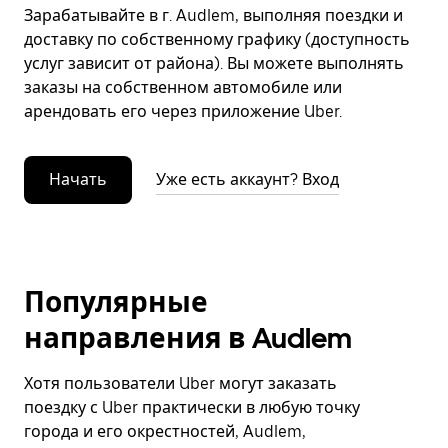
Зарабатывайте в г. Audlem, выполняя поездки и
доставку по собственному графику (доступность
услуг зависит от района). Вы можете выполнять
заказы на собственном автомобиле или
арендовать его через приложение Uber.
Начать
Уже есть аккаунт? Вход
Популярные
направления в Audlem
Хотя пользователи Uber могут заказать
поездку с Uber практически в любую точку
города и его окрестностей, Audlem,