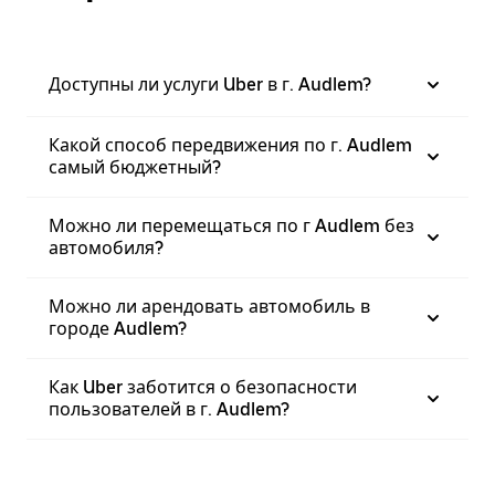
Доступны ли услуги Uber в г. Audlem?
Какой способ передвижения по г. Audlem
самый бюджетный?
Можно ли перемещаться по г Audlem без
автомобиля?
Можно ли арендовать автомобиль в
городе Audlem?
Как Uber заботится о безопасности
пользователей в г. Audlem?