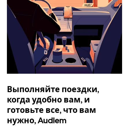
Esc.
Выполняйте поездки,
когда удобно вам, и
готовьте все, что вам
нужно, Audlem