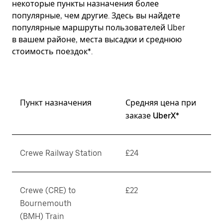
некоторые пункты назначения более
популярные, чем другие. Здесь вы найдете
популярные маршруты пользователей Uber
в вашем районе, места высадки и среднюю
стоимость поездок*.
Пункт назначения
Средняя цена при
заказе UberX*
Crewe Railway Station
£24
Crewe (CRE) to
£22
Bournemouth
(BMH) Train