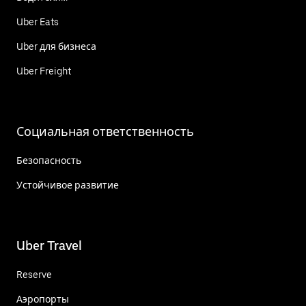
Uber Eats
Uber для бизнеса
Uber Freight
Социальная ответственность
Безопасность
Устойчивое развитие
Uber Travel
Reserve
Аэропорты