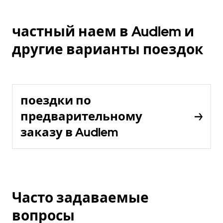
частный наем в Audlem и
другие варианты поездок
поездки по
предварительному
заказу в Audlem
Часто задаваемые
вопросы