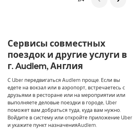
Сервисы совместных
поездок и другие услуги в
г. Audlem, Англия
С Uber передвигаться Audlem проще. Если вы
едете на вокзал или в аэропорт, встречаетесь с
друзьями в ресторане или на мероприятии или
выполняете деловые поездки в городе, Uber
поможет вам добраться туда, куда вам нужно.
Войдите в систему или откройте приложение Uber
и укажите пункт назначенияAudlem.