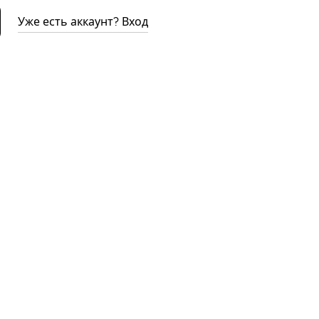
Уже есть аккаунт? Вход