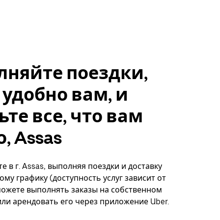
лняйте поездки,
 удобно вам, и
ьте все, что вам
, Assas
е в г. Assas, выполняя поездки и доставку
ому графику (доступность услуг зависит от
можете выполнять заказы на собственном
ли арендовать его через приложение Uber.