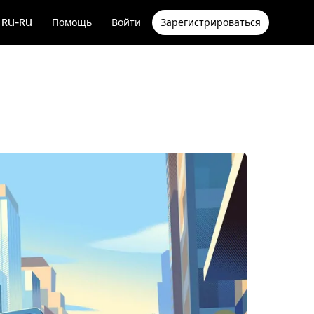
RU-RU
Помощь
Войти
Зарегистрироваться