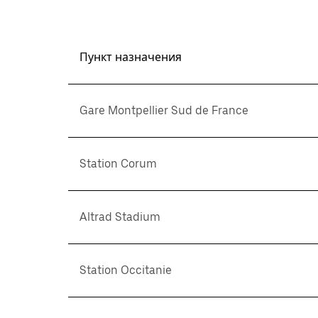
Пункт назначения
Gare Montpellier Sud de France
Station Corum
Altrad Stadium
Station Occitanie