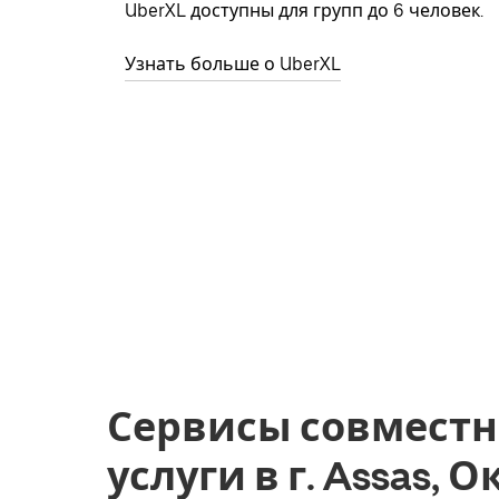
UberXL доступны для групп до 6 человек.
Узнать больше о UberXL
Сервисы совместн
услуги в г. Assas, 