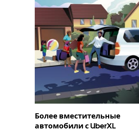
Более вместительные
автомобили с UberXL