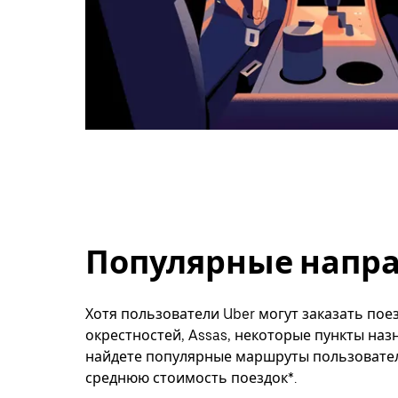
Популярные напра
Хотя пользователи Uber могут заказать поез
окрестностей, Assas, некоторые пункты наз
найдете популярные маршруты пользователе
среднюю стоимость поездок*.