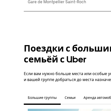
Gare de Montpellier Saint-Roch
Поездки с больши
семьёй с Uber
Если вам нужно больше места или особые ус
и вашей группе добраться до места назначе
Большие группы
Семьи
Аренда автомо