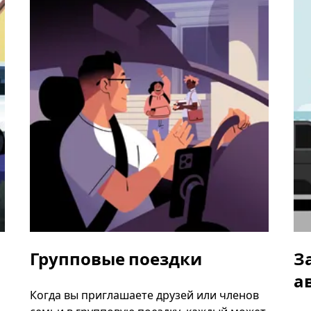
Групповые поездки
З
а
Когда вы приглашаете друзей или членов