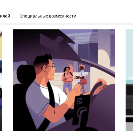
билей
Специальные возможности