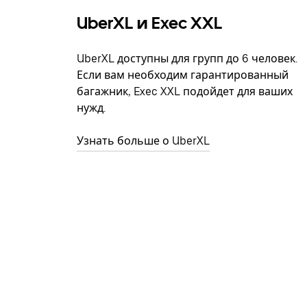
UberXL и Exec XXL
UberXL доступны для групп до 6 человек.
Если вам необходим гарантированный
багажник, Exec XXL подойдет для ваших
нужд.
Узнать больше о UberXL