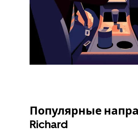
Популярные напра
Richard