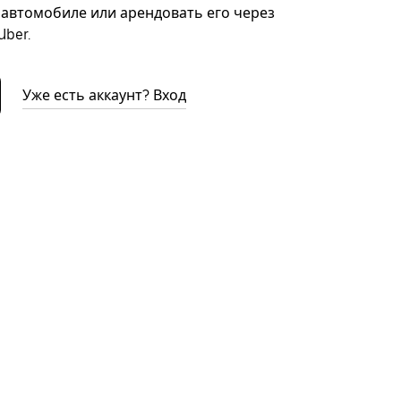
автомобиле или арендовать его через
ber.
Уже есть аккаунт? Вход