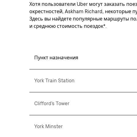
Хотя пользователи Uber могут заказать поез
окрестностей, Askham Richard, некоторые п
Здесь вы найдете популярные маршруты пол
и среднюю стоимость поездок*.
Пункт назначения
York Train Station
Clifford's Tower
York Minster