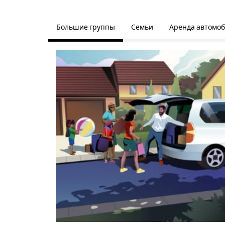
Большие группы
Семьи
Аренда автомо