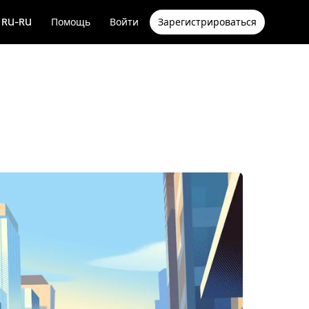
RU-RU
Помощь
Войти
Зарегистрироваться