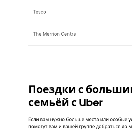
Tesco
The Merrion Centre
Поездки с больши
семьёй с Uber
Если вам нужно больше места или особые ус
помогут вам и вашей группе добраться до м