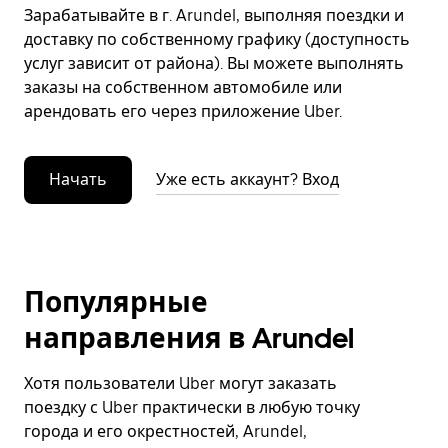
Зарабатывайте в г. Arundel, выполняя поездки и
доставку по собственному графику (доступность
услуг зависит от района). Вы можете выполнять
заказы на собственном автомобиле или
арендовать его через приложение Uber.
Начать
Уже есть аккаунт? Вход
Популярные
направления в Arundel
Хотя пользователи Uber могут заказать
поездку с Uber практически в любую точку
города и его окрестностей, Arundel,