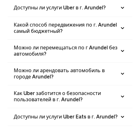
Доступны ли услуги Uber в г. Arundel?
Какой способ передвижения по г. Arundel
самый бюджетный?
Можно ли перемещаться по г Arundel без
автомобиля?
Можно ли арендовать автомобиль в
городе Arundel?
Как Uber заботится о безопасности
пользователей в г. Arundel?
Доступны ли услуги Uber Eats в г. Arundel?