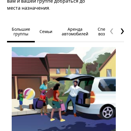
вам и вашей группе добраться до
места назначения.
Большие
Аренда
Специальные
Семьи
группы
автомобилей
возможности