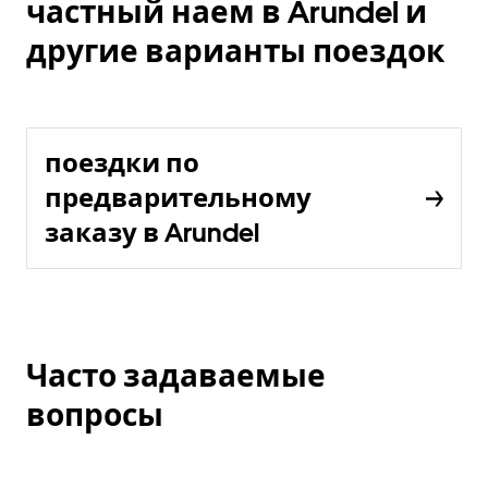
частный наем в Arundel и
другие варианты поездок
поездки по
предварительному
заказу в Arundel
Часто задаваемые
вопросы