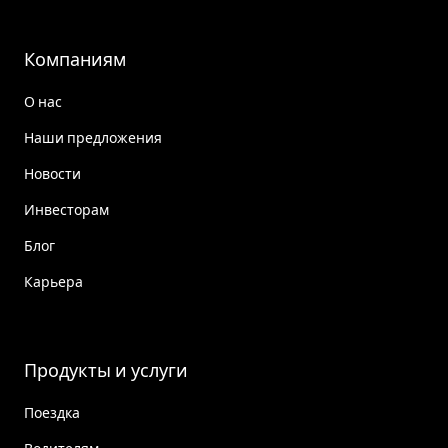
Компаниям
О нас
Наши предложения
Новости
Инвесторам
Блог
Карьера
Продукты и услуги
Поездка