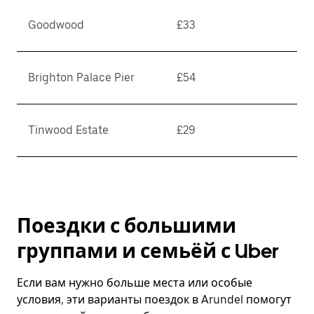
Goodwood
£33
Brighton Palace Pier
£54
Tinwood Estate
£29
Поездки с большими
группами и семьёй с Uber
Если вам нужно больше места или особые
условия, эти варианты поездок в Arundel помогут