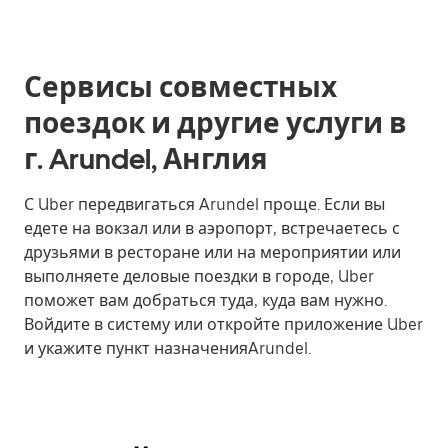
Сервисы совместных
поездок и другие услуги в
г. Arundel, Англия
С Uber передвигаться Arundel проще. Если вы
едете на вокзал или в аэропорт, встречаетесь с
друзьями в ресторане или на мероприятии или
выполняете деловые поездки в городе, Uber
поможет вам добраться туда, куда вам нужно.
Войдите в систему или откройте приложение Uber
и укажите пункт назначенияArundel.