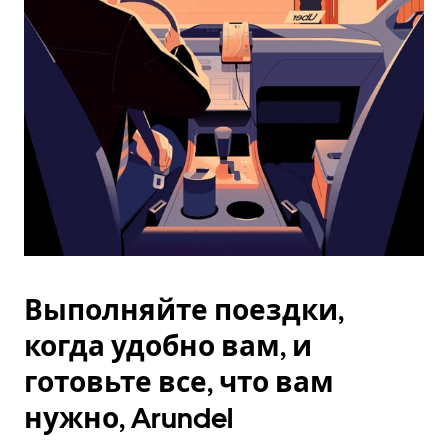
Esc.
Выполняйте поездки,
когда удобно вам, и
готовьте все, что вам
нужно, Arundel