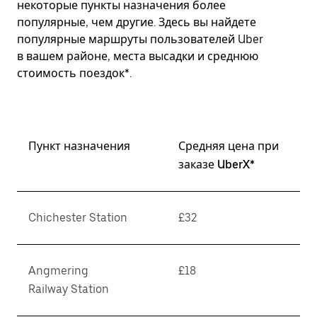
некоторые пункты назначения более
популярные, чем другие. Здесь вы найдете
популярные маршруты пользователей Uber
в вашем районе, места высадки и среднюю
стоимость поездок*.
Пункт назначения
Средняя цена при
заказе UberX*
Chichester Station
£32
Angmering
£18
Railway Station