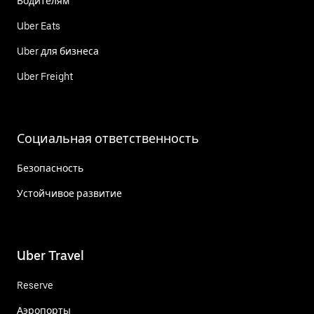
Водителям
Uber Eats
Uber для бизнеса
Uber Freight
Социальная ответственность
Безопасность
Устойчивое развитие
Uber Travel
Reserve
Аэропорты