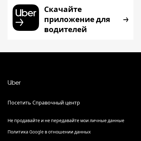
Скачайте
приложение для
водителей
Uber
Посетить Справочный центр
Не продавайте и не передавайте мои личные данные
Политика Google в отношении данных