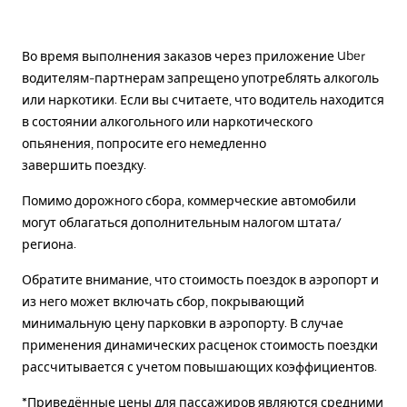
Во время выполнения заказов через приложение Uber
водителям-партнерам запрещено употреблять алкоголь
или наркотики. Если вы считаете, что водитель находится
в состоянии алкогольного или наркотического
опьянения, попросите его немедленно
завершить поездку.
Помимо дорожного сбора, коммерческие автомобили
могут облагаться дополнительным налогом штата/
региона.
Обратите внимание, что стоимость поездок в аэропорт и
из него может включать сбор, покрывающий
минимальную цену парковки в аэропорту. В случае
применения динамических расценок стоимость поездки
рассчитывается с учетом повышающих коэффициентов.
*Приведённые цены для пассажиров являются средними