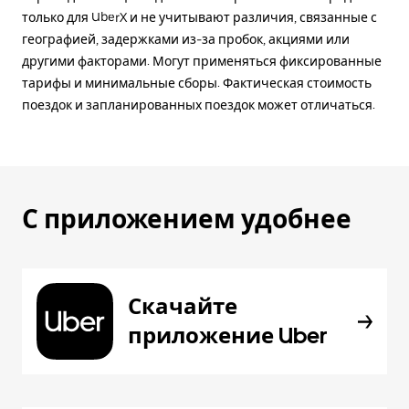
только для UberX и не учитывают различия, связанные с
географией, задержками из-за пробок, акциями или
другими факторами. Могут применяться фиксированные
тарифы и минимальные сборы. Фактическая стоимость
поездок и запланированных поездок может отличаться.
С приложением удобнее
Скачайте
приложение Uber