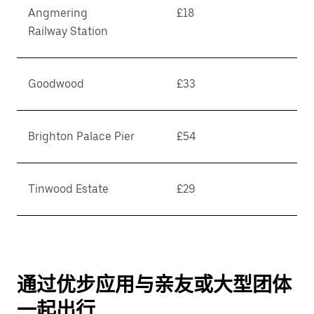
Angmering
£18
Railway Station
Goodwood
£33
Brighton Palace Pier
£54
Tinwood Estate
£29
通过优步应用与亲友或大型团体
一起出行