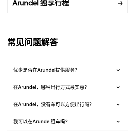
Arundel 独享行程
常见问题解答
优步是否在Arundel提供服务？
在Arundel，哪种出行方式最实惠？
在Arundel，没有车可以方便出行吗？
我可以在Arundel租车吗?