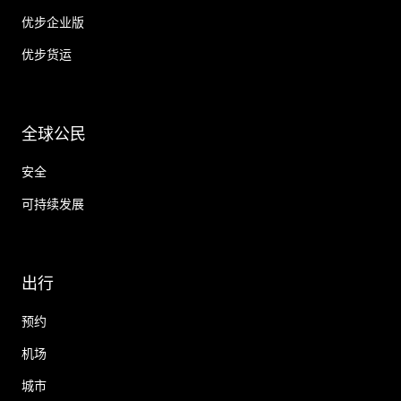
优步企业版
优步货运
全球公民
安全
可持续发展
出行
预约
机场
城市