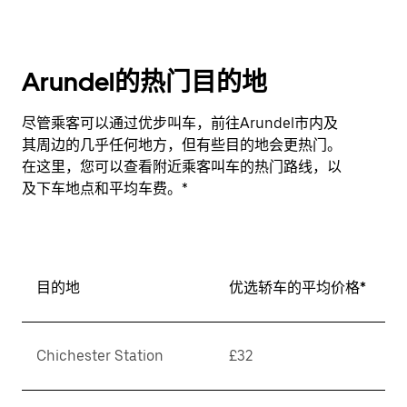
Arundel的热门目的地
尽管乘客可以通过优步叫车，前往Arundel市内及
其周边的几乎任何地方，但有些目的地会更热门。
在这里，您可以查看附近乘客叫车的热门路线，以
及下车地点和平均车费。*
目的地
优选轿车的平均价格*
Chichester Station
£32