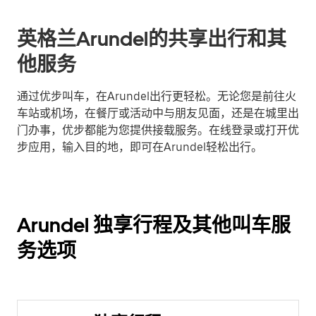
英格兰Arundel的共享出行和其
他服务
通过优步叫车，在Arundel出行更轻松。无论您是前往火
车站或机场，在餐厅或活动中与朋友见面，还是在城里出
门办事，优步都能为您提供接载服务。在线登录或打开优
步应用，输入目的地，即可在Arundel轻松出行。
Arundel 独享行程及其他叫车服
务选项