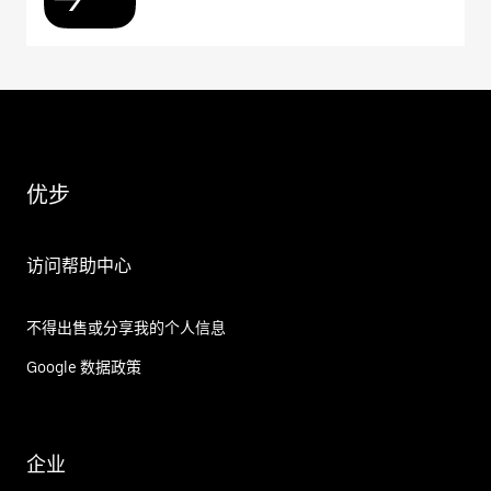
优步
访问帮助中心
不得出售或分享我的个人信息
Google 数据政策
企业