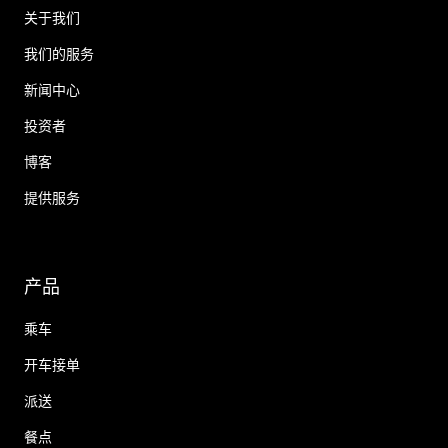
关于我们
我们的服务
新闻中心
投资者
博客
提供服务
产品
乘车
开车接单
派送
餐点