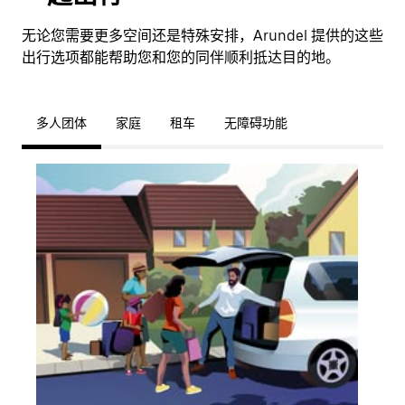
无论您需要更多空间还是特殊安排，Arundel 提供的这些
出行选项都能帮助您和您的同伴顺利抵达目的地。
多人团体
家庭
租车
无障碍功能