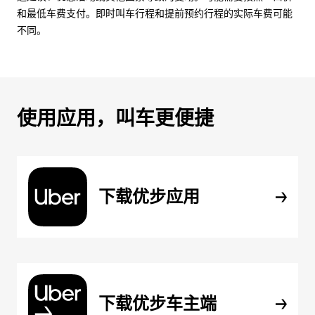
和最低车费支付。即时叫车行程和提前预约行程的实际车费可能
不同。
使用应用，叫车更便捷
下载优步应用
下载优步车主端