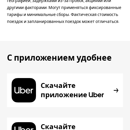
географией, задержками из-за пробок, акциями или
другими факторами. Могут применяться фиксированные
тарифы и минимальные сборы. Фактическая стоимость
поездок и запланированных поездок может отличаться.
С приложением удобнее
Скачайте
приложение Uber
Скачайте