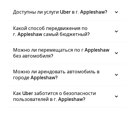
Доступны ли услуги Uber в г. Appleshaw?
Какой способ передвижения по
г. Appleshaw самый бюджетный?
Можно ли перемещаться по г Appleshaw
без автомобиля?
Можно ли арендовать автомобиль в
городе Appleshaw?
Как Uber заботится о безопасности
пользователей в г. Appleshaw?