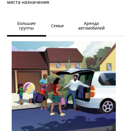
места назначения.
Большие
Аренда
Семьи
группы
автомобилей