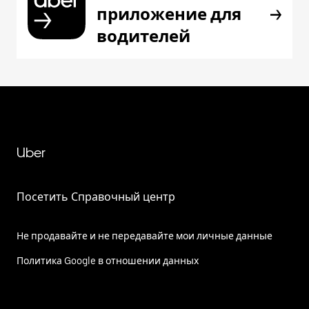
приложение для
водителей
Uber
Посетить Справочный центр
Не продавайте и не передавайте мои личные данные
Политика Google в отношении данных