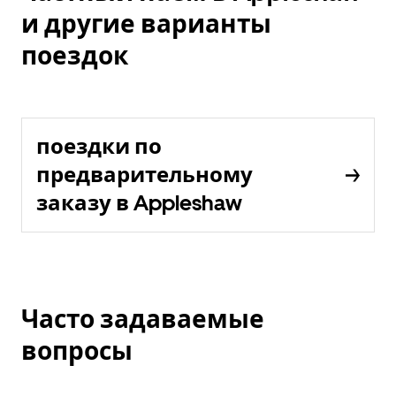
и другие варианты
поездок
поездки по
предварительному
заказу в Appleshaw
Часто задаваемые
вопросы