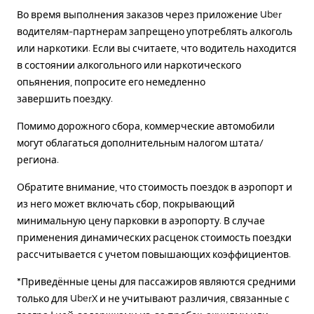
Во время выполнения заказов через приложение Uber
водителям-партнерам запрещено употреблять алкоголь
или наркотики. Если вы считаете, что водитель находится
в состоянии алкогольного или наркотического
опьянения, попросите его немедленно
завершить поездку.
Помимо дорожного сбора, коммерческие автомобили
могут облагаться дополнительным налогом штата/
региона.
Обратите внимание, что стоимость поездок в аэропорт и
из него может включать сбор, покрывающий
минимальную цену парковки в аэропорту. В случае
применения динамических расценок стоимость поездки
рассчитывается с учетом повышающих коэффициентов.
*Приведённые цены для пассажиров являются средними
только для UberX и не учитывают различия, связанные с