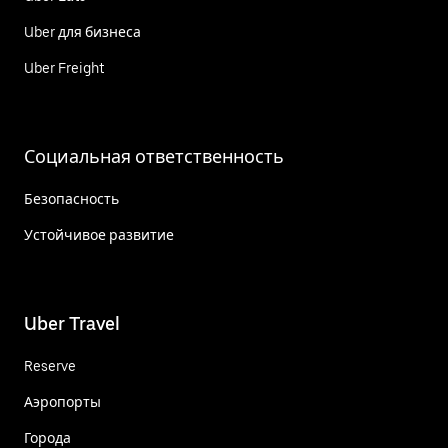
Uber для бизнеса
Uber Freight
Социальная ответственность
Безопасность
Устойчивое развитие
Uber Travel
Reserve
Аэропорты
Города