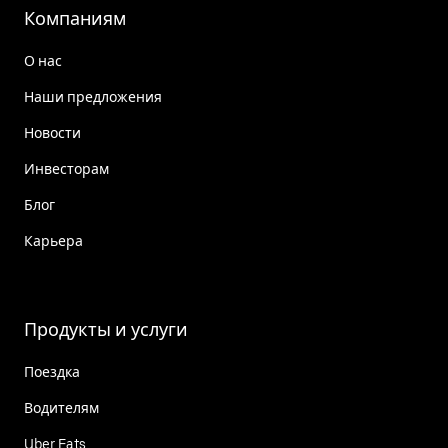
Компаниям
О нас
Наши предложения
Новости
Инвесторам
Блог
Карьера
Продукты и услуги
Поездка
Водителям
Uber Eats