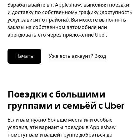
Зарабатывайте в г. Appleshaw, выполняя поездки
и доставку по собственному графику (доступность
услуг зависит от района). Вы можете выполнять
заказы на собственном автомобиле или
арендовать его через приложение Uber.
Начать
Уже есть аккаунт? Вход
Поездки с большими
группами и семьёй с Uber
Если вам нужно больше места или особые
условия, эти варианты поездок в Appleshaw
помогут вам и вашей группе добраться до