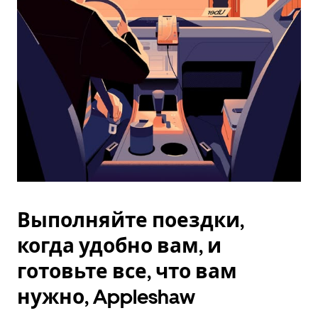
Esc.
Выполняйте поездки,
когда удобно вам, и
готовьте все, что вам
нужно, Appleshaw