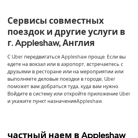
Сервисы совместных
поездок и другие услуги в
г. Appleshaw, Англия
С Uber передвигаться Appleshaw проще. Если вы
едете на вокзал или в аэропорт, встречаетесь с
друзьями в ресторане или на мероприятии или
выполняете деловые поездки в городе, Uber
поможет вам добраться туда, куда вам нужно.
Войдите в систему или откройте приложение Uber
и укажите пункт назначенияAppleshaw.
частный наем в Appleshaw