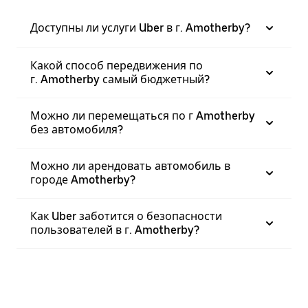
Доступны ли услуги Uber в г. Amotherby?
Какой способ передвижения по
г. Amotherby самый бюджетный?
Можно ли перемещаться по г Amotherby
без автомобиля?
Можно ли арендовать автомобиль в
городе Amotherby?
Как Uber заботится о безопасности
пользователей в г. Amotherby?