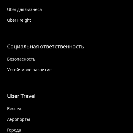
Uber для бизнеса
Uber Freight
Социальная ответственность
Безопасность
Устойчивое развитие
Uber Travel
Reserve
Аэропорты
Города