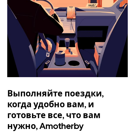
Esc.
Выполняйте поездки,
когда удобно вам, и
готовьте все, что вам
нужно, Amotherby