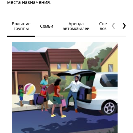
места назначения.
Большие
Аренда
Специальные
Семьи
группы
автомобилей
возможности