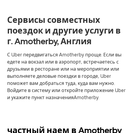
Сервисы совместных
поездок и другие услуги в
г. Amotherby, Англия
С Uber передвигаться Amotherby проще. Если вы
едете на вокзал или в аэропорт, встречаетесь с
друзьями в ресторане или на мероприятии или
выполняете деловые поездки в городе, Uber
поможет вам добраться туда, куда вам нужно.
Войдите в систему или откройте приложение Uber
и укажите пункт назначенияAmotherby.
частный наем в Amotherby