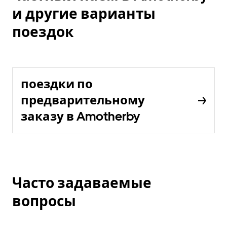
и другие варианты
поездок
поездки по
предварительному
заказу в Amotherby
Часто задаваемые
вопросы