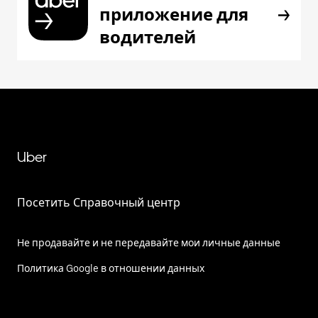
приложение для
водителей
Uber
Посетить Справочный центр
Не продавайте и не передавайте мои личные данные
Политика Google в отношении данных