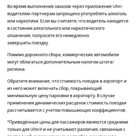
Во время выполнения заказов через приложение Uber
водителям-партнерам запрещено употреблять алкоголь
или наркотики. Если вы считаете, что водитель находится
в состоянии алкогольного или наркотического
опьянения, попросите его немедленно
завершить поездку.
Помимо дорожного сбора, коммерческие автомобили
могут облагаться дополнительным налогом штата/
региона.
Обратите внимание, что стоимость поездок в аэропорт и
из него может включать сбор, покрывающий
минимальную цену парковки в аэропорту. В случае
применения динамических расценок стоимость поездки
рассчитывается с учетом повышающих коэффициентов.
*Приведённые цены для пассажиров являются средними
только для UberX и не учитывают различия, связанные с