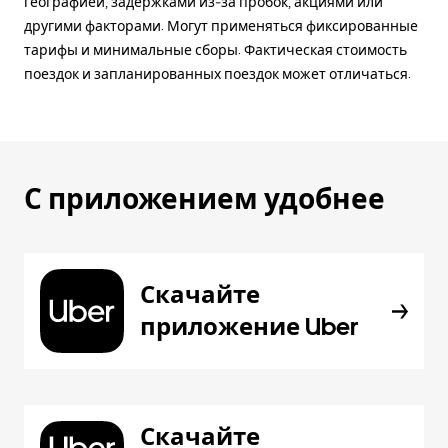
географией, задержками из-за пробок, акциями или
другими факторами. Могут применяться фиксированные
тарифы и минимальные сборы. Фактическая стоимость
поездок и запланированных поездок может отличаться.
С приложением удобнее
Скачайте
приложение Uber
Скачайте