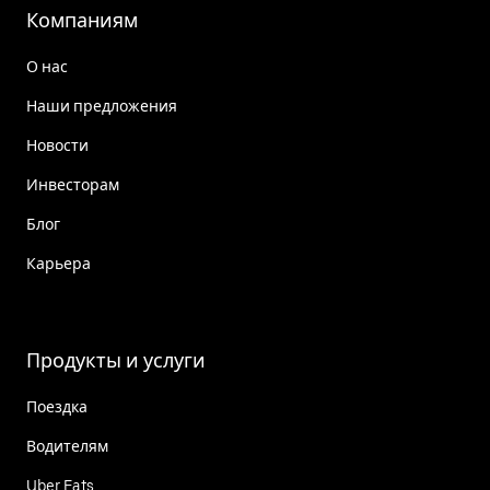
Компаниям
О нас
Наши предложения
Новости
Инвесторам
Блог
Карьера
Продукты и услуги
Поездка
Водителям
Uber Eats