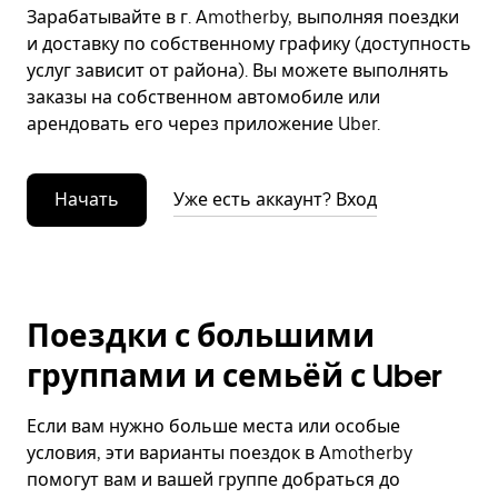
Зарабатывайте в г. Amotherby, выполняя поездки
и доставку по собственному графику (доступность
услуг зависит от района). Вы можете выполнять
заказы на собственном автомобиле или
арендовать его через приложение Uber.
Начать
Уже есть аккаунт? Вход
Поездки с большими
группами и семьёй с Uber
Если вам нужно больше места или особые
условия, эти варианты поездок в Amotherby
помогут вам и вашей группе добраться до