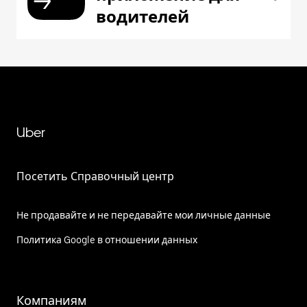
водителей
Uber
Посетить Справочный центр
Не продавайте и не передавайте мои личные данные
Политика Google в отношении данных
Компаниям