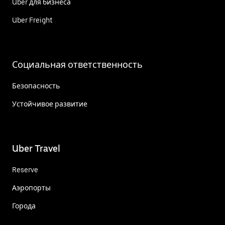
Uber для бизнеса
Uber Freight
Социальная ответственность
Безопасность
Устойчивое развитие
Uber Travel
Reserve
Аэропорты
Города