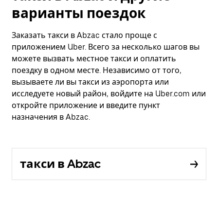
варианты поездок
Заказать такси в Abzac стало проще с
приложением Uber. Всего за несколько шагов вы
можете вызвать местное такси и оплатить
поездку в одном месте. Независимо от того,
вызываете ли вы такси из аэропорта или
исследуете новый район, войдите на Uber.com или
откройте приложение и введите пункт
назначения в Abzac.
такси в Abzac