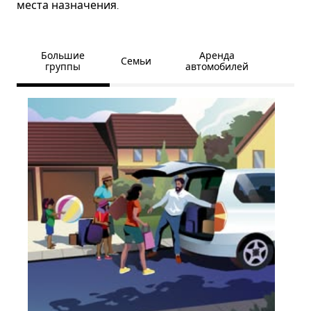
места назначения.
Большие
Аренда
Семьи
группы
автомобилей