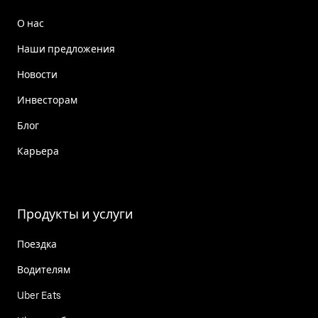
О нас
Наши предложения
Новости
Инвесторам
Блог
Карьера
Продукты и услуги
Поездка
Водителям
Uber Eats