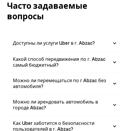
Часто задаваемые
вопросы
Доступны ли услуги Uber в г. Abzac?
Какой способ передвижения по г. Abzac
самый бюджетный?
Можно ли перемещаться по г Abzac без
автомобиля?
Можно ли арендовать автомобиль в
городе Abzac?
Как Uber заботится о безопасности
пользователей в г. Abzac?