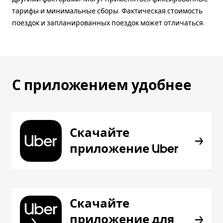
тарифы и минимальные сборы. Фактическая стоимость
поездок и запланированных поездок может отличаться.
С приложением удобнее
Скачайте
приложение Uber
Скачайте
приложение для