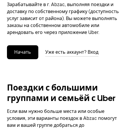
Зарабатывайте в г. Abzac, выполняя поездки и
доставку по собственному графику (доступность
услуг зависит от района). Вы можете выполнять
заказы на собственном автомобиле или
арендовать его через приложение Uber.
Начать
Уже есть аккаунт? Вход
Поездки с большими
группами и семьёй с Uber
Если вам нужно больше места или особые
условия, эти варианты поездок в Abzac помогут
вам и вашей группе добраться до