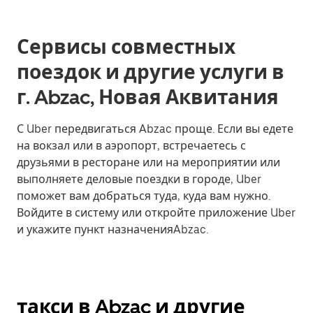
Сервисы совместных
поездок и другие услуги в
г. Abzac, Новая Аквитания
С Uber передвигаться Abzac проще. Если вы едете
на вокзал или в аэропорт, встречаетесь с
друзьями в ресторане или на мероприятии или
выполняете деловые поездки в городе, Uber
поможет вам добраться туда, куда вам нужно.
Войдите в систему или откройте приложение Uber
и укажите пункт назначенияAbzac.
такси в Abzac и другие