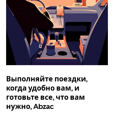
Esc.
Выполняйте поездки,
когда удобно вам, и
готовьте все, что вам
нужно, Abzac