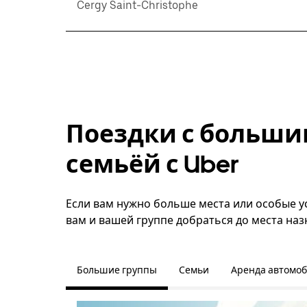
Cergy Saint-Christophe
Поездки с больши
семьёй с Uber
Если вам нужно больше места или особые ус
вам и вашей группе добраться до места наз
Большие группы
Семьи
Аренда автомо