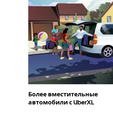
Более вместительные
автомобили с UberXL