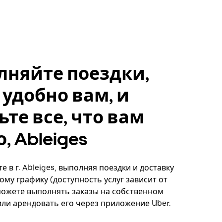
лняйте поездки,
 удобно вам, и
ьте все, что вам
, Ableiges
 в г. Ableiges, выполняя поездки и доставку
ому графику (доступность услуг зависит от
можете выполнять заказы на собственном
ли арендовать его через приложение Uber.