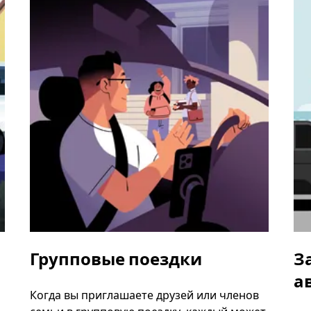
Групповые поездки
З
а
Когда вы приглашаете друзей или членов