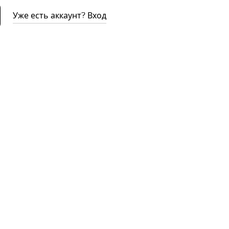
Уже есть аккаунт? Вход