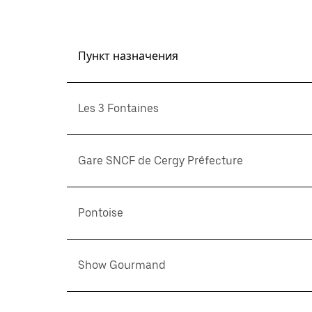
Пункт назначения
Les 3 Fontaines
Gare SNCF de Cergy Préfecture
Pontoise
Show Gourmand