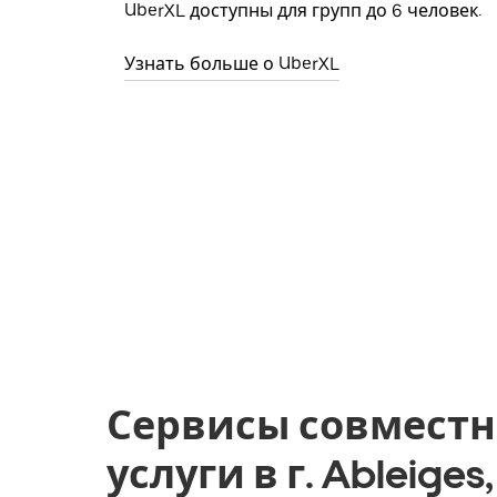
UberXL доступны для групп до 6 человек.
Узнать больше о UberXL
Сервисы совместн
услуги в г. Ableige