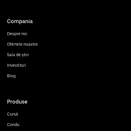
Compania
Despre noi
Ofertele noastre
Sala de știri
Investitori
Blog
Produse
Cursă
Condu