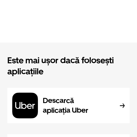
Este mai ușor dacă folosești
aplicațiile
Descarcă
aplicația Uber