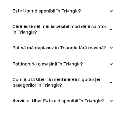
Este Uber disponibil în Triangle?
Care este cel mai accesibil mod de a călători
în Triangle?
Pot să mă deplasez în Triangle fără mașină?
Pot închiria o mașină în Triangle?
Cum ajută Uber la menținerea siguranței
pasagerilor în Triangle?
Serviciul Uber Eats e disponibil în Triangle?