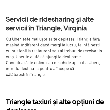
Servicii de ridesharing și alte
servicii în Triangle, Virginia
Cu Uber, este mai ușor să te deplasezi Triangle fără
mașină. Indiferent dacă mergi la lucru, te întâlnești
cu prietenii la restaurant sau ai treburi de rezolvat în
oraș, Uber te ajută să ajungi la destinație.
Conectează-te online sau deschide aplicația Uber și
introdu destinația pentru a începe să
călătorești înTriangle.
Triangle taxiuri și alte opțiuni de