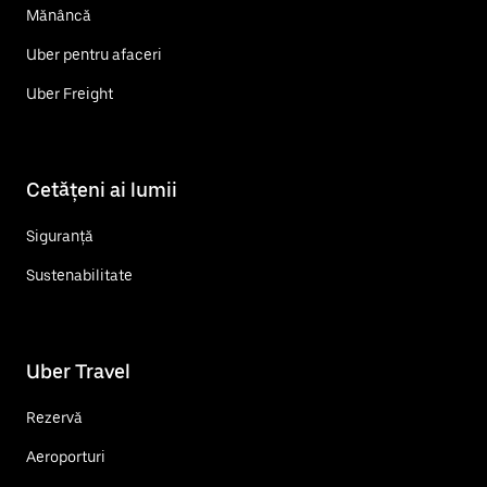
Mănâncă
Uber pentru afaceri
Uber Freight
Cetățeni ai lumii
Siguranță
Sustenabilitate
Uber Travel
Rezervă
Aeroporturi