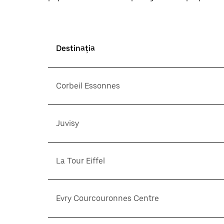
Destinația
Corbeil Essonnes
Juvisy
La Tour Eiffel
Evry Courcouronnes Centre