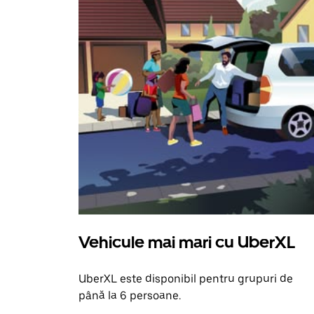
Vehicule mai mari cu UberXL
UberXL este disponibil pentru grupuri de
până la 6 persoane.