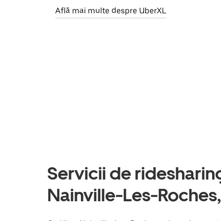
Află mai multe despre UberXL
Servicii de ridesharing 
Nainville-Les-Roches,