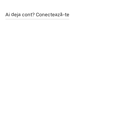
Ai deja cont? Conectează-te