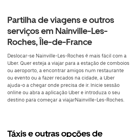
Partilha de viagens e outros
serviços em Nainville-Les-
Roches, Île-de-France
Deslocar-se Nainville-Les-Roches é mais fácil com a
Uber. Quer esteja a viajar para a estação de comboios
ou aeroporto, a encontrar amigos num restaurante
ou evento ou a fazer recados na cidade, a Uber
ajuda-o a chegar onde precisa de ir. Inicie sessão
online ou abra a aplicação Uber e introduza o seu
destino para começar a viajarNainville-Les-Roches.
Táxis e outras opções de