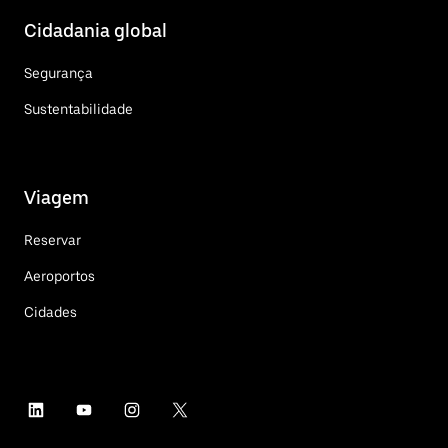
Cidadania global
Segurança
Sustentabilidade
Viagem
Reservar
Aeroportos
Cidades