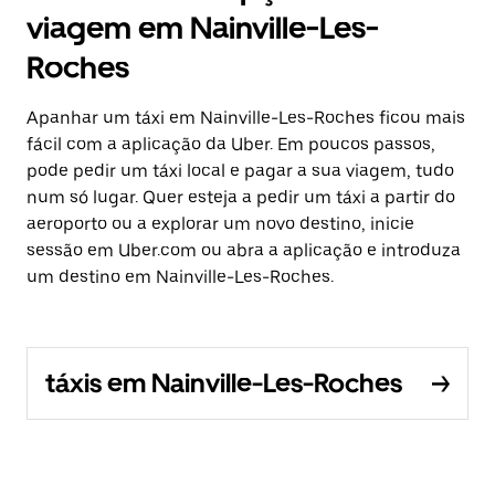
viagem em Nainville-Les-
Roches
Apanhar um táxi em Nainville-Les-Roches ficou mais
fácil com a aplicação da Uber. Em poucos passos,
pode pedir um táxi local e pagar a sua viagem, tudo
num só lugar. Quer esteja a pedir um táxi a partir do
aeroporto ou a explorar um novo destino, inicie
sessão em Uber.com ou abra a aplicação e introduza
um destino em Nainville-Les-Roches.
táxis em Nainville-Les-Roches