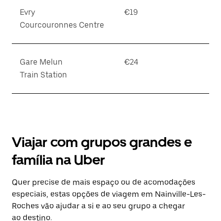
Evry
€19
Courcouronnes Centre
Gare Melun
€24
Train Station
Viajar com grupos grandes e
família na Uber
Quer precise de mais espaço ou de acomodações
especiais, estas opções de viagem em Nainville-Les-
Roches vão ajudar a si e ao seu grupo a chegar
ao destino.