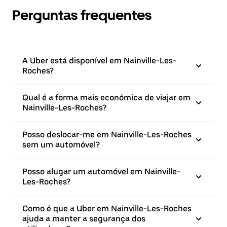
Perguntas frequentes
A Uber está disponível em Nainville-Les-
Roches?
Qual é a forma mais económica de viajar em
Nainville-Les-Roches?
Posso deslocar-me em Nainville-Les-Roches
sem um automóvel?
Posso alugar um automóvel em Nainville-
Les-Roches?
Como é que a Uber em Nainville-Les-Roches
ajuda a manter a segurança dos