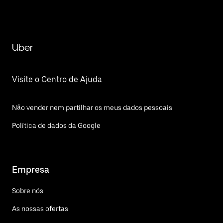
Uber
Visite o Centro de Ajuda
Não vender nem partilhar os meus dados pessoais
Política de dados da Google
Empresa
Sobre nós
As nossas ofertas