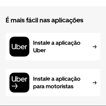
É mais fácil nas aplicações
Instale a aplicação
Uber
Instale a aplicação
para motoristas