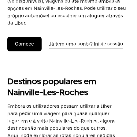
(se disponíveis), viagens ou até mesmo ambas as
opções em Nainville-Les-Roches. Pode utilizar o seu
próprio automóvel ou escolher um aluguer através
da Uber.
Comece
Já tem uma conta? Inicie sessão
Destinos populares em
Nainville-Les-Roches
Embora os utilizadores possam utilizar a Uber
para pedir uma viagem para quase qualquer
lugar em e à volta Nainville-Les-Roches, alguns
destinos são mais populares do que outros.
Aqui, pode explorar as rotas populares pedidas