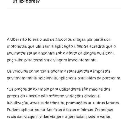
utilizadores?
A Uber não tolera o uso de álcool ou drogas por parte dos
motoristas que utilizam a aplicação Uber. Se acredita que o
seu motorista se encontra sob o efeito de drogas ou álcool,
peça-lhe para terminar a viagem imediatamente.
Os veículos comerciais podem estar sujeitos a impostos
governamentais adicionais, aplicados para além da portagem.
*Os preços de exemplo para utilizadores são médias dos
preços do UberX e não refletem variações devido à
localização, atrasos de trânsito, promoções ou outros fatores.
Podem aplicar-se tarifas fixas e taxas mínimas. Os preços
reais das viagens e das viagens agendadas podem variar.