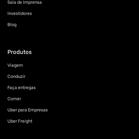
Sala de Imprensa
Investidores
Blog
Produtos
Viagem
Conduzir
Faça entregas
Comer
Uber para Empresas
Uber Freight