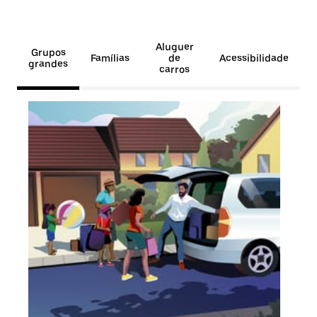
Aluguer
Grupos
Famílias
de
Acessibilidade
grandes
carros