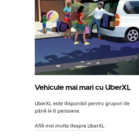
Vehicule mai mari cu UberXL
UberXL este disponibil pentru grupuri de
până la 6 persoane.
Află mai multe despre UberXL