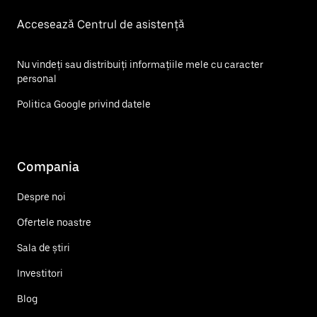
Accesează Centrul de asistență
Nu vindeți sau distribuiți informațiile mele cu caracter
personal
Politica Google privind datele
Compania
Despre noi
Ofertele noastre
Sala de știri
Investitori
Blog