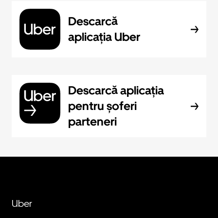
Descarcă
aplicația Uber
Descarcă aplicația
pentru șoferi
parteneri
Uber