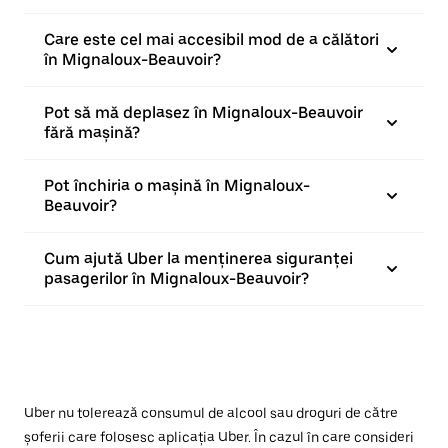
Care este cel mai accesibil mod de a călători
în Mignaloux-Beauvoir?
Pot să mă deplasez în Mignaloux-Beauvoir
fără mașină?
Pot închiria o mașină în Mignaloux-
Beauvoir?
Cum ajută Uber la menținerea siguranței
pasagerilor în Mignaloux-Beauvoir?
Uber nu tolerează consumul de alcool sau droguri de către
șoferii care folosesc aplicația Uber. În cazul în care consideri