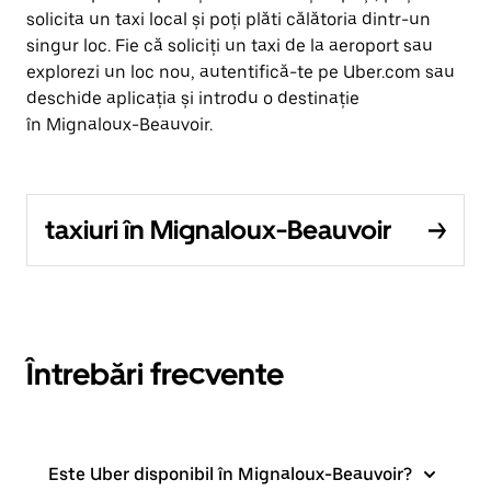
solicita un taxi local și poți plăti călătoria dintr-un
singur loc. Fie că soliciți un taxi de la aeroport sau
explorezi un loc nou, autentifică-te pe Uber.com sau
deschide aplicația și introdu o destinație
în Mignaloux-Beauvoir.
taxiuri în Mignaloux-Beauvoir
Întrebări frecvente
Este Uber disponibil în Mignaloux-Beauvoir?