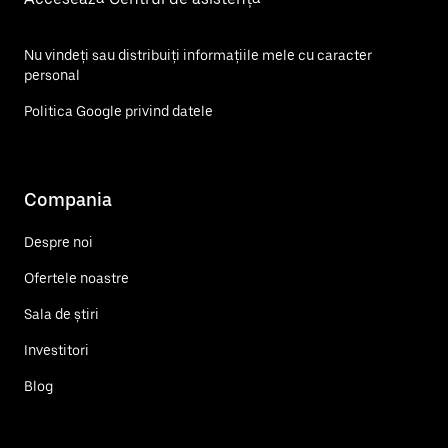
Nu vindeți sau distribuiți informațiile mele cu caracter
personal
Politica Google privind datele
Compania
Despre noi
Ofertele noastre
Sala de știri
Investitori
Blog