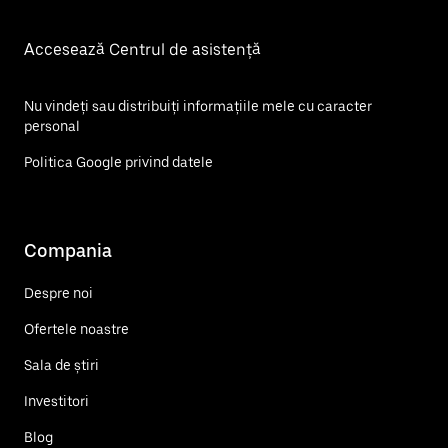
Accesează Centrul de asistență
Nu vindeți sau distribuiți informațiile mele cu caracter
personal
Politica Google privind datele
Compania
Despre noi
Ofertele noastre
Sala de știri
Investitori
Blog