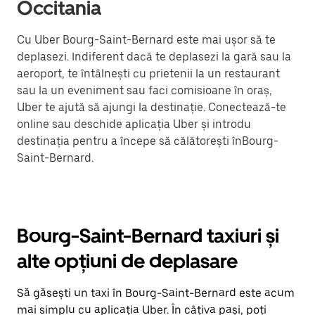
Occitania
Cu Uber Bourg-Saint-Bernard este mai ușor să te
deplasezi. Indiferent dacă te deplasezi la gară sau la
aeroport, te întâlnești cu prietenii la un restaurant
sau la un eveniment sau faci comisioane în oraș,
Uber te ajută să ajungi la destinație. Conectează-te
online sau deschide aplicația Uber și introdu
destinația pentru a începe să călătorești înBourg-
Saint-Bernard.
Bourg-Saint-Bernard taxiuri și
alte opțiuni de deplasare
Să găsești un taxi în Bourg-Saint-Bernard este acum
mai simplu cu aplicația Uber. În câțiva pași, poți