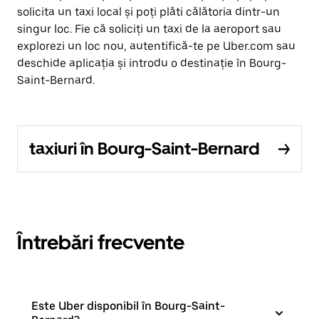
solicita un taxi local și poți plăti călătoria dintr-un
singur loc. Fie că soliciți un taxi de la aeroport sau
explorezi un loc nou, autentifică-te pe Uber.com sau
deschide aplicația și introdu o destinație în Bourg-
Saint-Bernard.
taxiuri în Bourg-Saint-Bernard
Întrebări frecvente
Este Uber disponibil în Bourg-Saint-