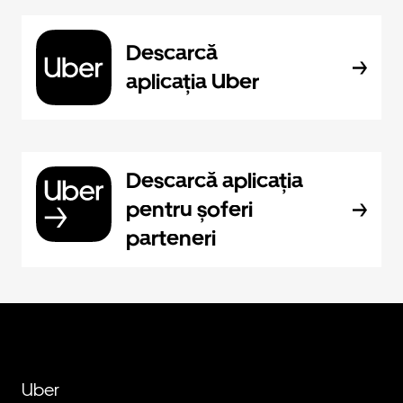
Descarcă
aplicația Uber
Descarcă aplicația
pentru șoferi
parteneri
Uber