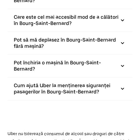
Bernard?
Care este cel mai accesibil mod de a călători
în Bourg-Saint-Bernard?
Pot să mă deplasez în Bourg-Saint-Bernard
fără mașină?
Pot închiria o mașină în Bourg-Saint-
Bernard?
Cum ajută Uber la menținerea siguranței
pasagerilor în Bourg-Saint-Bernard?
Uber nu tolerează consumul de alcool sau droguri de către