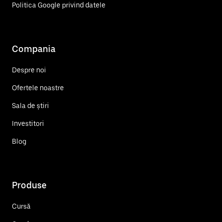
Politica Google privind datele
Compania
Despre noi
Ofertele noastre
Sala de știri
Investitori
Blog
Produse
Cursă