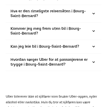
Hva er den rimeligste reisemåten i Bourg-
Saint-Bernard?
Kommer jeg meg frem uten bil i Bourg-
Saint-Bernard?
Kan jeg leie bil i Bourg-Saint-Bernard?
Hvordan sørger Uber for at passasjerene er
trygge i Bourg-Saint-Bernard?
Uber tolererer ikke at sjåfører som bruker Uber-appen, nyter
alkohol eller narkotika. Hvis du tror at sjåføren kan være