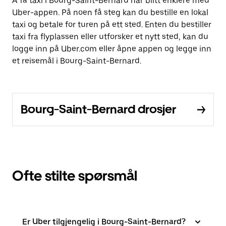
Å få taxi i Bourg-Saint-Bernard har blitt enklere med
Uber-appen. På noen få steg kan du bestille en lokal
taxi og betale for turen på ett sted. Enten du bestiller
taxi fra flyplassen eller utforsker et nytt sted, kan du
logge inn på Uber.com eller åpne appen og legge inn
et reisemål i Bourg-Saint-Bernard.
Bourg-Saint-Bernard drosjer
Ofte stilte spørsmål
Er Uber tilgjengelig i Bourg-Saint-Bernard?