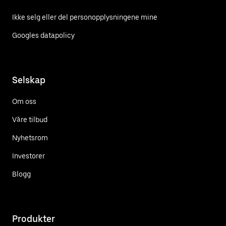
Ikke selg eller del personopplysningene mine
Googles datapolicy
Selskap
Om oss
Våre tilbud
Nyhetsrom
Investorer
Blogg
Produkter