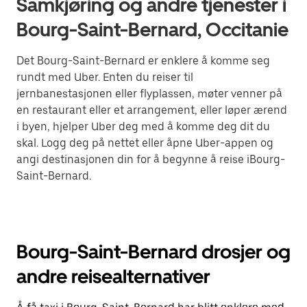
Samkjøring og andre tjenester i
Bourg-Saint-Bernard, Occitanie
Det Bourg-Saint-Bernard er enklere å komme seg
rundt med Uber. Enten du reiser til
jernbanestasjonen eller flyplassen, møter venner på
en restaurant eller et arrangement, eller løper ærend
i byen, hjelper Uber deg med å komme deg dit du
skal. Logg deg på nettet eller åpne Uber-appen og
angi destinasjonen din for å begynne å reise iBourg-
Saint-Bernard.
Bourg-Saint-Bernard drosjer og
andre reisealternativer