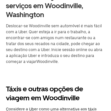
serviços em Woodinville,
Washington
Deslocar-se Woodinville sem automóvel é mais fácil
com a Uber. Quer esteja a ir para o trabalho, a
encontrar-se com amigos num restaurante ou a
tratar dos seus recados na cidade, pode chegar ao
seu destino com a Uber. Inicie sessão online ou abra
a aplicação Uber e introduza o seu destino para
começar a viajarWoodinville.
Táxis e outras opções de
viagem em Woodinville
Considere a Uber como uma alternativa aos táxis