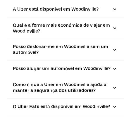
A Uber está disponível em Woodinville?
Qual é a forma mais económica de viajar em
Woodinville?
Posso deslocar-me em Woodinville sem um
automóvel?
Posso alugar um automóvel em Woodinville?
Como é que a Uber em Woodinville ajuda a
manter a segurança dos utilizadores?
O Uber Eats está disponível em Woodinville?