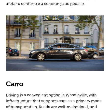
afetar o conforto e a segurança ao pedalar.
Carro
Driving is a convenient option in Woodinville, with
infrastructure that supports cars as a primary mode
of transportation. Roads are well-maintained, and