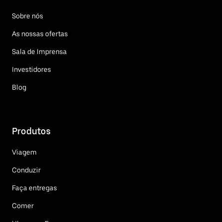
Sobre nós
As nossas ofertas
Sala de Imprensa
Investidores
Blog
Produtos
Viagem
Conduzir
Faça entregas
Comer