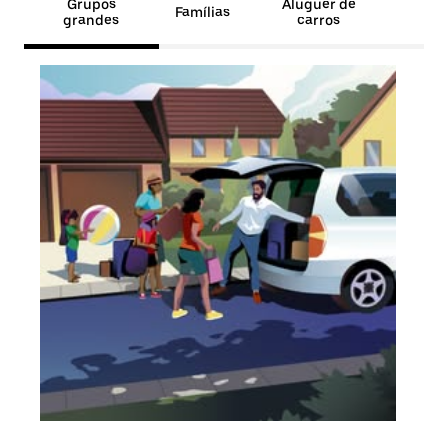
Grupos
Aluguer de
Famílias
grandes
carros