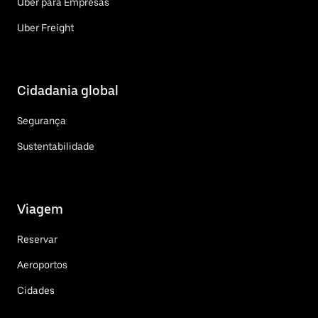
Uber para Empresas
Uber Freight
Cidadania global
Segurança
Sustentabilidade
Viagem
Reservar
Aeroportos
Cidades