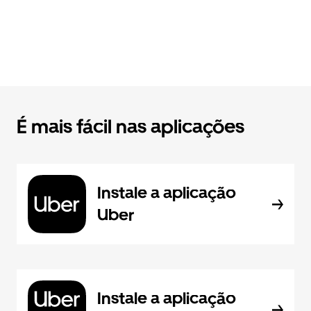
É mais fácil nas aplicações
Instale a aplicação
Uber
Instale a aplicação