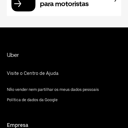
para motoristas
Uber
Visite o Centro de Ajuda
Não vender nem partilhar os meus dados pessoais
Política de dados da Google
Empresa