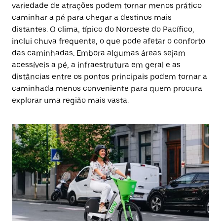
variedade de atrações podem tornar menos prático
caminhar a pé para chegar a destinos mais
distantes. O clima, típico do Noroeste do Pacífico,
inclui chuva frequente, o que pode afetar o conforto
das caminhadas. Embora algumas áreas sejam
acessíveis a pé, a infraestrutura em geral e as
distâncias entre os pontos principais podem tornar a
caminhada menos conveniente para quem procura
explorar uma região mais vasta.