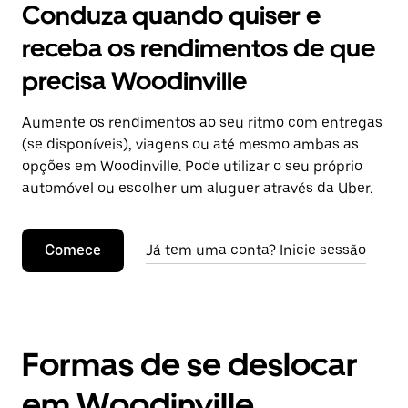
Conduza quando quiser e
receba os rendimentos de que
precisa Woodinville
Aumente os rendimentos ao seu ritmo com entregas
(se disponíveis), viagens ou até mesmo ambas as
opções em Woodinville. Pode utilizar o seu próprio
automóvel ou escolher um aluguer através da Uber.
Comece
Já tem uma conta? Inicie sessão
Formas de se deslocar
em Woodinville