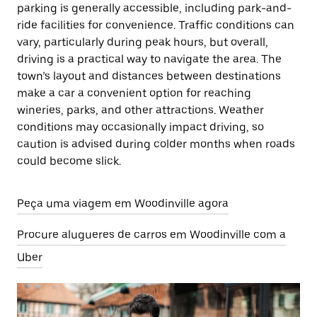
parking is generally accessible, including park-and-
ride facilities for convenience. Traffic conditions can
vary, particularly during peak hours, but overall,
driving is a practical way to navigate the area. The
town’s layout and distances between destinations
make a car a convenient option for reaching
wineries, parks, and other attractions. Weather
conditions may occasionally impact driving, so
caution is advised during colder months when roads
could become slick.
Peça uma viagem em Woodinville agora
Procure alugueres de carros em Woodinville com a
Uber