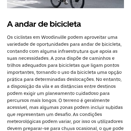
A andar de bicicleta
Os ciclistas em Woodinville podem aproveitar uma
variedade de oportunidades para andar de bicicleta,
contando com alguma infraestrutura que apoia as
suas necessidades. A zona dispõe de caminhos e
trilhos adequados para bicicletas que ligam pontos
importantes, tornando o uso da bicicleta uma opção
prática para determinadas deslocações. No entanto,
a disposição da vila e as distâncias entre destinos
podem exigir um planeamento cuidadoso para
percursos mais longos. O terreno é geralmente
acessível, mas algumas zonas podem incluir subidas
que representam um desafio. As condições
meteorológicas podem variar, por isso os utilizadores
devem preparar-se para chuva ocasional, o que pode