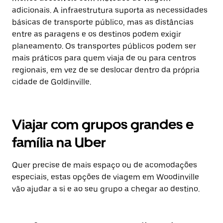
adicionais. A infraestrutura suporta as necessidades
básicas de transporte público, mas as distâncias
entre as paragens e os destinos podem exigir
planeamento. Os transportes públicos podem ser
mais práticos para quem viaja de ou para centros
regionais, em vez de se deslocar dentro da própria
cidade de Goldinville.
Viajar com grupos grandes e
família na Uber
Quer precise de mais espaço ou de acomodações
especiais, estas opções de viagem em Woodinville
vão ajudar a si e ao seu grupo a chegar ao destino.