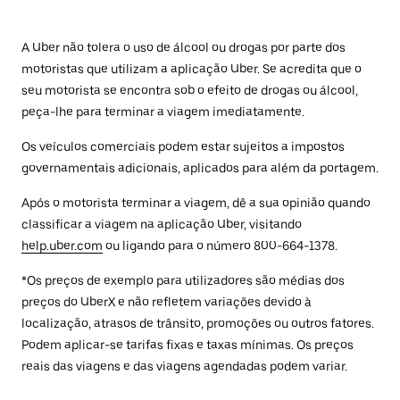
A Uber não tolera o uso de álcool ou drogas por parte dos
motoristas que utilizam a aplicação Uber. Se acredita que o
seu motorista se encontra sob o efeito de drogas ou álcool,
peça-lhe para terminar a viagem imediatamente.
Os veículos comerciais podem estar sujeitos a impostos
governamentais adicionais, aplicados para além da portagem.
Após o motorista terminar a viagem, dê a sua opinião quando
classificar a viagem na aplicação Uber, visitando
help.uber.com
ou ligando para o número 800-664-1378.
*Os preços de exemplo para utilizadores são médias dos
preços do UberX e não refletem variações devido à
localização, atrasos de trânsito, promoções ou outros fatores.
Podem aplicar-se tarifas fixas e taxas mínimas. Os preços
reais das viagens e das viagens agendadas podem variar.