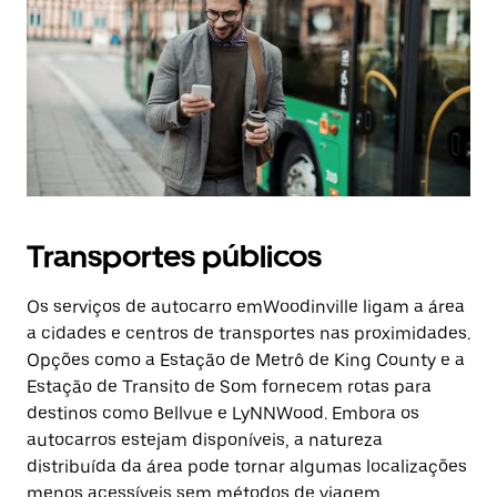
Transportes públicos
Os serviços de autocarro emWoodinville ligam a área
a cidades e centros de transportes nas proximidades.
Opções como a Estação de Metrô de King County e a
Estação de Transito de Som fornecem rotas para
destinos como Bellvue e LyNNWood. Embora os
autocarros estejam disponíveis, a natureza
distribuída da área pode tornar algumas localizações
menos acessíveis sem métodos de viagem