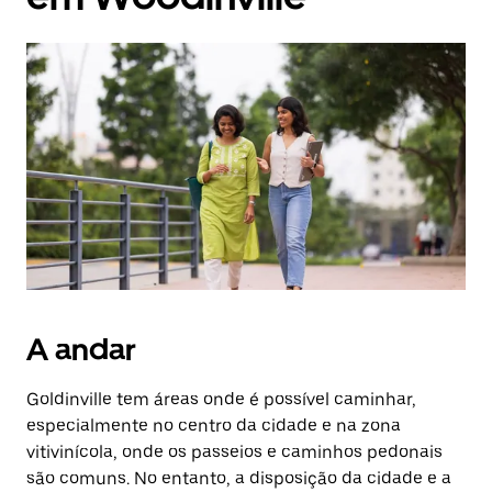
A andar
Goldinville tem áreas onde é possível caminhar,
especialmente no centro da cidade e na zona
vitivinícola, onde os passeios e caminhos pedonais
são comuns. No entanto, a disposição da cidade e a