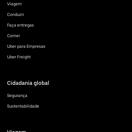
Viagem
Conduzir
Faça entregas
Comer
Uber para Empresas
Uber Freight
Cidadania global
Segurança
Sustentabilidade