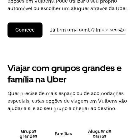
opções em Vulbens. Pode utilizar o seu próprio
automóvel ou escolher um aluguer através da Uber.
Comece
Já tem uma conta? Inicie sessão
Viajar com grupos grandes e
família na Uber
Quer precise de mais espaço ou de acomodações
especiais, estas opções de viagem em Vulbens vão
ajudar a si e ao seu grupo a chegar ao destino.
Grupos
Aluguer de
Famílias
grandes
carros