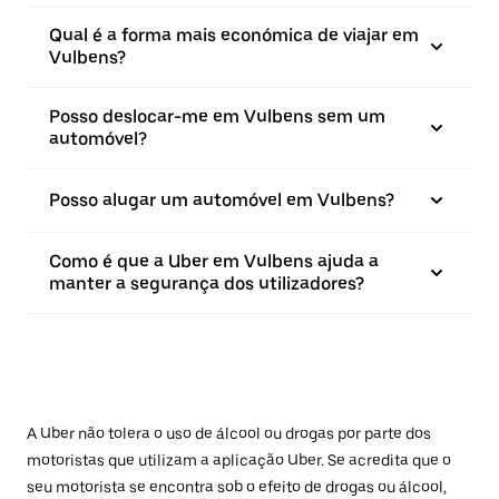
Qual é a forma mais económica de viajar em
Vulbens?
Posso deslocar-me em Vulbens sem um
automóvel?
Posso alugar um automóvel em Vulbens?
Como é que a Uber em Vulbens ajuda a
manter a segurança dos utilizadores?
A Uber não tolera o uso de álcool ou drogas por parte dos
motoristas que utilizam a aplicação Uber. Se acredita que o
seu motorista se encontra sob o efeito de drogas ou álcool,