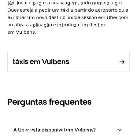
táxi local e pagar a sua viagem, tudo num só lugar.
Quer esteja a pedir um táxi a partir do aeroporto ou a
explorar um novo destino, inicie sessão em Uber.com
ou abra a aplicação e introduza um destino
em Vulbens.
táxis em Vulbens
Perguntas frequentes
A Uber está disponível em Vulbens?