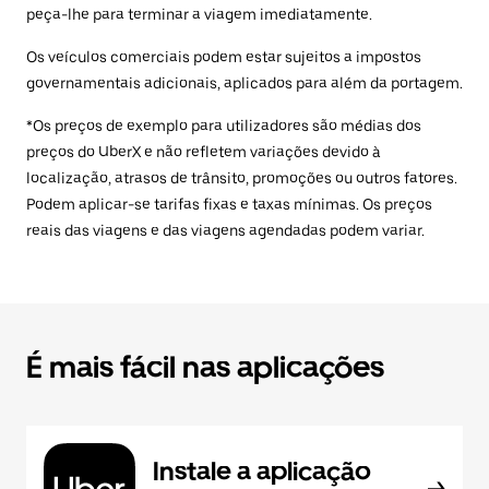
peça-lhe para terminar a viagem imediatamente.
Os veículos comerciais podem estar sujeitos a impostos
governamentais adicionais, aplicados para além da portagem.
*Os preços de exemplo para utilizadores são médias dos
preços do UberX e não refletem variações devido à
localização, atrasos de trânsito, promoções ou outros fatores.
Podem aplicar-se tarifas fixas e taxas mínimas. Os preços
reais das viagens e das viagens agendadas podem variar.
É mais fácil nas aplicações
Instale a aplicação