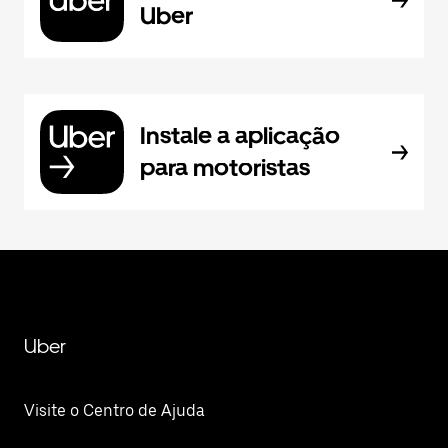
Uber
Instale a aplicação
para motoristas
Uber
Visite o Centro de Ajuda