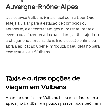
Auvergne-Rhône-Alpes
Deslocar-se Vulbens é mais fácil com a Uber. Quer
esteja a viajar para a estação de comboios ou
aeroporto, a encontrar amigos num restaurante ou
evento ou a fazer recados na cidade, a Uber ajuda-o
a chegar onde precisa de ir. Inicie sessão online ou
abra a aplicação Uber e introduza o seu destino para
começar a viajarVulbens.
Táxis e outras opções de
viagem em Vulbens
Apanhar um táxi em Vulbens ficou mais fácil com a
aplicação da Uber. Em poucos passos, pode pedir um