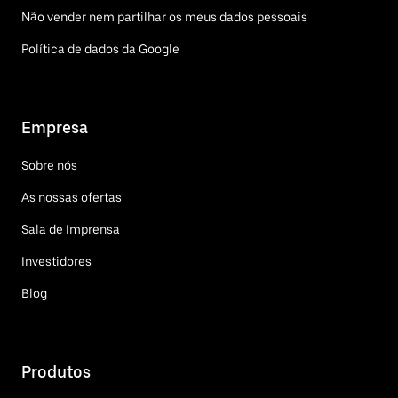
Não vender nem partilhar os meus dados pessoais
Política de dados da Google
Empresa
Sobre nós
As nossas ofertas
Sala de Imprensa
Investidores
Blog
Produtos