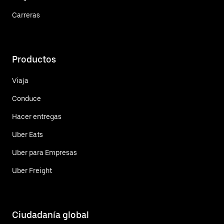
Carreras
Productos
Viaja
Conduce
Hacer entregas
Uber Eats
Uber para Empresas
Uber Freight
Ciudadanía global