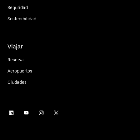
Seguridad
Sostenibilidad
Viajar
Reserva
Aeropuertos
Ciudades