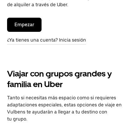
de alquiler a través de Uber.
Empezar
¿Ya tienes una cuenta? Inicia sesión
Viajar con grupos grandes y
familia en Uber
Tanto si necesitas más espacio como si requieres
adaptaciones especiales, estas opciones de viaje en
Vulbens te ayudarán a llegar a tu destino con
tu grupo.