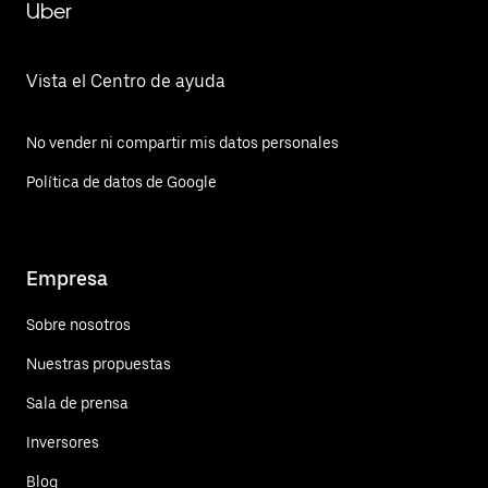
Uber
Vista el Centro de ayuda
No vender ni compartir mis datos personales
Política de datos de Google
Empresa
Sobre nosotros
Nuestras propuestas
Sala de prensa
Inversores
Blog