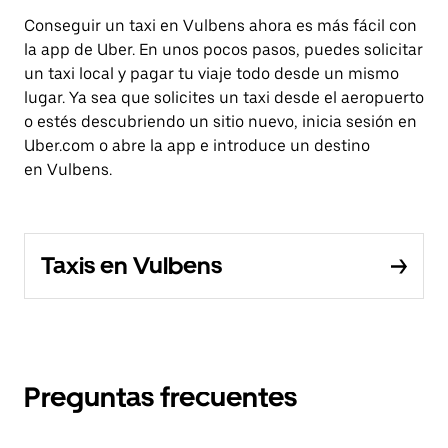
Conseguir un taxi en Vulbens ahora es más fácil con
la app de Uber. En unos pocos pasos, puedes solicitar
un taxi local y pagar tu viaje todo desde un mismo
lugar. Ya sea que solicites un taxi desde el aeropuerto
o estés descubriendo un sitio nuevo, inicia sesión en
Uber.com o abre la app e introduce un destino
en Vulbens.
Taxis en Vulbens
Preguntas frecuentes