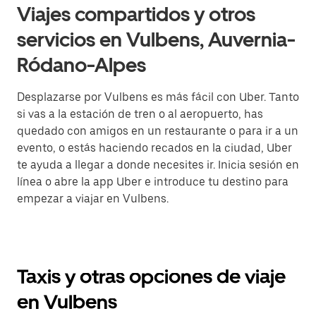
Viajes compartidos y otros
servicios en Vulbens, Auvernia-
Ródano-Alpes
Desplazarse por Vulbens es más fácil con Uber. Tanto
si vas a la estación de tren o al aeropuerto, has
quedado con amigos en un restaurante o para ir a un
evento, o estás haciendo recados en la ciudad, Uber
te ayuda a llegar a donde necesites ir. Inicia sesión en
línea o abre la app Uber e introduce tu destino para
empezar a viajar en Vulbens.
Taxis y otras opciones de viaje
en Vulbens