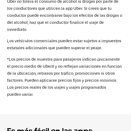
Uber no tolera el consumo de alcohol ni drogas por parte de
los conductores que utilicen la app Uber. Si crees que tu
conductor puede encontrarse bajo los efectos de las drogas o
del alcohol, haz que el conductor finalice el viaje de
inmediato.
Los vehículos comerciales pueden estar sujetos a impuestos
estatales adicionales que pueden superar el peaje.
*Los precios de muestra para pasajeros indican únicamente
el precio medio de UberX y no reflejan variaciones en función
de la ubicación, retrasos por tráfico, promociones ni otros
factores. Pueden aplicarse precios fijos y precios mínimos.
Los precios reales de los viajes y viajes programados
pueden variar.