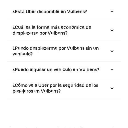
¿Está Uber disponible en Vulbens?
¿Cuál es la forma más económica de
desplazarse por Vulbens?
¿Puedo desplazarme por Vulbens sin un
vehículo?
¿Puedo alquilar un vehículo en Vulbens?
¿Cómo vela Uber por la seguridad de los
pasajeros en Vulbens?