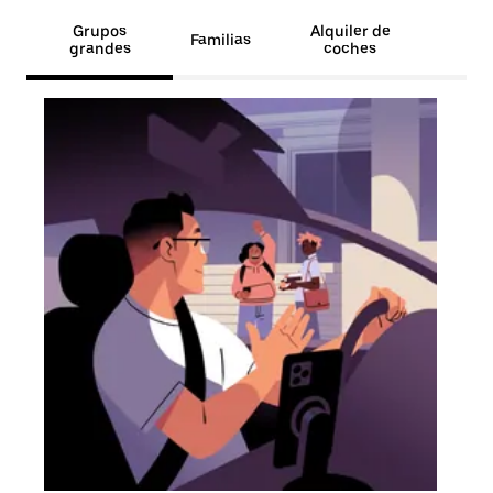
Grupos
Alquiler de
Familias
grandes
coches