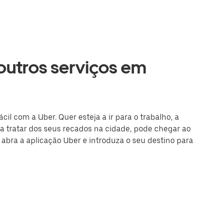
 outros serviços em
cil com a Uber. Quer esteja a ir para o trabalho, a
 tratar dos seus recados na cidade, pode chegar ao
u abra a aplicação Uber e introduza o seu destino para