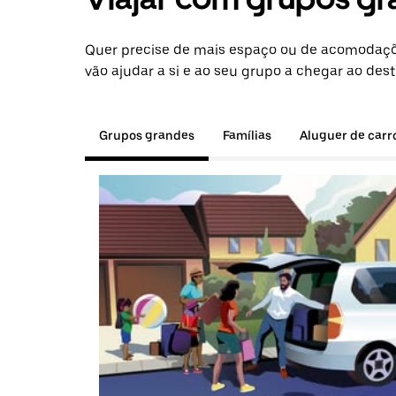
Quer precise de mais espaço ou de acomodaçõe
vão ajudar a si e ao seu grupo a chegar ao dest
Grupos grandes
Famílias
Aluguer de carr