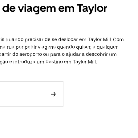
s de viagem em Taylor
is quando precisar de se deslocar em Taylor Mill. Com
na rua por pedir viagens quando quiser, a qualquer
partir do aeroporto ou para o ajudar a descobrir um
ação e introduza um destino em Taylor Mill.