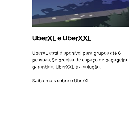
UberXL e UberXXL
UberXL está disponível para grupos até 6
pessoas. Se precisa de espaço de bagageira
garantido, UberXXL é a solução.
Saiba mais sobre o UberXL