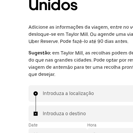
Unidos
Adicione as informações da viagem, entre no v
desloque-se em Taylor Mill. Ou agende uma v
Uber Reserve. Pode fazê-lo até 90 dias antes.
Sugestão:
em Taylor Mill, as recolhas podem 
do que nas grandes cidades. Pode optar por r
viagem de antemão para ter uma recolha pront
que desejar.
Introduza a localização
Introduza o destino
Date
Hora