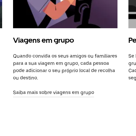
Viagens em grupo
Pe
Quando convida os seus amigos ou familiares
Se 
para a sua viagem em grupo, cada pessoa
gru
pode adicionar o seu próprio local de recolha
Cad
ou destino.
seg
Saiba mais sobre viagens em grupo