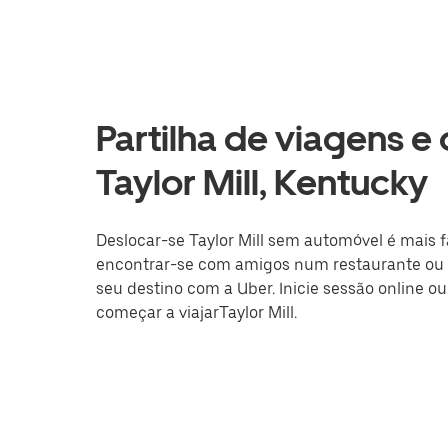
Partilha de viagens e
Taylor Mill, Kentucky
Deslocar-se Taylor Mill sem automóvel é mais fá
encontrar-se com amigos num restaurante ou a
seu destino com a Uber. Inicie sessão online o
começar a viajarTaylor Mill.