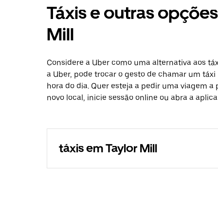
Táxis e outras opçõe
Mill
Considere a Uber como uma alternativa aos táx
a Uber, pode trocar o gesto de chamar um táxi 
hora do dia. Quer esteja a pedir uma viagem a 
novo local, inicie sessão online ou abra a aplic
táxis em Taylor Mill