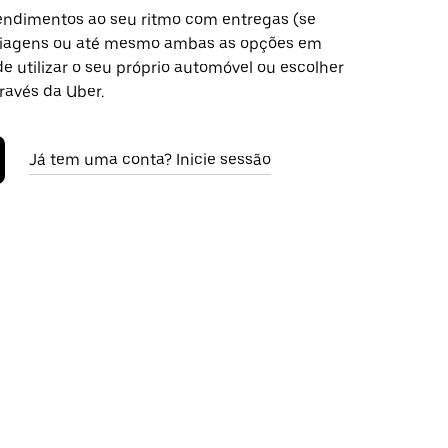
ndimentos ao seu ritmo com entregas (se
 viagens ou até mesmo ambas as opções em
ode utilizar o seu próprio automóvel ou escolher
ravés da Uber.
Já tem uma conta? Inicie sessão